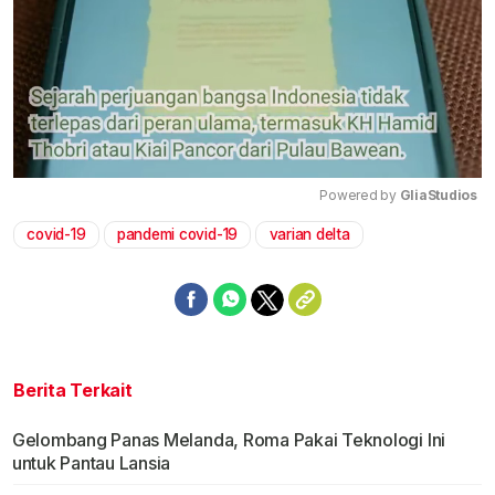
Powered by 
GliaStudios
covid-19
pandemi covid-19
varian delta
Mute
Berita Terkait
Gelombang Panas Melanda, Roma Pakai Teknologi Ini
untuk Pantau Lansia