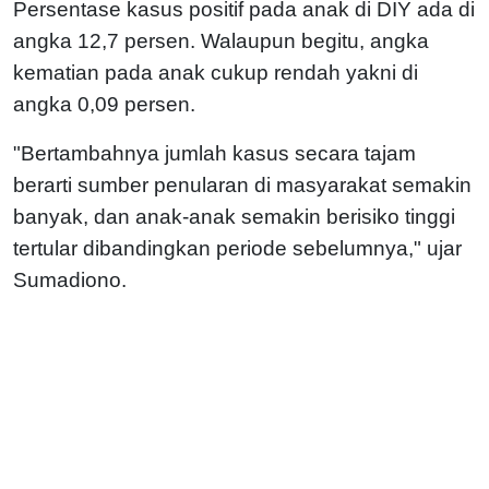
Persentase kasus positif pada anak di DIY ada di
angka 12,7 persen. Walaupun begitu, angka
kematian pada anak cukup rendah yakni di
angka 0,09 persen.
"Bertambahnya jumlah kasus secara tajam
berarti sumber penularan di masyarakat semakin
banyak, dan anak-anak semakin berisiko tinggi
tertular dibandingkan periode sebelumnya," ujar
Sumadiono.