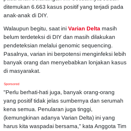
ditemukan 6.663 kasus positif yang terjadi pada
anak-anak di DIY.
Walaupun begitu, saat ini
Varian Delta
masih
belum terdeteksi di DIY dan masih dilakukan
pendeteksian melalui genomic sequencing.
Pasalnya, varian ini berpotensi menginfeksi lebih
banyak orang dan menyebabkan lonjakan kasus
di masyarakat.
Sponsored
"Perlu berhati-hati juga, banyak orang-orang
yang positif tidak jelas sumbernya dan serumah
kena semua. Penularan juga tinggi,
(kemungkinan adanya Varian Delta) ini yang
harus kita waspadai bersama," kata Anggota Tim