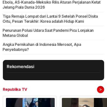
Ebola, AS-Kanada-Meksiko Rilis Aturan Perjalanan Ketat
Jelang Piala Dunia 2026
Tiga Remaja Lompat dari Lantai 9 Setelah Ponsel Disita
Ortu, Pesan Terakhir: Korea adalah Hidup Kami
Penurunan Polusi Udara Saat Pandemi Picu Lonjakan
Metana Global
Angka Pernikahan di Indonesia Merosot, Apa
Penyebabnya?
Rekomendasi
>
Republika TV