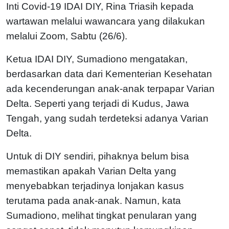
Inti Covid-19 IDAI DIY, Rina Triasih kepada
wartawan melalui wawancara yang dilakukan
melalui Zoom, Sabtu (26/6).
Ketua IDAI DIY, Sumadiono mengatakan,
berdasarkan data dari Kementerian Kesehatan
ada kecenderungan anak-anak terpapar Varian
Delta. Seperti yang terjadi di Kudus, Jawa
Tengah, yang sudah terdeteksi adanya Varian
Delta.
Untuk di DIY sendiri, pihaknya belum bisa
memastikan apakah Varian Delta yang
menyebabkan terjadinya lonjakan kasus
terutama pada anak-anak. Namun, kata
Sumadiono, melihat tingkat penularan yang