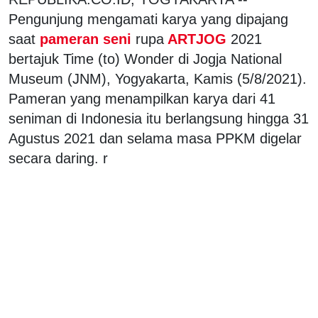
Pengunjung mengamati karya yang dipajang
saat
pameran seni
rupa
ARTJOG
2021
bertajuk Time (to) Wonder di Jogja National
Museum (JNM), Yogyakarta, Kamis (5/8/2021).
Pameran yang menampilkan karya dari 41
seniman di Indonesia itu berlangsung hingga 31
Agustus 2021 dan selama masa PPKM digelar
secara daring. r