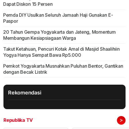
Dapat Diskon 15 Persen
Pemda DIY Usulkan Seluruh Jamaah Haji Gunakan E-
Paspor
20 Tahun Gempa Yogyakarta dan Jateng, Momentum
Membangun Kesiapsiagaan Warga
Takut Ketahuan, Pencuri Kotak Amal di Masjid Shaalihiin
Yogya Hanya Sempat Bawa Rp5.000
Pemkot Yogyakarta Musnahkan Puluhan Bentor, Gantikan
dengan Becak Listrik
Rekomendasi
>
Republika TV