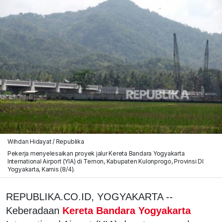
Wihdan Hidayat / Republika
Pekerja menyelesaikan proyek jalur Kereta Bandara Yogyakarta
International Airport (YIA) di Temon, Kabupaten Kulonprogo, Provinsi DI
Yogyakarta, Kamis (8/4).
REPUBLIKA.CO.ID, YOGYAKARTA --
Keberadaan
Kereta Bandara Yogyakarta