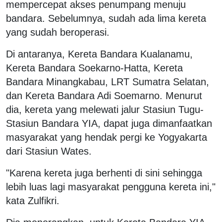
mempercepat akses penumpang menuju
bandara. Sebelumnya, sudah ada lima kereta
yang sudah beroperasi.
Di antaranya, Kereta Bandara Kualanamu,
Kereta Bandara Soekarno-Hatta, Kereta
Bandara Minangkabau, LRT Sumatra Selatan,
dan Kereta Bandara Adi Soemarno. Menurut
dia, kereta yang melewati jalur Stasiun Tugu-
Stasiun Bandara YIA, dapat juga dimanfaatkan
masyarakat yang hendak pergi ke Yogyakarta
dari Stasiun Wates.
"Karena kereta juga berhenti di sini sehingga
lebih luas lagi masyarakat pengguna kereta ini,"
kata Zulfikri.