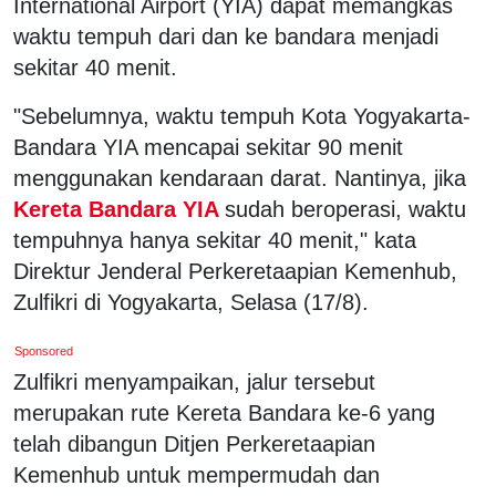
International Airport (YIA) dapat memangkas
waktu tempuh dari dan ke bandara menjadi
sekitar 40 menit.
"Sebelumnya, waktu tempuh Kota Yogyakarta-
Bandara YIA mencapai sekitar 90 menit
menggunakan kendaraan darat. Nantinya, jika
Kereta Bandara YIA
sudah beroperasi, waktu
tempuhnya hanya sekitar 40 menit," kata
Direktur Jenderal Perkeretaapian Kemenhub,
Zulfikri di Yogyakarta, Selasa (17/8).
Sponsored
Zulfikri menyampaikan, jalur tersebut
merupakan rute Kereta Bandara ke-6 yang
telah dibangun Ditjen Perkeretaapian
Kemenhub untuk mempermudah dan