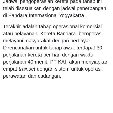
Jadwal pengoperasian kereta pada tahap ini
telah disesuaikan dengan jadwal penerbangan
di Bandara Internasional Yogyakarta.
Terakhir adalah tahap operasional komersial
atau pelayanan. Kereta Bandara beroperasi
melayani masyarakat dengan berbayar.
Direncanakan untuk tahap awal, terdapat 30
perjalanan kereta per hari dengan waktu
perjalanan 40 menit. PT KAI akan menyiapkan
empat
trainset
dengan sistem untuk operasi,
perawatan dan cadangan.