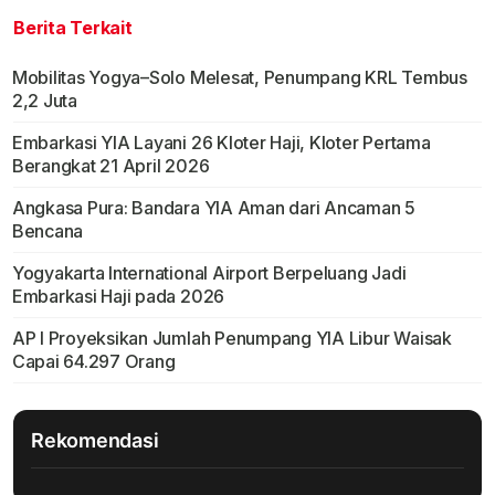
Berita Terkait
Mobilitas Yogya–Solo Melesat, Penumpang KRL Tembus
2,2 Juta
Embarkasi YIA Layani 26 Kloter Haji, Kloter Pertama
Berangkat 21 April 2026
Angkasa Pura: Bandara YIA Aman dari Ancaman 5
Bencana
Yogyakarta International Airport Berpeluang Jadi
Embarkasi Haji pada 2026
AP I Proyeksikan Jumlah Penumpang YIA Libur Waisak
Capai 64.297 Orang
Rekomendasi