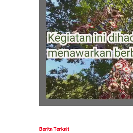
Berita Terkait