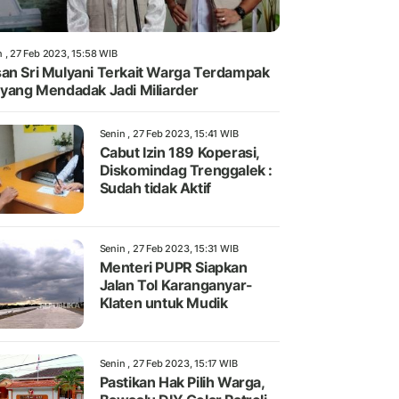
n , 27 Feb 2023, 15:58 WIB
an Sri Mulyani Terkait Warga Terdampak
 yang Mendadak Jadi Miliarder
Senin , 27 Feb 2023, 15:41 WIB
Cabut Izin 189 Koperasi,
Diskomindag Trenggalek :
Sudah tidak Aktif
Senin , 27 Feb 2023, 15:31 WIB
Menteri PUPR Siapkan
Jalan Tol Karanganyar-
Klaten untuk Mudik
Senin , 27 Feb 2023, 15:17 WIB
Pastikan Hak Pilih Warga,