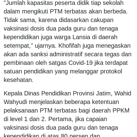
"Jumlah kapasitas peserta didik tiap sekolah
dalam mengikuti PTM terbatas akan berbeda.
Tidak sama, karena didasarkan cakupan
vaksinasi dosis dua pada guru dan tenaga
kependidikan juga warga Lansia di daerah
setempat," ujarnya. Khofifah juga menegaskan
akan ada sanksi administratif secara tegas dan
pembinaan oleh satgas Covid-19 jika terdapat
satuan pendidikan yang melanggar protokol
kesehatan.
Kepala Dinas Pendidikan Provinsi Jatim, Wahid
Wahyudi menjelaskan beberapa ketentuan
pelaksanaan PTM terbatas bagi daerah PPKM
di level 1 dan 2. Pertama, jika capaian
vaksinasi dosis dua pada guru dan tenaga
kependidikan di atas 80 persen dan