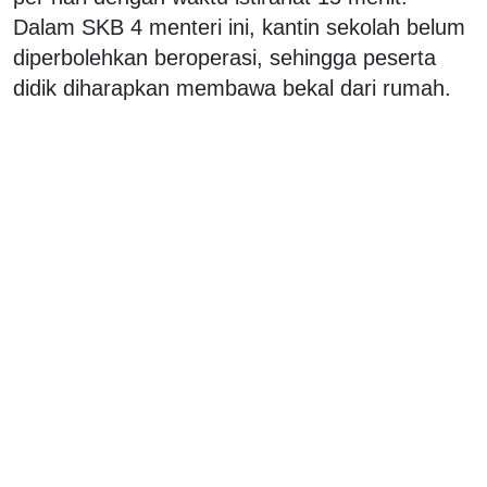
Dalam SKB 4 menteri ini, kantin sekolah belum
diperbolehkan beroperasi, sehingga peserta
didik diharapkan membawa bekal dari rumah.