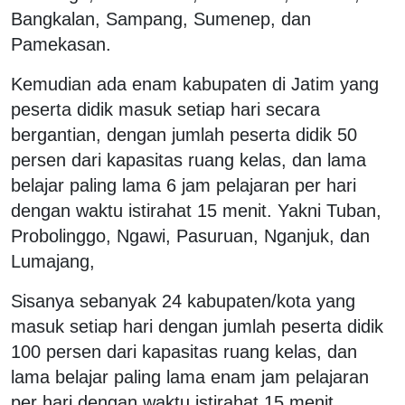
Bangkalan, Sampang, Sumenep, dan
Pamekasan.
Kemudian ada enam kabupaten di Jatim yang
peserta didik masuk setiap hari secara
bergantian, dengan jumlah peserta didik 50
persen dari kapasitas ruang kelas, dan lama
belajar paling lama 6 jam pelajaran per hari
dengan waktu istirahat 15 menit. Yakni Tuban,
Probolinggo, Ngawi, Pasuruan, Nganjuk, dan
Lumajang,
Sisanya sebanyak 24 kabupaten/kota yang
masuk setiap hari dengan jumlah peserta didik
100 persen dari kapasitas ruang kelas, dan
lama belajar paling lama enam jam pelajaran
per hari dengan waktu istirahat 15 menit.