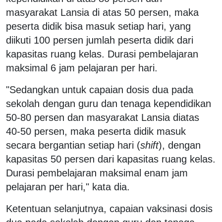
masyarakat Lansia di atas 50 persen, maka
peserta didik bisa masuk setiap hari, yang
diikuti 100 persen jumlah peserta didik dari
kapasitas ruang kelas. Durasi pembelajaran
maksimal 6 jam pelajaran per hari.
"Sedangkan untuk capaian dosis dua pada
sekolah dengan guru dan tenaga kependidikan
50-80 persen dan masyarakat Lansia diatas
40-50 persen, maka peserta didik masuk
secara bergantian setiap hari (
shift
), dengan
kapasitas 50 persen dari kapasitas ruang kelas.
Durasi pembelajaran maksimal enam jam
pelajaran per hari," kata dia.
Ketentuan selanjutnya, capaian vaksinasi dosis