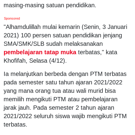
masing-masing satuan pendidikan.
Sponsored
"Alhamdulillah mulai kemarin (Senin, 3 Januari
2021) 100 persen satuan pendidikan jenjang
SMA/SMK/SLB sudah melaksanakan
pembelajaran tatap muka
terbatas," kata
Khofifah, Selasa (4/12).
Ia melanjutkan berbeda dengan PTM terbatas
pada semester satu tahun ajaran 2021/2022
yang mana orang tua atau wali murid bisa
memilih mengikuti PTM atau pembelajaran
jarak jauh. Pada semester 2 tahun ajaran
2021/2022 seluruh siswa wajib mengikuti PTM
terbatas.