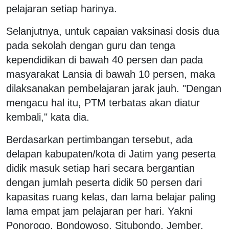
pelajaran setiap harinya.
Selanjutnya, untuk capaian vaksinasi dosis dua
pada sekolah dengan guru dan tenga
kependidikan di bawah 40 persen dan pada
masyarakat Lansia di bawah 10 persen, maka
dilaksanakan pembelajaran jarak jauh. "Dengan
mengacu hal itu, PTM terbatas akan diatur
kembali," kata dia.
Berdasarkan pertimbangan tersebut, ada
delapan kabupaten/kota di Jatim yang peserta
didik masuk setiap hari secara bergantian
dengan jumlah peserta didik 50 persen dari
kapasitas ruang kelas, dan lama belajar paling
lama empat jam pelajaran per hari. Yakni
Ponorogo, Bondowoso, Situbondo, Jember,