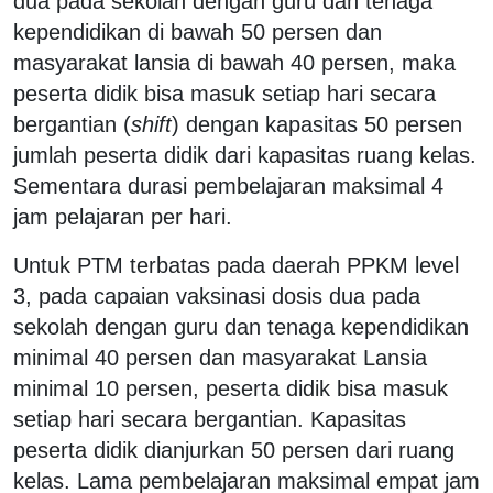
dua pada sekolah dengan guru dan tenaga
kependidikan di bawah 50 persen dan
masyarakat lansia di bawah 40 persen, maka
peserta didik bisa masuk setiap hari secara
bergantian (
shift
) dengan kapasitas 50 persen
jumlah peserta didik dari kapasitas ruang kelas.
Sementara durasi pembelajaran maksimal 4
jam pelajaran per hari.
Untuk PTM terbatas pada daerah PPKM level
3, pada capaian vaksinasi dosis dua pada
sekolah dengan guru dan tenaga kependidikan
minimal 40 persen dan masyarakat Lansia
minimal 10 persen, peserta didik bisa masuk
setiap hari secara bergantian. Kapasitas
peserta didik dianjurkan 50 persen dari ruang
kelas. Lama pembelajaran maksimal empat jam