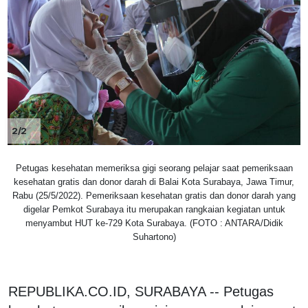
2/2
Petugas kesehatan memeriksa gigi seorang pelajar saat pemeriksaan
kesehatan gratis dan donor darah di Balai Kota Surabaya, Jawa Timur,
Rabu (25/5/2022). Pemeriksaan kesehatan gratis dan donor darah yang
digelar Pemkot Surabaya itu merupakan rangkaian kegiatan untuk
menyambut HUT ke-729 Kota Surabaya. (FOTO : ANTARA/Didik
Suhartono)
REPUBLIKA.CO.ID, SURABAYA -- Petugas