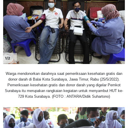
1/2
Warga mendonorkan darahnya saat pemeriksaan kesehatan gratis dan
donor darah di Balai Kota Surabaya, Jawa Timur, Rabu (25/5/2022).
Pemeriksaan kesehatan gratis dan donor darah yang digelar Pemkot
Surabaya itu merupakan rangkaian kegiatan untuk menyambut HUT ke-
729 Kota Surabaya. (FOTO : ANTARA/Didik Suhartono)