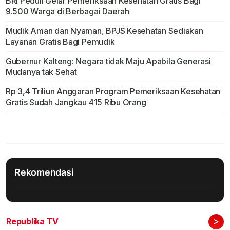
BRI Peduli Gelar Pemeriksaan Kesehatan Gratis Bagi
9.500 Warga di Berbagai Daerah
Mudik Aman dan Nyaman, BPJS Kesehatan Sediakan
Layanan Gratis Bagi Pemudik
Gubernur Kalteng: Negara tidak Maju Apabila Generasi
Mudanya tak Sehat
Rp 3,4 Triliun Anggaran Program Pemeriksaan Kesehatan
Gratis Sudah Jangkau 415 Ribu Orang
Rekomendasi
>
Republika TV