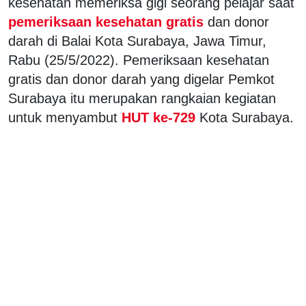
kesehatan memeriksa gigi seorang pelajar saat
pemeriksaan kesehatan gratis
dan donor
darah di Balai Kota Surabaya, Jawa Timur,
Rabu (25/5/2022). Pemeriksaan kesehatan
gratis dan donor darah yang digelar Pemkot
Surabaya itu merupakan rangkaian kegiatan
untuk menyambut
HUT ke-729
Kota Surabaya.