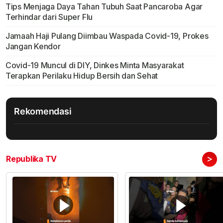
Tips Menjaga Daya Tahan Tubuh Saat Pancaroba Agar
Terhindar dari Super Flu
Jamaah Haji Pulang Diimbau Waspada Covid-19, Prokes
Jangan Kendor
Covid-19 Muncul di DIY, Dinkes Minta Masyarakat
Terapkan Perilaku Hidup Bersih dan Sehat
Rekomendasi
>
Republika TV