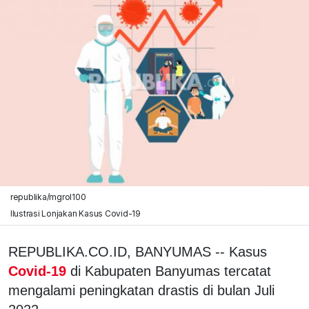
republika/mgrol100
Ilustrasi Lonjakan Kasus Covid-19
REPUBLIKA.CO.ID, BANYUMAS -- Kasus
Covid-19
di Kabupaten Banyumas tercatat
mengalami peningkatan drastis di bulan Juli