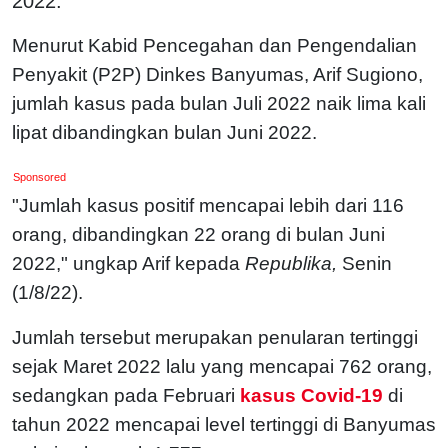
2022.
Menurut Kabid Pencegahan dan Pengendalian
Penyakit (P2P) Dinkes Banyumas, Arif Sugiono,
jumlah kasus pada bulan Juli 2022 naik lima kali
lipat dibandingkan bulan Juni 2022.
Sponsored
"Jumlah kasus positif mencapai lebih dari 116
orang, dibandingkan 22 orang di bulan Juni
2022," ungkap Arif kepada
Republika,
Senin
(1/8/22).
Jumlah tersebut merupakan penularan tertinggi
sejak Maret 2022 lalu yang mencapai 762 orang,
sedangkan pada Februari
kasus Covid-19
di
tahun 2022 mencapai level tertinggi di Banyumas