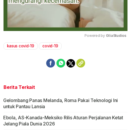
Powered by 
GliaStudios
kasus covid-19
covid-19
Mute
Berita Terkait
Gelombang Panas Melanda, Roma Pakai Teknologi Ini
untuk Pantau Lansia
Ebola, AS-Kanada-Meksiko Rilis Aturan Perjalanan Ketat
Jelang Piala Dunia 2026