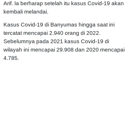
Arif. Ia berharap setelah itu kasus Covid-19 akan
kembali melandai.
Kasus Covid-19 di Banyumas hingga saat ini
tercatat mencapai 2.940 orang di 2022.
Sebelumnya pada 2021 kasus Covid-19 di
wilayah ini mencapai 29.908 dan 2020 mencapai
4.785.