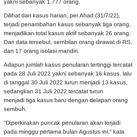
yakni sebanyak 1.777 orang.
Dilihat dari kasus harian, per Ahad (31/7/22),
terjadi penambahan kasus sebanyak tiga orang,
menjadikan total kasus aktif sebanyak 26 orang.
Dari data tersebut, sembilan orang dirawat di RS,
dan 17 orang isolasi mandiri.
Adapun jumlah kasus penularan tertinggi tercatat
pada 28 Juli 2022 yakni sebanyak 16 kasus, lalu
di tanggal 30 Juli 2022 turun menjadi 13 kasus,
sedangkan 31 Juli 2022 tercatat turun
menjadi tiga kasus baru dengan delapan orang
sembuh.
"Diperkirakan puncak penularan akan terjadi
pada minggu pertama bulan Agustus ini," kata