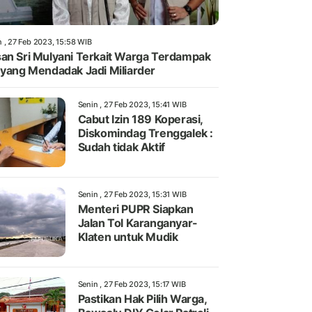
n , 27 Feb 2023, 15:58 WIB
an Sri Mulyani Terkait Warga Terdampak
 yang Mendadak Jadi Miliarder
Senin , 27 Feb 2023, 15:41 WIB
Cabut Izin 189 Koperasi,
Diskomindag Trenggalek :
Sudah tidak Aktif
Senin , 27 Feb 2023, 15:31 WIB
Menteri PUPR Siapkan
Jalan Tol Karanganyar-
Klaten untuk Mudik
Senin , 27 Feb 2023, 15:17 WIB
Pastikan Hak Pilih Warga,