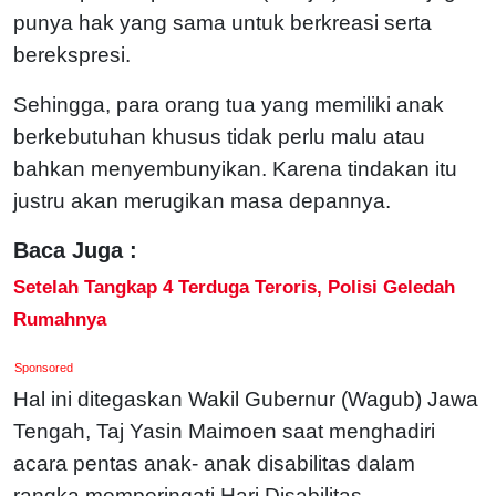
punya hak yang sama untuk berkreasi serta
berekspresi.
Sehingga, para orang tua yang memiliki anak
berkebutuhan khusus tidak perlu malu atau
bahkan menyembunyikan. Karena tindakan itu
justru akan merugikan masa depannya.
Baca Juga :
Setelah Tangkap 4 Terduga Teroris, Polisi Geledah
Rumahnya
Sponsored
Hal ini ditegaskan Wakil Gubernur (Wagub) Jawa
Tengah, Taj Yasin Maimoen saat menghadiri
acara pentas anak- anak disabilitas dalam
rangka memperingati Hari Disabilitas