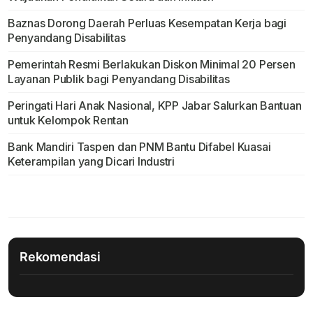
Baznas Dorong Daerah Perluas Kesempatan Kerja bagi
Penyandang Disabilitas
Pemerintah Resmi Berlakukan Diskon Minimal 20 Persen
Layanan Publik bagi Penyandang Disabilitas
Peringati Hari Anak Nasional, KPP Jabar Salurkan Bantuan
untuk Kelompok Rentan
Bank Mandiri Taspen dan PNM Bantu Difabel Kuasai
Keterampilan yang Dicari Industri
Rekomendasi