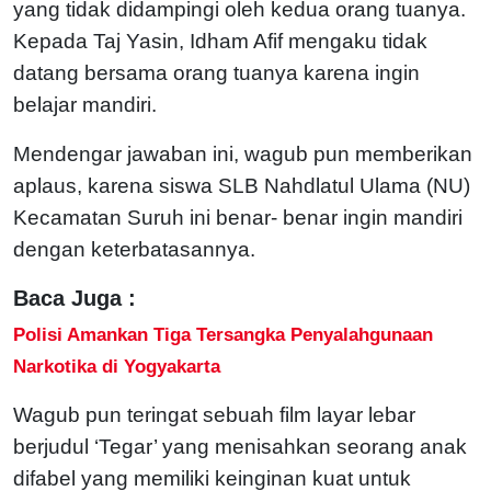
yang tidak didampingi oleh kedua orang tuanya.
Kepada Taj Yasin, Idham Afif mengaku tidak
datang bersama orang tuanya karena ingin
belajar mandiri.
Mendengar jawaban ini, wagub pun memberikan
aplaus, karena siswa SLB Nahdlatul Ulama (NU)
Kecamatan Suruh ini benar- benar ingin mandiri
dengan keterbatasannya.
Baca Juga :
Polisi Amankan Tiga Tersangka Penyalahgunaan
Narkotika di Yogyakarta
Wagub pun teringat sebuah film layar lebar
berjudul ‘Tegar’ yang menisahkan seorang anak
difabel yang memiliki keinginan kuat untuk