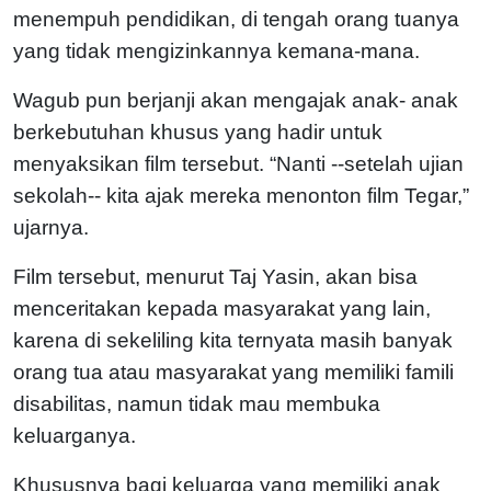
menempuh pendidikan, di tengah orang tuanya
yang tidak mengizinkannya kemana-mana.
Wagub pun berjanji akan mengajak anak- anak
berkebutuhan khusus yang hadir untuk
menyaksikan film tersebut. “Nanti --setelah ujian
sekolah-- kita ajak mereka menonton film Tegar,”
ujarnya.
Film tersebut, menurut Taj Yasin, akan bisa
menceritakan kepada masyarakat yang lain,
karena di sekeliling kita ternyata masih banyak
orang tua atau masyarakat yang memiliki famili
disabilitas, namun tidak mau membuka
keluarganya.
Khususnya bagi keluarga yang memiliki anak