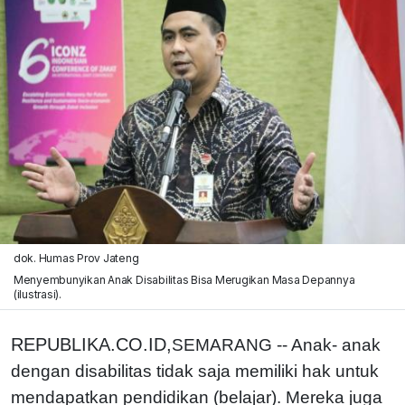
dok. Humas Prov Jateng
Menyembunyikan Anak Disabilitas Bisa Merugikan Masa Depannya
(ilustrasi).
REPUBLIKA.CO.ID,
SEMARANG -- Anak- anak
dengan disabilitas tidak saja memiliki hak untuk
mendapatkan pendidikan (belajar). Mereka juga