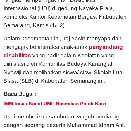
Internasional (HDI) di gedung Nayaka Praja,
kompleks Kantor Kecamatan Bergas, Kabupaten
Semarang, Kamis (1/12).
Dalam kesempatan ini, Taj Yasin menyapa dan
mengajak berinteraksi anak-anak
penyandang
disabilitas
yang hadir dalam Kegiatan yang
diinisiasi oleh Komunitas Budaya Karangjati
Nyawiji dan melibatkan siswa/ siswi Skolah Luar
Biasa (SLB) di Kabupaten Semarang ini.
Baca Juga :
IMM Insan Kamil UMP Resmikan Pojok Baca
Usai memberikan sambutan, wagub berdialog
dengan seorang peserta Muhammad Idham Afif,