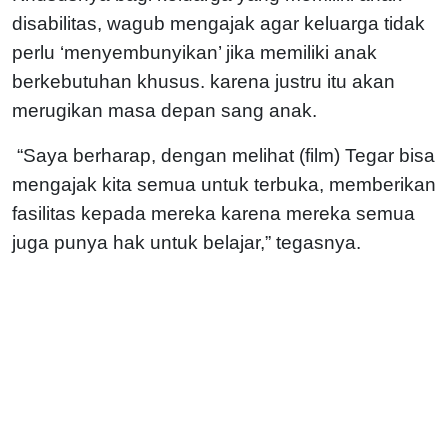
disabilitas, wagub mengajak agar keluarga tidak
perlu ‘menyembunyikan’ jika memiliki anak
berkebutuhan khusus. karena justru itu akan
merugikan masa depan sang anak.
“Saya berharap, dengan melihat (film) Tegar bisa
mengajak kita semua untuk terbuka, memberikan
fasilitas kepada mereka karena mereka semua
juga punya hak untuk belajar,” tegasnya.