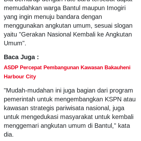
memudahkan warga Bantul maupun Imogiri
yang ingin menuju bandara dengan
menggunakan angkutan umum, sesuai slogan
yaitu "Gerakan Nasional Kembali ke Angkutan
Umum".
Baca Juga :
ASDP Percepat Pembangunan Kawasan Bakauheni
Harbour City
"Mudah-mudahan ini juga bagian dari program
pemerintah untuk mengembangkan KSPN atau
kawasan strategis pariwisata nasional, juga
untuk mengedukasi masyarakat untuk kembali
menggemari angkutan umum di Bantul," kata
dia.