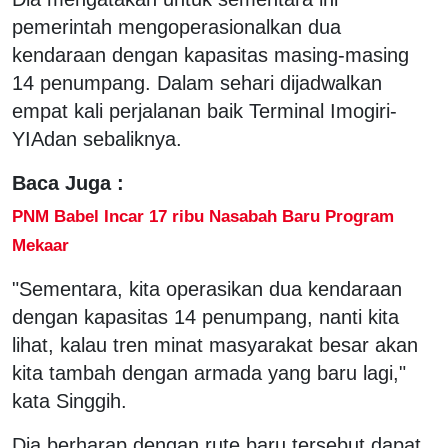
pemerintah mengoperasionalkan dua
kendaraan dengan kapasitas masing-masing
14 penumpang. Dalam sehari dijadwalkan
empat kali perjalanan baik Terminal Imogiri-
YIAdan sebaliknya.
Baca Juga :
PNM Babel Incar 17 ribu Nasabah Baru Program
Mekaar
"Sementara, kita operasikan dua kendaraan
dengan kapasitas 14 penumpang, nanti kita
lihat, kalau tren minat masyarakat besar akan
kita tambah dengan armada yang baru lagi,"
kata Singgih.
Dia berharap dengan rute baru tersebut dapat