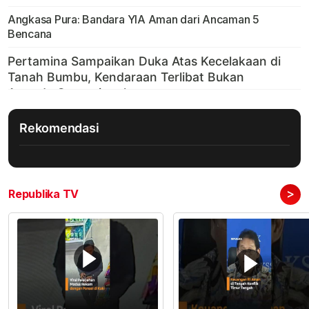
Angkasa Pura: Bandara YIA Aman dari Ancaman 5
Bencana
Rekomendasi
>
Republika TV