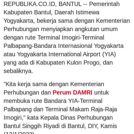
REPUBLIKA.CO.ID, BANTUL -- Pemerintah
Kabupaten Bantul, Daerah Istimewa
Yogyakarta, bekerja sama dengan Kementerian
Perhubungan menyiapkan angkutan umum
dengan rute Terminal Imogiri-Terminal
Palbapang-Bandara Internasional Yogyakarta
atau Yogyakarta International Airport (YIA)
yang ada di Kabupaten Kulon Progo, dan
sebaliknya.
"Kita kerja sama dengan Kementerian
Perhubungan dan
Perum DAMRI
untuk
membuka rute Bandara YIA-Terminal
Palbapang dan Terminal Makam Raja-Raja
Imogiri," kata Kepala Dinas Perhubungan
Bantul Singgih Riyadi di Bantul, DIY, Kamis