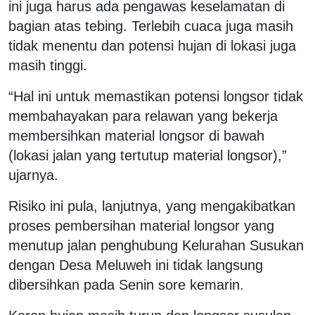
ini juga harus ada pengawas keselamatan di
bagian atas tebing. Terlebih cuaca juga masih
tidak menentu dan potensi hujan di lokasi juga
masih tinggi.
“Hal ini untuk memastikan potensi longsor tidak
membahayakan para relawan yang bekerja
membersihkan material longsor di bawah
(lokasi jalan yang tertutup material longsor),”
ujarnya.
Risiko ini pula, lanjutnya, yang mengakibatkan
proses pembersihan material longsor yang
menutup jalan penghubung Kelurahan Susukan
dengan Desa Meluweh ini tidak langsung
dibersihkan pada Senin sore kemarin.