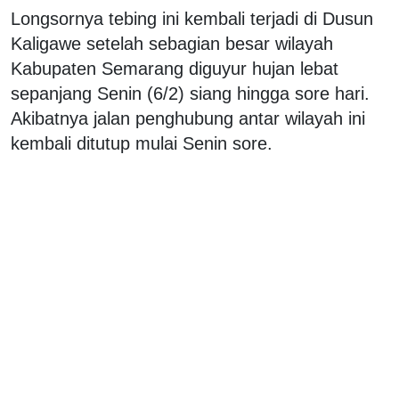
Longsornya tebing ini kembali terjadi di Dusun
Kaligawe setelah sebagian besar wilayah
Kabupaten Semarang diguyur hujan lebat
sepanjang Senin (6/2) siang hingga sore hari.
Akibatnya jalan penghubung antar wilayah ini
kembali ditutup mulai Senin sore.