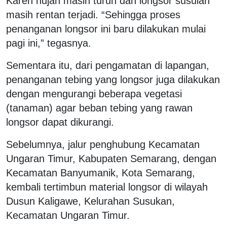
Karen hujan masih turun dan longsor susulan
masih rentan terjadi. “Sehingga proses
penanganan longsor ini baru dilakukan mulai
pagi ini,” tegasnya.
Sementara itu, dari pengamatan di lapangan,
penanganan tebing yang longsor juga dilakukan
dengan mengurangi beberapa vegetasi
(tanaman) agar beban tebing yang rawan
longsor dapat dikurangi.
Sebelumnya, jalur penghubung Kecamatan
Ungaran Timur, Kabupaten Semarang, dengan
Kecamatan Banyumanik, Kota Semarang,
kembali tertimbun material longsor di wilayah
Dusun Kaligawe, Kelurahan Susukan,
Kecamatan Ungaran Timur.