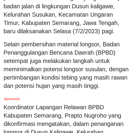
badan jalan di lingkungan Dusun kaligawe,
Kelurahan Susukan, Kecamatan Ungaran
Timur, Kabupaten Semarang, Jawa Tengah,
baru dilaksanakan Selasa (7/2/2023) pagi.
Selain pembersihan material longsor, Badan
Penanggulangan Bencana Daerah (BPBD)
setempat juga melakukan langkah untuk
meminimalkan potensi longsor susulan, dengan
pertimbangan kondisi tebing yang masih rawan
dan potensi hujan yang masih tinggi.
Sponsored
Koordinator Lapangan Relawan BPBD
Kabupaten Semarang, Prapto Nugroho yang
dikonfirmasi mengatakan, dalam penanganan
longsor di Dusun Kaligawe, Kelurahan