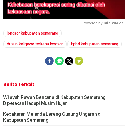
Powered by 
GliaStudios
longsor kabupaten semarang
Mute
dusun kaligawe terkena longsor
bpbd kabupaten semarang
Berita Terkait
Wilayah Rawan Bencana di Kabupaten Semarang
Dipetakan Hadapi Musim Hujan
Kebakaran Melanda Lereng Gunung Ungaran di
Kabupaten Semarang