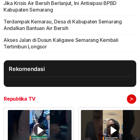
Jika Krisis Air Bersih Berlanjut, Ini Antisipasi BPBD
Kabupaten Semarang
Terdampak Kemarau, Desa di Kabupaten Semarang
Andalkan Bantuan Air Bersih
Akses Jalan di Dusun Kaligawe Semarang Kembali
Tertimbun Longsor
Rekomendasi
>
Republika TV