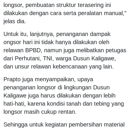
longsor, pembuatan struktur terasering ini
dilakukan dengan cara serta peralatan manual,”
jelas dia.
Untuk itu, lanjutnya, penanganan dampak
ongsor hari ini tidak hanya dilakukan oleh
relawan BPBD, namun juga melibatkan petugas
dari Perhutani, TNI, warga Dusun Kaligawe,
dan unsur relawan kebencanaan yang lain.
Prapto juga menyampaikan, upaya
penanganan longsor di lingkungan Dusun
Kaligawe juga harus dilakukan dengan lebih
hati-hati, karena kondisi tanah dan tebing yang
longsor masih cukup rentan.
Sehingga untuk kegiatan pembersihan material