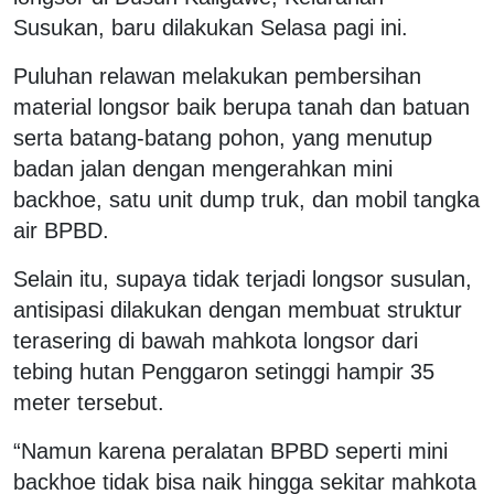
Susukan, baru dilakukan Selasa pagi ini.
Puluhan relawan melakukan pembersihan
material longsor baik berupa tanah dan batuan
serta batang-batang pohon, yang menutup
badan jalan dengan mengerahkan mini
backhoe, satu unit dump truk, dan mobil tangka
air BPBD.
Selain itu, supaya tidak terjadi longsor susulan,
antisipasi dilakukan dengan membuat struktur
terasering di bawah mahkota longsor dari
tebing hutan Penggaron setinggi hampir 35
meter tersebut.
“Namun karena peralatan BPBD seperti mini
backhoe tidak bisa naik hingga sekitar mahkota