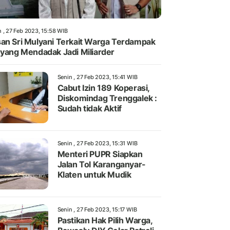
n , 27 Feb 2023, 15:58 WIB
an Sri Mulyani Terkait Warga Terdampak
 yang Mendadak Jadi Miliarder
Senin , 27 Feb 2023, 15:41 WIB
Cabut Izin 189 Koperasi,
Diskomindag Trenggalek :
Sudah tidak Aktif
Senin , 27 Feb 2023, 15:31 WIB
Menteri PUPR Siapkan
Jalan Tol Karanganyar-
Klaten untuk Mudik
Senin , 27 Feb 2023, 15:17 WIB
Pastikan Hak Pilih Warga,