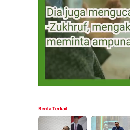
Berita Terkait