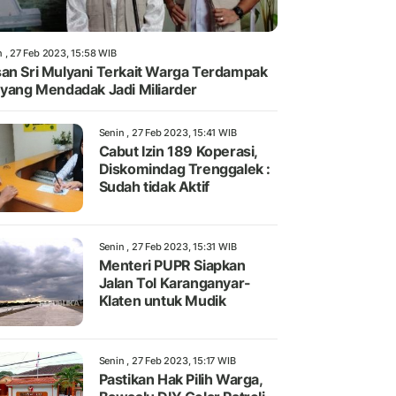
n , 27 Feb 2023, 15:58 WIB
an Sri Mulyani Terkait Warga Terdampak
 yang Mendadak Jadi Miliarder
Senin , 27 Feb 2023, 15:41 WIB
Cabut Izin 189 Koperasi,
Diskomindag Trenggalek :
Sudah tidak Aktif
Senin , 27 Feb 2023, 15:31 WIB
Menteri PUPR Siapkan
Jalan Tol Karanganyar-
Klaten untuk Mudik
Senin , 27 Feb 2023, 15:17 WIB
Pastikan Hak Pilih Warga,