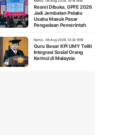
Kamis , 06 Aug 2026, 14:14 WIB
Resmi Dibuka, GPFE 2026
Jadi Jembatan Pelaku
Usaha Masuk Pasar
Pengadaan Pemerintah
Kamis , 06 Aug 2026, 13:32 WIB
Guru Besar KPI UMY Teliti
Integrasi Sosial Orang
Kerinci di Malaysia