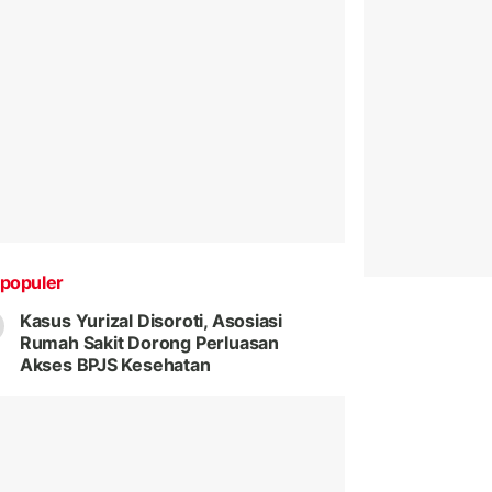
populer
Kasus Yurizal Disoroti, Asosiasi
Rumah Sakit Dorong Perluasan
Akses BPJS Kesehatan