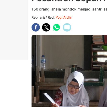
150 orang lansia mondok menjadi santri se
Rep: anis/ Red:
Yogi Ardhi