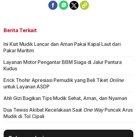
Berita Terkait
Ini Kiat Mudik Lancar dan Aman Pakai Kapal Laut dari
Pakar Maritim
Layanan Motor Pengantar BBM Siaga di Jalur Pantura
Kudus
Erick Thohir Apresiasi Pemudik yang Beli Tiket
Online
untuk Layanan ASDP
Ahli Gizi Bagikan Tips Mudik Sehat, Aman, dan Nyaman
Dua Tewas Akibat Kecelakaan Saat
One Way
Puncak Arus
Mudik di Tol Cipali