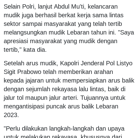
Selain Polri, lanjut Abdul Mu'ti, kelancaran
mudik juga berhasil berkat kerja sama lintas
sektor sampai masyarakat yang telah tertib
melangsungkan mudik Lebaran tahun ini. "Saya
apresiasi masyarakat yang mudik dengan
tertib," kata dia.
Setelah arus mudik, Kapolri Jenderal Pol Listyo
Sigit Prabowo telah memberikan arahan
kepada jajaran untuk mempersiapkan arus balik
dengan sejumlah rekayasa lalu lintas, baik di
jalur tol maupun jalur arteri. Tujuannya untuk
mengantisipasi puncak arus balik Lebaran
2023.
"Perlu dilakukan langkah-langkah dan upaya
untuk melakukan rekayasa, khususnya dari