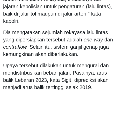
jajaran kepolisian untuk pengaturan (lalu lintas),
baik di jalur tol maupun di jalur arteri," kata
kapolri.
Dia mengatakan sejumlah rekayasa lalu lintas
yang dipersiapkan tersebut adalah
one way
dan
contraflow.
Selain itu, sistem ganjil genap juga
kemungkinan akan diberlakukan.
Upaya tersebut dilakukan untuk mengurai dan
mendistribusikan beban jalan. Pasalnya, arus
balik Lebaran 2023, kata Sigit, diprediksi akan
menjadi arus balik tertinggi sejak 2019.