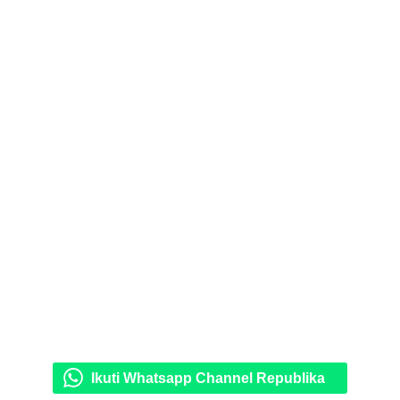
Ikuti Whatsapp Channel Republika