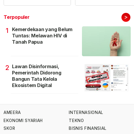
>
Terpopuler
Kemerdekaan yang Belum
1
Tuntas: Melawan HIV di
Tanah Papua
Lawan Disinformasi,
2
Pemerintah Didorong
Bangun Tata Kelola
Ekosistem Digital
AMEERA
INTERNASIONAL
EKONOMI SYARIAH
TEKNO
SKOR
BISNIS FINANSIAL