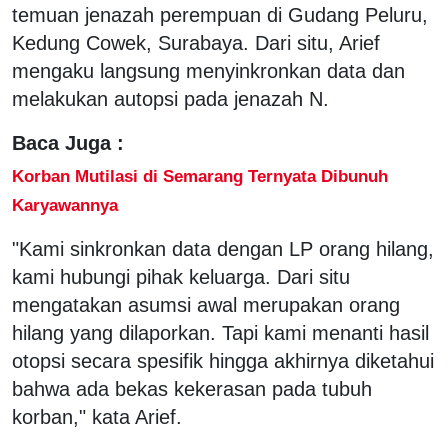
temuan jenazah perempuan di Gudang Peluru,
Kedung Cowek, Surabaya. Dari situ, Arief
mengaku langsung menyinkronkan data dan
melakukan autopsi pada jenazah N.
Baca Juga :
Korban Mutilasi di Semarang Ternyata Dibunuh
Karyawannya
"Kami sinkronkan data dengan LP orang hilang,
kami hubungi pihak keluarga. Dari situ
mengatakan asumsi awal merupakan orang
hilang yang dilaporkan. Tapi kami menanti hasil
otopsi secara spesifik hingga akhirnya diketahui
bahwa ada bekas kekerasan pada tubuh
korban," kata Arief.