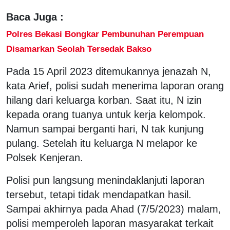
Baca Juga :
Polres Bekasi Bongkar Pembunuhan Perempuan
Disamarkan Seolah Tersedak Bakso
Pada 15 April 2023 ditemukannya jenazah N,
kata Arief, polisi sudah menerima laporan orang
hilang dari keluarga korban. Saat itu, N izin
kepada orang tuanya untuk kerja kelompok.
Namun sampai berganti hari, N tak kunjung
pulang. Setelah itu keluarga N melapor ke
Polsek Kenjeran.
Polisi pun langsung menindaklanjuti laporan
tersebut, tetapi tidak mendapatkan hasil.
Sampai akhirnya pada Ahad (7/5/2023) malam,
polisi memperoleh laporan masyarakat terkait