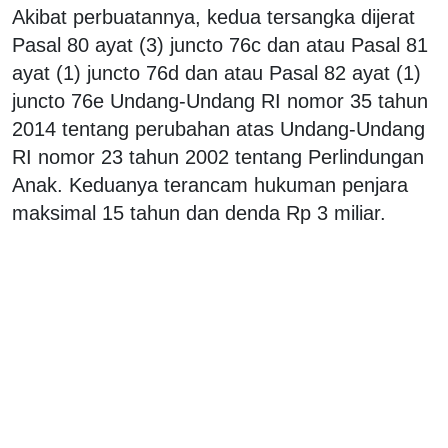
Akibat perbuatannya, kedua tersangka dijerat
Pasal 80 ayat (3) juncto 76c dan atau Pasal 81
ayat (1) juncto 76d dan atau Pasal 82 ayat (1)
juncto 76e Undang-Undang RI nomor 35 tahun
2014 tentang perubahan atas Undang-Undang
RI nomor 23 tahun 2002 tentang Perlindungan
Anak. Keduanya terancam hukuman penjara
maksimal 15 tahun dan denda Rp 3 miliar.