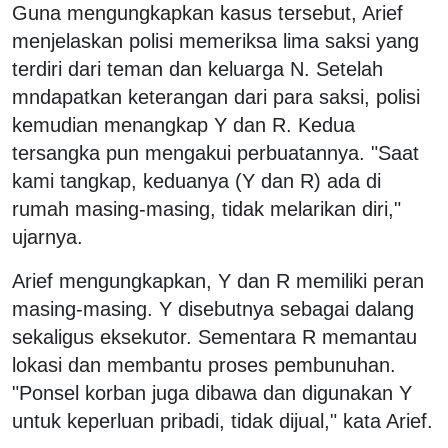
Guna mengungkapkan kasus tersebut, Arief
menjelaskan polisi memeriksa lima saksi yang
terdiri dari teman dan keluarga N. Setelah
mndapatkan keterangan dari para saksi, polisi
kemudian menangkap Y dan R. Kedua
tersangka pun mengakui perbuatannya. "Saat
kami tangkap, keduanya (Y dan R) ada di
rumah masing-masing, tidak melarikan diri,"
ujarnya.
Arief mengungkapkan, Y dan R memiliki peran
masing-masing. Y disebutnya sebagai dalang
sekaligus eksekutor. Sementara R memantau
lokasi dan membantu proses pembunuhan.
"Ponsel korban juga dibawa dan digunakan Y
untuk keperluan pribadi, tidak dijual," kata Arief.