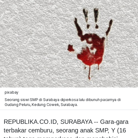
pixabay
Seorang siswi SMP di Surabaya diperkosa lalu dibunuh pacarnya di
Gudang Peluru, Kedung Cowek, Surabaya.
REPUBLIKA.CO.ID, SURABAYA -- Gara-gara
terbakar cemburu, seorang anak SMP, Y (16