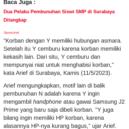
Baca Juga :
Dua Pelaku Pembunuhan Siswi SMP di Surabaya
Ditangkap
Sponsored
"Korban dengan Y memiliki hubungan asmara.
Setelah itu Y cemburu karena korban memiliki
kekasih lain. Dari situ, Y cemburu dan
mempunyai niat untuk menghabisi korban,"
kata Arief di Surabaya, Kamis (11/5/2023).
Arief mengungkapkan, motif lain di balik
pembunuhan N adalah karena Y ingin
mengambil
handphone
atau gawai Samsung J2
Prime yang baru saja dibeli korban. "Y juga
bilang ingin memiliki HP korban, karena
alasannya HP-nya kurang bagus," ujar Arief.