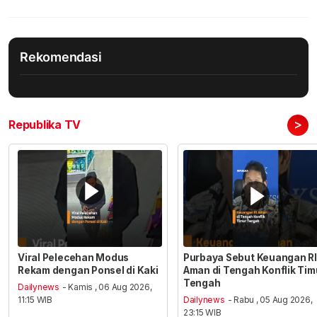
Rekomendasi
>
Republika TV
Viral Pelecehan Modus
Purbaya Sebut Keuangan RI
Rekam dengan Ponsel di Kaki
Aman di Tengah Konflik Tim
Tengah
Dailynews
- Kamis , 06 Aug 2026,
11:15 WIB
Dailynews
- Rabu , 05 Aug 2026,
23:15 WIB