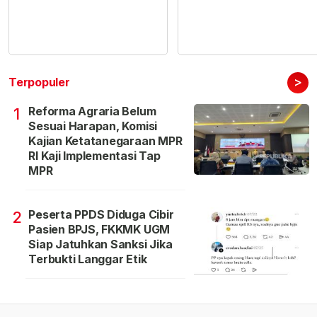
>
Terpopuler
Reforma Agraria Belum
1
Sesuai Harapan, Komisi
Kajian Ketatanegaraan MPR
RI Kaji Implementasi Tap
MPR
Peserta PPDS Diduga Cibir
2
Pasien BPJS, FKKMK UGM
Siap Jatuhkan Sanksi Jika
Terbukti Langgar Etik