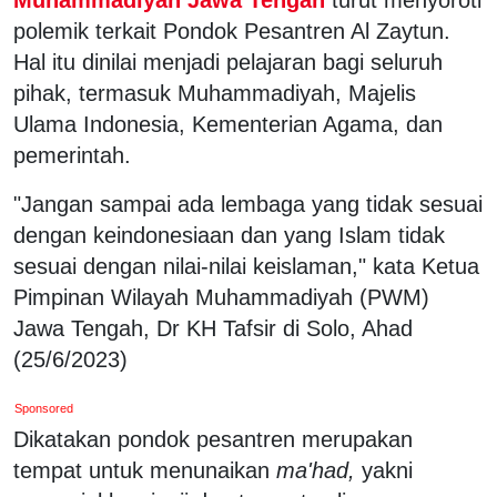
polemik terkait Pondok Pesantren Al Zaytun.
Hal itu dinilai menjadi pelajaran bagi seluruh
pihak, termasuk Muhammadiyah, Majelis
Ulama Indonesia, Kementerian Agama, dan
pemerintah.
"Jangan sampai ada lembaga yang tidak sesuai
dengan keindonesiaan dan yang Islam tidak
sesuai dengan nilai-nilai keislaman," kata Ketua
Pimpinan Wilayah Muhammadiyah (PWM)
Jawa Tengah, Dr KH Tafsir di Solo, Ahad
(25/6/2023)
Sponsored
Dikatakan pondok pesantren merupakan
tempat untuk menunaikan
ma'had,
yakni