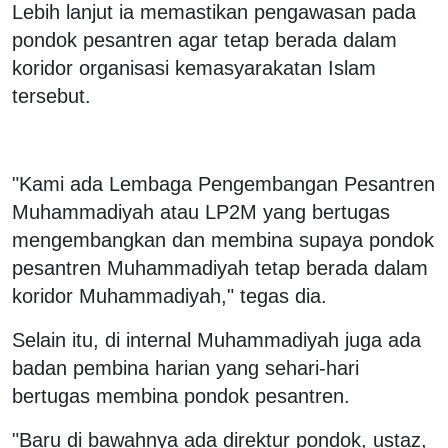
Lebih lanjut ia memastikan pengawasan pada
pondok pesantren agar tetap berada dalam
koridor organisasi kemasyarakatan Islam
tersebut.
"Kami ada Lembaga Pengembangan Pesantren
Muhammadiyah atau LP2M yang bertugas
mengembangkan dan membina supaya pondok
pesantren Muhammadiyah tetap berada dalam
koridor Muhammadiyah," tegas dia.
Selain itu, di internal Muhammadiyah juga ada
badan pembina harian yang sehari-hari
bertugas membina pondok pesantren.
"Baru di bawahnya ada direktur pondok, ustaz,