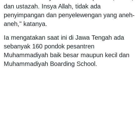
dan ustazah. Insya Allah, tidak ada
penyimpangan dan penyelewengan yang aneh-
aneh," katanya.
Ia mengatakan saat ini di Jawa Tengah ada
sebanyak 160 pondok pesantren
Muhammadiyah baik besar maupun kecil dan
Muhammadiyah Boarding School.