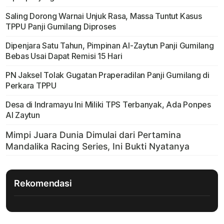
Saling Dorong Warnai Unjuk Rasa, Massa Tuntut Kasus
TPPU Panji Gumilang Diproses
Dipenjara Satu Tahun, Pimpinan Al-Zaytun Panji Gumilang
Bebas Usai Dapat Remisi 15 Hari
PN Jaksel Tolak Gugatan Praperadilan Panji Gumilang di
Perkara TPPU
Desa di Indramayu Ini Miliki TPS Terbanyak, Ada Ponpes
Al Zaytun
Rekomendasi