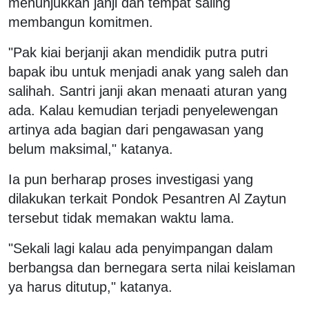
menunjukkan janji dan tempat saling
membangun komitmen.
"Pak kiai berjanji akan mendidik putra putri
bapak ibu untuk menjadi anak yang saleh dan
salihah. Santri janji akan menaati aturan yang
ada. Kalau kemudian terjadi penyelewengan
artinya ada bagian dari pengawasan yang
belum maksimal," katanya.
Ia pun berharap proses investigasi yang
dilakukan terkait Pondok Pesantren Al Zaytun
tersebut tidak memakan waktu lama.
"Sekali lagi kalau ada penyimpangan dalam
berbangsa dan bernegara serta nilai keislaman
ya harus ditutup," katanya.