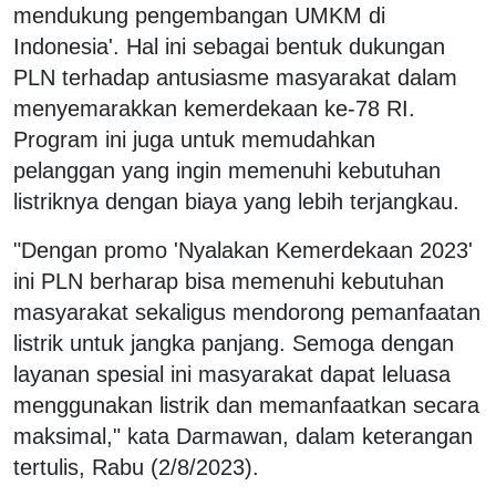
mendukung pengembangan UMKM di
Indonesia'. Hal ini sebagai bentuk dukungan
PLN terhadap antusiasme masyarakat dalam
menyemarakkan kemerdekaan ke-78 RI.
Program ini juga untuk memudahkan
pelanggan yang ingin memenuhi kebutuhan
listriknya dengan biaya yang lebih terjangkau.
"Dengan promo 'Nyalakan Kemerdekaan 2023'
ini PLN berharap bisa memenuhi kebutuhan
masyarakat sekaligus mendorong pemanfaatan
listrik untuk jangka panjang. Semoga dengan
layanan spesial ini masyarakat dapat leluasa
menggunakan listrik dan memanfaatkan secara
maksimal," kata Darmawan, dalam keterangan
tertulis, Rabu (2/8/2023).