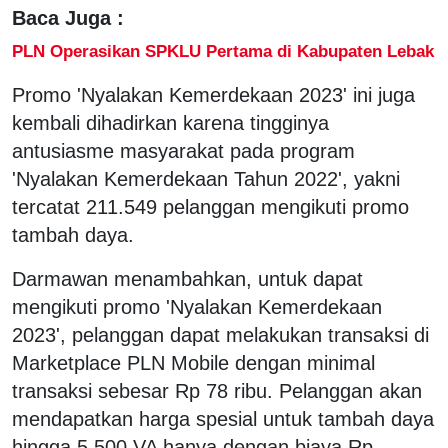
Baca Juga :
PLN Operasikan SPKLU Pertama di Kabupaten Lebak
Promo 'Nyalakan Kemerdekaan 2023' ini juga
kembali dihadirkan karena tingginya
antusiasme masyarakat pada program
'Nyalakan Kemerdekaan Tahun 2022', yakni
tercatat 211.549 pelanggan mengikuti promo
tambah daya.
Darmawan menambahkan, untuk dapat
mengikuti promo 'Nyalakan Kemerdekaan
2023', pelanggan dapat melakukan transaksi di
Marketplace PLN Mobile dengan minimal
transaksi sebesar Rp 78 ribu. Pelanggan akan
mendapatkan harga spesial untuk tambah daya
hingga 5.500 VA hanya dengan biaya Rp