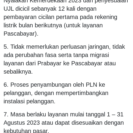
Nyalakan Kemerdekaan 2023 dan penyesuaian
UJL dicicil sebanyak 12 kali dengan
pembayaran cicilan pertama pada rekening
listrik bulan berikutnya (untuk layanan
Pascabayar).
5. Tidak memerlukan perluasan jaringan, tidak
ada perubahan fasa serta tanpa migrasi
layanan dari Prabayar ke Pascabayar atau
sebaliknya.
6. Proses penyambungan oleh PLN ke
pelanggan, dengan mempertimbangkan
instalasi pelanggan.
7. Masa berlaku layanan mulai tanggal 1 – 31
Agustus 2023 atau dapat disesuaikan dengan
kebutuhan pasar.