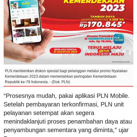
PLN memberikan diskon spesial bagi pelanggan melalui promo Nyalakan
Kemerdekaan 2023 dalam memeriahkan peringatan Kemerdekaan
Republik ke-78 Indonesia. - (Dok. PLN)
“Prosesnya mudah, pakai aplikasi PLN Mobile.
Setelah pembayaran terkonfirmasi, PLN unit
pelayanan setempat akan segera
menindaklanjuti proses penambahan daya atau
penyambungan sementara yang diminta,” ujar