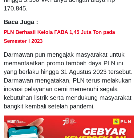
170.845.
Baca Juga :
PLN Berhasil Kelola FABA 1,45 Juta Ton pada
Semester I 2023
Darmawan pun mengajak masyarakat untuk
memanfaatkan promo tambah daya PLN ini
yang berlaku hingga 31 Agustus 2023 tersebut.
Darmawan mengatakan, PLN terus melakukan
inovasi pelayanan demi memenuhi segala
kebutuhan listrik serta mendukung masyarakat
bangkit kembali setelah pandemi.