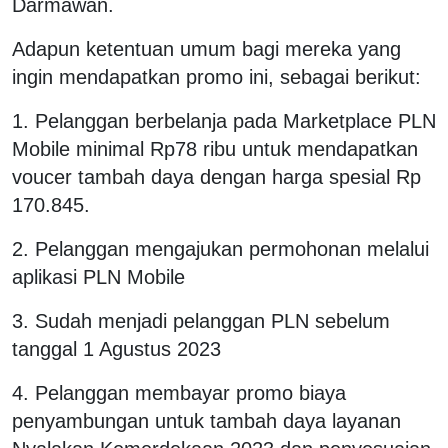
Darmawan.
Adapun ketentuan umum bagi mereka yang
ingin mendapatkan promo ini, sebagai berikut:
1. Pelanggan berbelanja pada Marketplace PLN
Mobile minimal Rp78 ribu untuk mendapatkan
voucer tambah daya dengan harga spesial Rp
170.845.
2. Pelanggan mengajukan permohonan melalui
aplikasi PLN Mobile
3. Sudah menjadi pelanggan PLN sebelum
tanggal 1 Agustus 2023
4. Pelanggan membayar promo biaya
penyambungan untuk tambah daya layanan