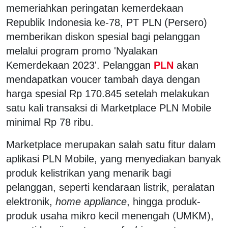
memeriahkan peringatan kemerdekaan
Republik Indonesia ke-78, PT PLN (Persero)
memberikan diskon spesial bagi pelanggan
melalui program promo 'Nyalakan
Kemerdekaan 2023'. Pelanggan
PLN
akan
mendapatkan voucer tambah daya dengan
harga spesial Rp 170.845 setelah melakukan
satu kali transaksi di Marketplace PLN Mobile
minimal Rp 78 ribu.
Marketplace merupakan salah satu fitur dalam
aplikasi PLN Mobile, yang menyediakan banyak
produk kelistrikan yang menarik bagi
pelanggan, seperti kendaraan listrik, peralatan
elektronik,
home appliance
, hingga produk-
produk usaha mikro kecil menengah (UMKM),