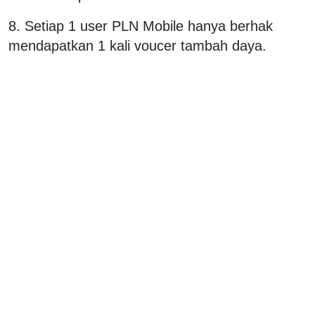
8. Setiap 1 user PLN Mobile hanya berhak
mendapatkan 1 kali voucer tambah daya.