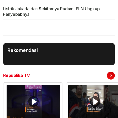
Listrik Jakarta dan Sekitarnya Padam, PLN Ungkap
Penyebabnya
Rekomendasi
>
Republika TV