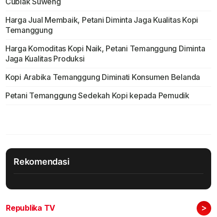
Cublak Suweng
Harga Jual Membaik, Petani Diminta Jaga Kualitas Kopi
Temanggung
Harga Komoditas Kopi Naik, Petani Temanggung Diminta
Jaga Kualitas Produksi
Kopi Arabika Temanggung Diminati Konsumen Belanda
Petani Temanggung Sedekah Kopi kepada Pemudik
Rekomendasi
>
Republika TV