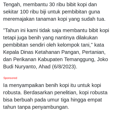
Tengah, membantu 30 ribu bibit kopi dan
sekitar 100 ribu biji untuk pembibitan guna
meremajakan tanaman kopi yang sudah tua.
"Tahun ini kami tidak saja membantu bibit kopi
tetapi juga benih yang nantinya dilakukan
pembibitan sendiri oleh kelompok tani," kata
Kepala Dinas Ketahanan Pangan, Pertanian,
dan Perikanan Kabupaten Temanggung, Joko
Budi Nuryanto, Ahad (6/8/2023).
Sponsored
Ia menyampaikan benih kopi itu untuk kopi
robusta. Berdasarkan penelitian, kopi robusta
bisa berbuah pada umur tiga hingga empat
tahun tanpa penyambungan.