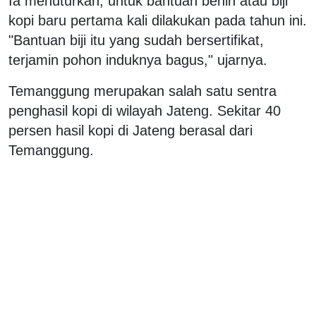
Ia menuturkan, untuk bantuan benih atau biji
kopi baru pertama kali dilakukan pada tahun ini.
"Bantuan biji itu yang sudah bersertifikat,
terjamin pohon induknya bagus," ujarnya.
Temanggung merupakan salah satu sentra
penghasil kopi di wilayah Jateng. Sekitar 40
persen hasil kopi di Jateng berasal dari
Temanggung.