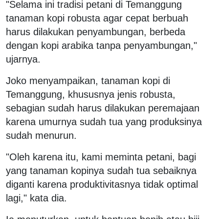
"Selama ini tradisi petani di Temanggung
tanaman kopi robusta agar cepat berbuah
harus dilakukan penyambungan, berbeda
dengan kopi arabika tanpa penyambungan,"
ujarnya.
Joko menyampaikan, tanaman kopi di
Temanggung, khususnya jenis robusta,
sebagian sudah harus dilakukan peremajaan
karena umurnya sudah tua yang produksinya
sudah menurun.
"Oleh karena itu, kami meminta petani, bagi
yang tanaman kopinya sudah tua sebaiknya
diganti karena produktivitasnya tidak optimal
lagi," kata dia.