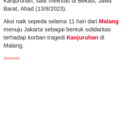
Kanjuruhan, saat melintas di Bekasi, Jawa
Barat, Ahad (13/8/2023).
Aksi naik sepeda selama 11 hari dari
Malang
menuju Jakarta sebagai bentuk solidaritas
terhadap korban tragedi
Kanjuruhan
di
Malang.
Sponsored