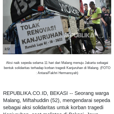
2/2
Aksi naik sepeda selama 11 hari dari Malang menuju Jakarta sebagai
bentuk solidaritas terhadap korban tragedi Kanjuruhan di Malang. (FOTO
: Antara/Fakhri Hermansyah)
REPUBLIKA.CO.ID, BEKASI -- Seorang warga
Malang, Miftahuddin (52), mengendarai sepeda
sebagai aksi solidaritas untuk korban tragedi