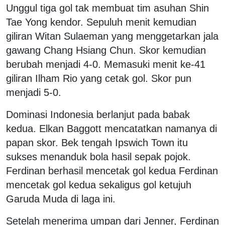
Unggul tiga gol tak membuat tim asuhan Shin
Tae Yong kendor. Sepuluh menit kemudian
giliran Witan Sulaeman yang menggetarkan jala
gawang Chang Hsiang Chun. Skor kemudian
berubah menjadi 4-0. Memasuki menit ke-41
giliran Ilham Rio yang cetak gol. Skor pun
menjadi 5-0.
Dominasi Indonesia berlanjut pada babak
kedua. Elkan Baggott mencatatkan namanya di
papan skor. Bek tengah Ipswich Town itu
sukses menanduk bola hasil sepak pojok.
Ferdinan berhasil mencetak gol kedua Ferdinan
mencetak gol kedua sekaligus gol ketujuh
Garuda Muda di laga ini.
Setelah menerima umpan dari Jenner, Ferdinan