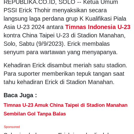
REPUBLIKA.CO.ID, SOLO -- Ketua Umum
PSSI Erick Thohir menyaksikan secara
langsung laga perdana grup K Kualifikasi Piala
Asia U-23 2024 antara
Timnas Indonesia U-23
kontra China Taipei U-23 di Stadion Manahan,
Solo, Sabtu (9/9/2023). Erick membalas
senyum para wartawan yang menyapanya.
Kehadiran Erick disambut meriah satu stadion.
Para suporter memberikan tepuk tangan saat
tahu kehadiran Erick di Stadion Manahan.
Baca Juga :
Timnas U-23 Amuk China Taipei di Stadion Manahan
Sembilan Gol Tanpa Balas
Sponsored