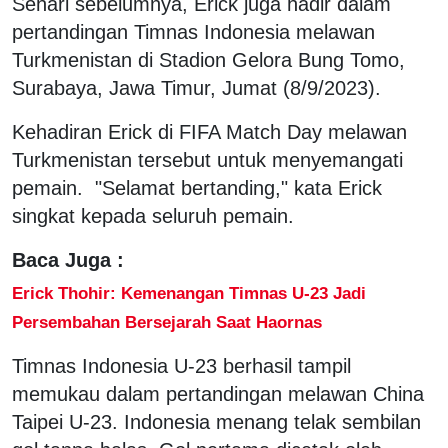
Sehari sebelumnya, Erick juga hadir dalam
pertandingan Timnas Indonesia melawan
Turkmenistan di Stadion Gelora Bung Tomo,
Surabaya, Jawa Timur, Jumat (8/9/2023).
Kehadiran Erick di FIFA Match Day melawan
Turkmenistan tersebut untuk menyemangati
pemain. "Selamat bertanding," kata Erick
singkat kepada seluruh pemain.
Baca Juga :
Erick Thohir: Kemenangan Timnas U-23 Jadi
Persembahan Bersejarah Saat Haornas
Timnas Indonesia U-23 berhasil tampil
memukau dalam pertandingan melawan China
Taipei U-23. Indonesia menang telak sembilan