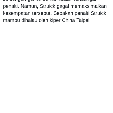
penalti. Namun, Struick gagal memaksimalkan
kesempatan tersebut. Sepakan penalti Struick
mampu dihalau oleh kiper China Taipei.