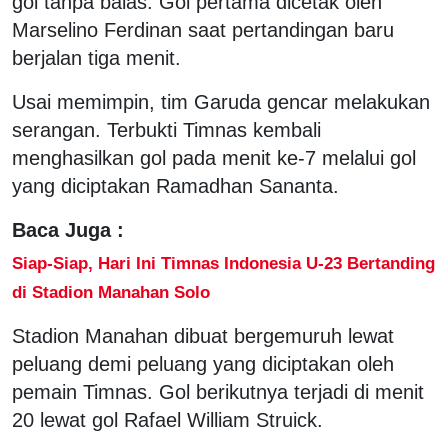
gol tanpa balas. Gol pertama dicetak oleh
Marselino Ferdinan saat pertandingan baru
berjalan tiga menit.
Usai memimpin, tim Garuda gencar melakukan
serangan. Terbukti Timnas kembali
menghasilkan gol pada menit ke-7 melalui gol
yang diciptakan Ramadhan Sananta.
Baca Juga :
Siap-Siap, Hari Ini Timnas Indonesia U-23 Bertanding
di Stadion Manahan Solo
Stadion Manahan dibuat bergemuruh lewat
peluang demi peluang yang diciptakan oleh
pemain Timnas. Gol berikutnya terjadi di menit
20 lewat gol Rafael William Struick.