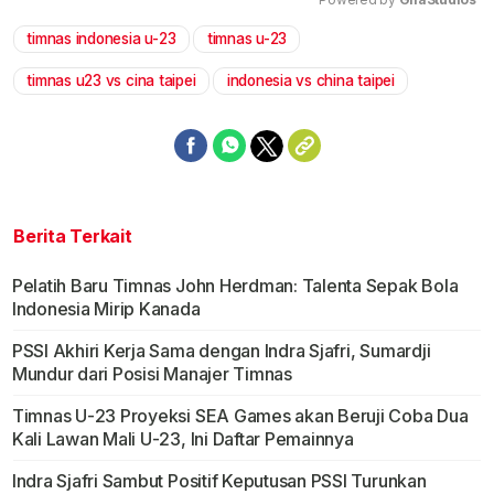
timnas indonesia u-23
timnas u-23
Mute
timnas u23 vs cina taipei
indonesia vs china taipei
Berita Terkait
Pelatih Baru Timnas John Herdman: Talenta Sepak Bola
Indonesia Mirip Kanada
PSSI Akhiri Kerja Sama dengan Indra Sjafri, Sumardji
Mundur dari Posisi Manajer Timnas
Timnas U-23 Proyeksi SEA Games akan Beruji Coba Dua
Kali Lawan Mali U-23, Ini Daftar Pemainnya
Indra Sjafri Sambut Positif Keputusan PSSI Turunkan