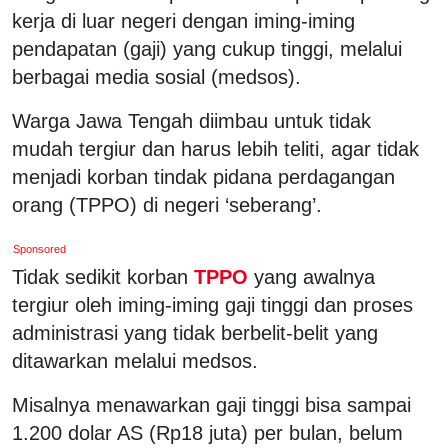
kerja di luar negeri dengan iming-iming
pendapatan (gaji) yang cukup tinggi, melalui
berbagai media sosial (medsos).
Warga Jawa Tengah diimbau untuk tidak
mudah tergiur dan harus lebih teliti, agar tidak
menjadi korban tindak pidana perdagangan
orang (TPPO) di negeri ‘seberang’.
Sponsored
Tidak sedikit korban
TPPO
yang awalnya
tergiur oleh iming-iming gaji tinggi dan proses
administrasi yang tidak berbelit-belit yang
ditawarkan melalui medsos.
Misalnya menawarkan gaji tinggi bisa sampai
1.200 dolar AS (Rp18 juta) per bulan, belum