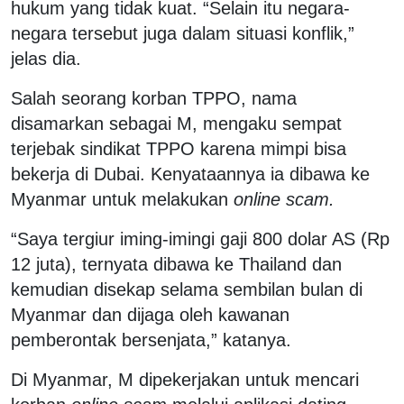
hukum yang tidak kuat. “Selain itu negara-
negara tersebut juga dalam situasi konflik,”
jelas dia.
Salah seorang korban TPPO, nama
disamarkan sebagai M, mengaku sempat
terjebak sindikat TPPO karena mimpi bisa
bekerja di Dubai. Kenyataannya ia dibawa ke
Myanmar untuk melakukan
online scam.
“Saya tergiur iming-imingi gaji 800 dolar AS (Rp
12 juta), ternyata dibawa ke Thailand dan
kemudian disekap selama sembilan bulan di
Myanmar dan dijaga oleh kawanan
pemberontak bersenjata,” katanya.
Di Myanmar, M dipekerjakan untuk mencari