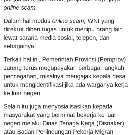
online scam.
Dalam hal modus
online scam,
WNI yang
direkrut diberi tugas untuk menipu orang lain
lewat sarana media sosial, telepon, dan
sebagainya.
Terkait hal ini, Pemerintah Provinsi (Pemprov)
Jateng terus megupayakan berbagai langkah
pencegahan, misalnya mengajak kepala desa
untuk mengidentifikasi jika ada warganya kerja
ke luar negeri.
Selain itu juga menyosialisasikan kepada
masyarakat yang berminat bekerja ke luar
negeri melalui Dinas Tenaga Kerja (Disnaker)
atau Badan Perlindungan Pekerja Migran