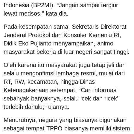
Indonesia (BP2MI). “Jangan sampai tergiur
lewat medsos,” kata dia.
Pada kesempatan sama, Sekretaris Direktorat
Jenderal Protokol dan Konsuler Kemenlu RI,
Didik Eko Pujianto menyampaikan, animo
masyarakat bekerja di luar negeri sangat tinggi.
Oleh karena itu masyarakat juga tetap jeli dan
selalu mengonfimsi lembaga resmi, mulai dari
RT, RW, kecamatan, hingga Dinas
Ketenagakerjaan setempat. “Cari informasi
sebanyak-banyaknya, selalu ‘cek dan ricek’
terlebih dahulu,” ujarnya.
Menurutnya, negara yang biasanya digunakan
sebagai tempat TPPO biasanya memiliki sistem