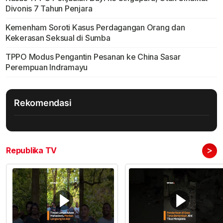
Divonis 7 Tahun Penjara
Kemenham Soroti Kasus Perdagangan Orang dan
Kekerasan Seksual di Sumba
TPPO Modus Pengantin Pesanan ke China Sasar
Perempuan Indramayu
Rekomendasi
>
Republika TV