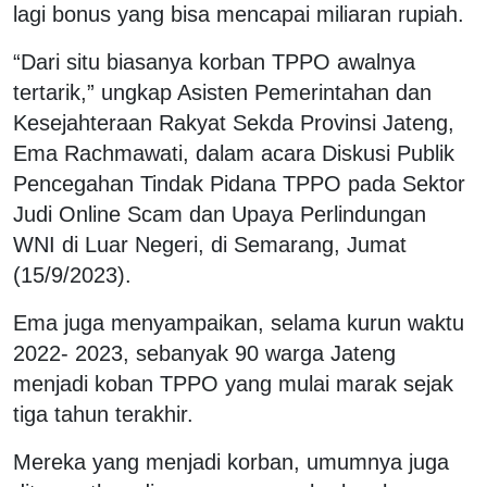
lagi bonus yang bisa mencapai miliaran rupiah.
“Dari situ biasanya korban TPPO awalnya
tertarik,” ungkap Asisten Pemerintahan dan
Kesejahteraan Rakyat Sekda Provinsi Jateng,
Ema Rachmawati, dalam acara Diskusi Publik
Pencegahan Tindak Pidana TPPO pada Sektor
Judi Online Scam dan Upaya Perlindungan
WNI di Luar Negeri, di Semarang, Jumat
(15/9/2023).
Ema juga menyampaikan, selama kurun waktu
2022- 2023, sebanyak 90 warga Jateng
menjadi koban TPPO yang mulai marak sejak
tiga tahun terakhir.
Mereka yang menjadi korban, umumnya juga