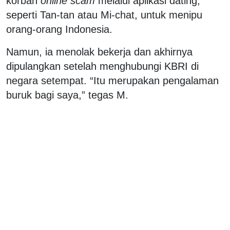
korban
online scam
melalui aplikasi dating,
seperti Tan-tan atau Mi-chat, untuk menipu
orang-orang Indonesia.
Namun, ia menolak bekerja dan akhirnya
dipulangkan setelah menghubungi KBRI di
negara setempat. “Itu merupakan pengalaman
buruk bagi saya,” tegas M.