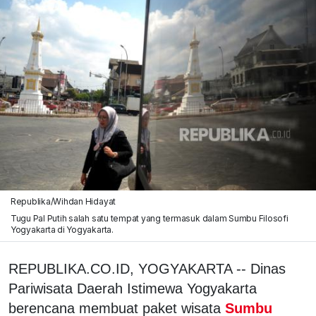
Republika/Wihdan Hidayat
Tugu Pal Putih salah satu tempat yang termasuk dalam Sumbu Filosofi
Yogyakarta di Yogyakarta.
REPUBLIKA.CO.ID, YOGYAKARTA -- Dinas
Pariwisata Daerah Istimewa Yogyakarta
berencana membuat paket wisata
Sumbu