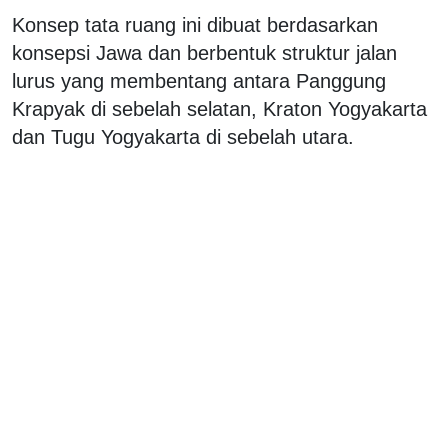
Konsep tata ruang ini dibuat berdasarkan
konsepsi Jawa dan berbentuk struktur jalan
lurus yang membentang antara Panggung
Krapyak di sebelah selatan, Kraton Yogyakarta
dan Tugu Yogyakarta di sebelah utara.