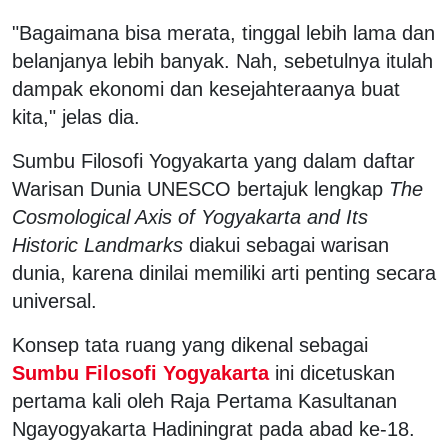
"Bagaimana bisa merata, tinggal lebih lama dan
belanjanya lebih banyak. Nah, sebetulnya itulah
dampak ekonomi dan kesejahteraanya buat
kita," jelas dia.
Sumbu Filosofi Yogyakarta yang dalam daftar
Warisan Dunia UNESCO bertajuk lengkap
The
Cosmological Axis of Yogyakarta and Its
Historic Landmarks
diakui sebagai warisan
dunia, karena dinilai memiliki arti penting secara
universal.
Konsep tata ruang yang dikenal sebagai
Sumbu Filosofi Yogyakarta
ini dicetuskan
pertama kali oleh Raja Pertama Kasultanan
Ngayogyakarta Hadiningrat pada abad ke-18.