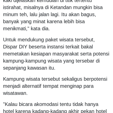
kaki dijelaskan kemudian di titik tertentu
istirahat, misalnya di Ketandan mungkin bisa
minum teh, lalu jalan lagi. Itu akan bagus,
banyak yang minat karena lebih bisa
menikmati," kata dia.
Untuk mendukung paket wisata tersebut,
Dispar DIY beserta instansi terkait bakal
memetakan kesiapan masyarakat serta potensi
kampung-kampung wisata yang tersebar di
sepanjang kawasan itu.
Kampung wisata tersebut sekaligus berpotensi
menjadi alternatif tempat menginap para
wisatawan.
"Kalau bicara akomodasi tentu tidak hanya
hotel karena kadang-kadang akhir pekan hotel