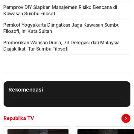
Pemprov DIY Siapkan Manajemen Risiko Bencana di
Kawasan Sumbu Filosofi
Pemkot Yogyakarta Diingatkan Jaga Kawasan Sumbu
Filosofi, Ini Kata Sultan
Promosikan Warisan Dunia, 73 Delegasi dari Malaysia
Diajak Ikuti Tur Sumbu Filosofi
Rekomendasi
>
Republika TV