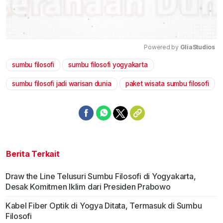
Powered by 
GliaStudios
sumbu filosofi
sumbu filosofi yogyakarta
Mute
sumbu filosofi jadi warisan dunia
paket wisata sumbu filosofi
Berita Terkait
Draw the Line Telusuri Sumbu Filosofi di Yogyakarta,
Desak Komitmen Iklim dari Presiden Prabowo
Kabel Fiber Optik di Yogya Ditata, Termasuk di Sumbu
Filosofi