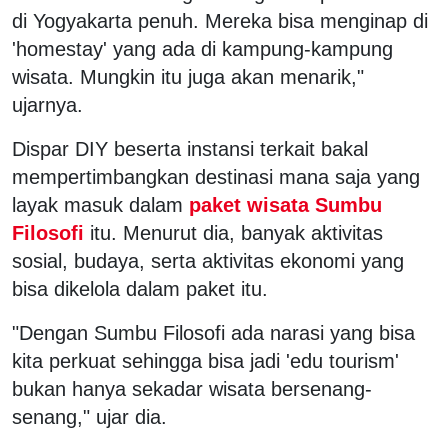
di Yogyakarta penuh. Mereka bisa menginap di
'homestay' yang ada di kampung-kampung
wisata. Mungkin itu juga akan menarik,"
ujarnya.
Dispar DIY beserta instansi terkait bakal
mempertimbangkan destinasi mana saja yang
layak masuk dalam
paket wisata Sumbu
Filosofi
itu. Menurut dia, banyak aktivitas
sosial, budaya, serta aktivitas ekonomi yang
bisa dikelola dalam paket itu.
"Dengan Sumbu Filosofi ada narasi yang bisa
kita perkuat sehingga bisa jadi 'edu tourism'
bukan hanya sekadar wisata bersenang-
senang," ujar dia.