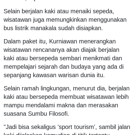
Selain berjalan kaki atau menaiki sepeda,
wisatawan juga memungkinkan menggunakan
bus listrik manakala sudah disiapkan.
Dalam paket itu, Kurniawan menerangkan
wisatawan rencananya akan diajak berjalan
kaki atau bersepeda sembari menikmati dan
mempelajari sejarah dan budaya yang ada di
sepanjang kawasan warisan dunia itu.
Selain ramah lingkungan, menurut dia, berjalan
kaki atau bersepeda membuat wisatawan lebih
mampu mendalami makna dan merasakan
suasana Sumbu Filosofi.
"Jadi bisa sekaligus 'sport tourism', sambil jalan