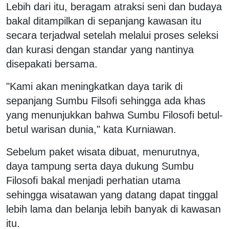
Lebih dari itu, beragam atraksi seni dan budaya
bakal ditampilkan di sepanjang kawasan itu
secara terjadwal setelah melalui proses seleksi
dan kurasi dengan standar yang nantinya
disepakati bersama.
"Kami akan meningkatkan daya tarik di
sepanjang Sumbu Filsofi sehingga ada khas
yang menunjukkan bahwa Sumbu Filosofi betul-
betul warisan dunia," kata Kurniawan.
Sebelum paket wisata dibuat, menurutnya,
daya tampung serta daya dukung Sumbu
Filosofi bakal menjadi perhatian utama
sehingga wisatawan yang datang dapat tinggal
lebih lama dan belanja lebih banyak di kawasan
itu.