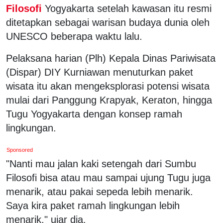
Filosofi
Yogyakarta setelah kawasan itu resmi
ditetapkan sebagai warisan budaya dunia oleh
UNESCO beberapa waktu lalu.
Pelaksana harian (Plh) Kepala Dinas Pariwisata
(Dispar) DIY Kurniawan menuturkan paket
wisata itu akan mengeksplorasi potensi wisata
mulai dari Panggung Krapyak, Keraton, hingga
Tugu Yogyakarta dengan konsep ramah
lingkungan.
Sponsored
"Nanti mau jalan kaki setengah dari Sumbu
Filosofi bisa atau mau sampai ujung Tugu juga
menarik, atau pakai sepeda lebih menarik.
Saya kira paket ramah lingkungan lebih
menarik," ujar dia.