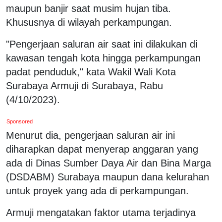
maupun banjir saat musim hujan tiba.
Khususnya di wilayah perkampungan.
"Pengerjaan saluran air saat ini dilakukan di
kawasan tengah kota hingga perkampungan
padat penduduk," kata Wakil Wali Kota
Surabaya Armuji di Surabaya, Rabu
(4/10/2023).
Sponsored
Menurut dia, pengerjaan saluran air ini
diharapkan dapat menyerap anggaran yang
ada di Dinas Sumber Daya Air dan Bina Marga
(DSDABM) Surabaya maupun dana kelurahan
untuk proyek yang ada di perkampungan.
Armuji mengatakan faktor utama terjadinya