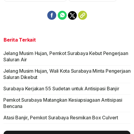
Berita Terkait
Jelang Musim Hujan, Pemkot Surabaya Kebut Pengerjaan
Saluran Air
Jelang Musim Hujan, Wali Kota Surabaya Minta Pengerjaan
Saluran Dikebut
Surabaya Kerjakan 55 Sudetan untuk Antisipasi Banjir
Pemkot Surabaya Matangkan Kesiapsiagaan Antisipasi
Bencana
Atasi Banjir, Pemkot Surabaya Resmikan Box Culvert