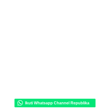
Ikuti Whatsapp Channel Republika