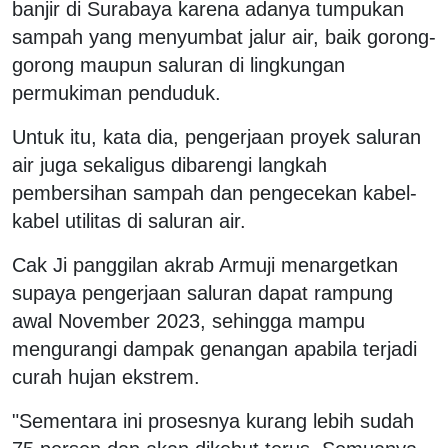
banjir di Surabaya karena adanya tumpukan
sampah yang menyumbat jalur air, baik gorong-
gorong maupun saluran di lingkungan
permukiman penduduk.
Untuk itu, kata dia, pengerjaan proyek saluran
air juga sekaligus dibarengi langkah
pembersihan sampah dan pengecekan kabel-
kabel utilitas di saluran air.
Cak Ji panggilan akrab Armuji menargetkan
supaya pengerjaan saluran dapat rampung
awal November 2023, sehingga mampu
mengurangi dampak genangan apabila terjadi
curah hujan ekstrem.
"Sementara ini prosesnya kurang lebih sudah