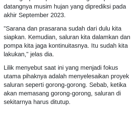
datangnya musim hujan yang diprediksi pada
akhir September 2023.
"Sarana dan prasarana sudah dari dulu kita
siapkan. Kemudian, saluran kita dalamkan dan
pompa kita jaga kontinuitasnya. Itu sudah kita
lakukan," jelas dia.
Lilik menyebut saat ini yang menjadi fokus
utama pihaknya adalah menyelesaikan proyek
saluran seperti gorong-gorong. Sebab, ketika
akan memasang gorong-gorong, saluran di
sekitarnya harus ditutup.