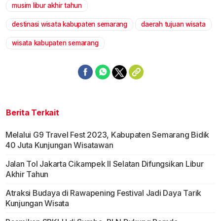
musim libur akhir tahun
Mute
destinasi wisata kabupaten semarang
daerah tujuan wisata
wisata kabupaten semarang
Berita Terkait
Melalui G9 Travel Fest 2023, Kabupaten Semarang Bidik
40 Juta Kunjungan Wisatawan
Jalan Tol Jakarta Cikampek II Selatan Difungsikan Libur
Akhir Tahun
Atraksi Budaya di Rawapening Festival Jadi Daya Tarik
Kunjungan Wisata