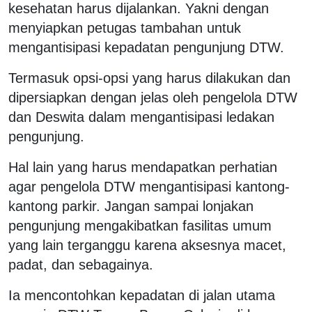
kesehatan harus dijalankan. Yakni dengan
menyiapkan petugas tambahan untuk
mengantisipasi kepadatan pengunjung DTW.
Termasuk opsi-opsi yang harus dilakukan dan
dipersiapkan dengan jelas oleh pengelola DTW
dan Deswita dalam mengantisipasi ledakan
pengunjung.
Hal lain yang harus mendapatkan perhatian
agar pengelola DTW mengantisipasi kantong-
kantong parkir. Jangan sampai lonjakan
pengunjung mengakibatkan fasilitas umum
yang lain terganggu karena aksesnya macet,
padat, dan sebagainya.
Ia mencontohkan kepadatan di jalan utama