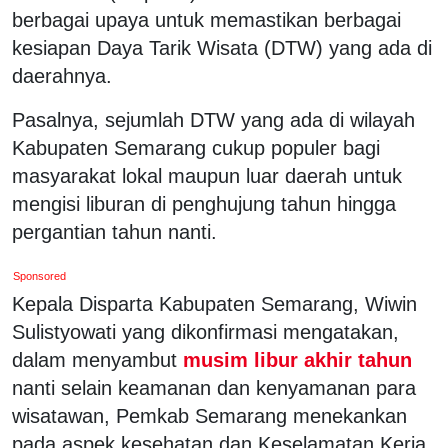
berbagai upaya untuk memastikan berbagai
kesiapan Daya Tarik Wisata (DTW) yang ada di
daerahnya.
Pasalnya, sejumlah DTW yang ada di wilayah
Kabupaten Semarang cukup populer bagi
masyarakat lokal maupun luar daerah untuk
mengisi liburan di penghujung tahun hingga
pergantian tahun nanti.
Sponsored
Kepala Disparta Kabupaten Semarang, Wiwin
Sulistyowati yang dikonfirmasi mengatakan,
dalam menyambut
musim libur akhir tahun
nanti selain keamanan dan kenyamanan para
wisatawan, Pemkab Semarang menekankan
pada aspek kesehatan dan Keselamatan Kerja