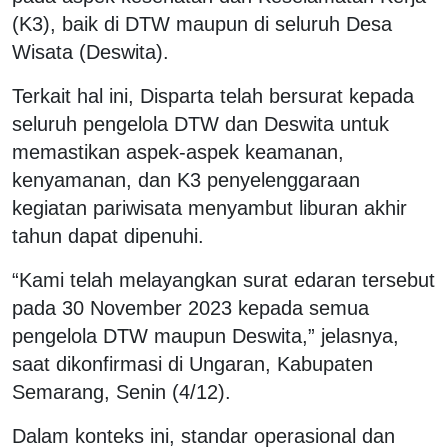
(K3), baik di DTW maupun di seluruh Desa
Wisata (Deswita).
Terkait hal ini, Disparta telah bersurat kepada
seluruh pengelola DTW dan Deswita untuk
memastikan aspek-aspek keamanan,
kenyamanan, dan K3 penyelenggaraan
kegiatan pariwisata menyambut liburan akhir
tahun dapat dipenuhi.
“Kami telah melayangkan surat edaran tersebut
pada 30 November 2023 kepada semua
pengelola DTW maupun Deswita,” jelasnya,
saat dikonfirmasi di Ungaran, Kabupaten
Semarang, Senin (4/12).
Dalam konteks ini, standar operasional dan