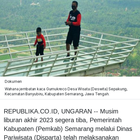
Dokumen
Wahana jembatan kaca Gumukreco Desa Wisata (Deswita) Sepakung,
Kecamatan Banyubiru, Kabupaten Semarang, Jawa Tengah.
REPUBLIKA.CO.ID, UNGARAN -- Musim
liburan akhir 2023 segera tiba, Pemerintah
Kabupaten (Pemkab) Semarang melalui Dinas
Pariwisata (Disparta) telah melaksanakan