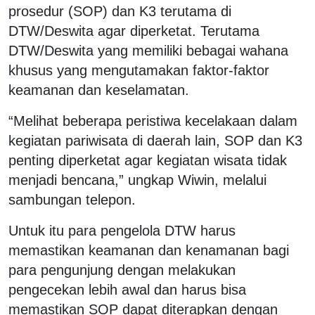
prosedur (SOP) dan K3 terutama di
DTW/Deswita agar diperketat. Terutama
DTW/Deswita yang memiliki bebagai wahana
khusus yang mengutamakan faktor-faktor
keamanan dan keselamatan.
“Melihat beberapa peristiwa kecelakaan dalam
kegiatan pariwisata di daerah lain, SOP dan K3
penting diperketat agar kegiatan wisata tidak
menjadi bencana,” ungkap Wiwin, melalui
sambungan telepon.
Untuk itu para pengelola DTW harus
memastikan keamanan dan kenamanan bagi
para pengunjung dengan melakukan
pengecekan lebih awal dan harus bisa
memastikan SOP dapat diterapkan dengan