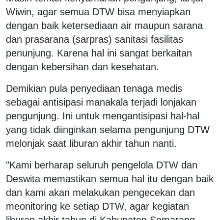
Wiwin, agar semua DTW bisa menyiapkan
dengan baik ketersediaan air maupun sarana
dan prasarana (sarpras) sanitasi fasilitas
penunjung. Karena hal ini sangat berkaitan
dengan kebersihan dan kesehatan.
Demikian pula penyediaan tenaga medis
sebagai antisipasi manakala terjadi lonjakan
pengunjung. Ini untuk mengantisipasi hal-hal
yang tidak diinginkan selama pengunjung DTW
melonjak saat liburan akhir tahun nanti.
"Kami berharap seluruh pengelola DTW dan
Deswita memastikan semua hal itu dengan baik
dan kami akan melakukan pengecekan dan
meonitoring ke setiap DTW, agar kegiatan
liburan akhir tahun di Kabupaten Semarang