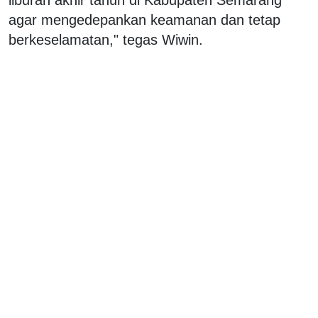
agar mengedepankan keamanan dan tetap
berkeselamatan," tegas Wiwin.