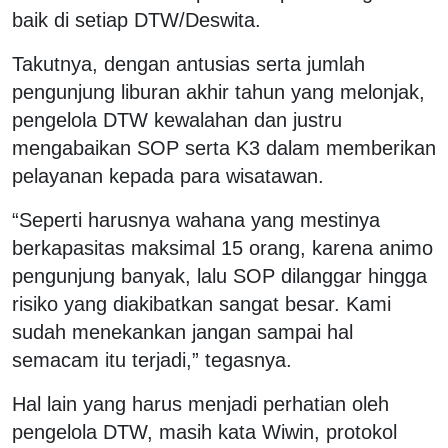
baik di setiap DTW/Deswita.
Takutnya, dengan antusias serta jumlah
pengunjung liburan akhir tahun yang melonjak,
pengelola DTW kewalahan dan justru
mengabaikan SOP serta K3 dalam memberikan
pelayanan kepada para wisatawan.
“Seperti harusnya wahana yang mestinya
berkapasitas maksimal 15 orang, karena animo
pengunjung banyak, lalu SOP dilanggar hingga
risiko yang diakibatkan sangat besar. Kami
sudah menekankan jangan sampai hal
semacam itu terjadi,” tegasnya.
Hal lain yang harus menjadi perhatian oleh
pengelola DTW, masih kata Wiwin, protokol