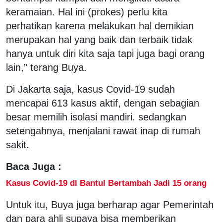
keramaian. Hal ini (prokes) perlu kita
perhatikan karena melakukan hal demikian
merupakan hal yang baik dan terbaik tidak
hanya untuk diri kita saja tapi juga bagi orang
lain,” terang Buya.
Di Jakarta saja, kasus Covid-19 sudah
mencapai 613 kasus aktif, dengan sebagian
besar memilih isolasi mandiri. sedangkan
setengahnya, menjalani rawat inap di rumah
sakit.
Baca Juga :
Kasus Covid-19 di Bantul Bertambah Jadi 15 orang
Untuk itu, Buya juga berharap agar Pemerintah
dan para ahli supaya bisa memberikan