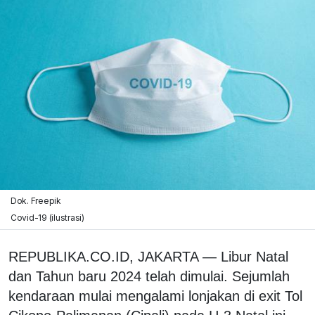
Dok. Freepik
Covid-19 (ilustrasi)
REPUBLIKA.CO.ID, JAKARTA — Libur Natal
dan Tahun baru 2024 telah dimulai. Sejumlah
kendaraan mulai mengalami lonjakan di exit Tol