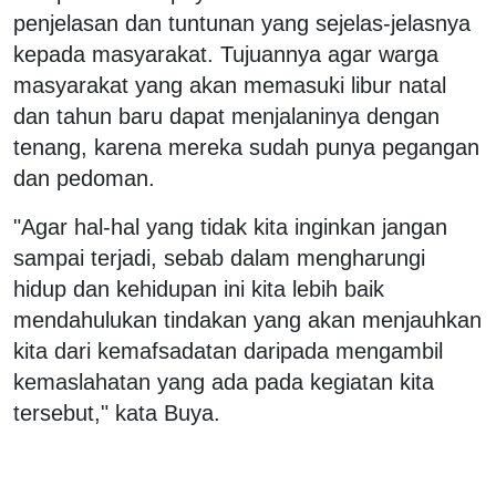
penjelasan dan tuntunan yang sejelas-jelasnya
kepada masyarakat. Tujuannya agar warga
masyarakat yang akan memasuki libur natal
dan tahun baru dapat menjalaninya dengan
tenang, karena mereka sudah punya pegangan
dan pedoman.
"Agar hal-hal yang tidak kita inginkan jangan
sampai terjadi, sebab dalam mengharungi
hidup dan kehidupan ini kita lebih baik
mendahulukan tindakan yang akan menjauhkan
kita dari kemafsadatan daripada mengambil
kemaslahatan yang ada pada kegiatan kita
tersebut," kata Buya.