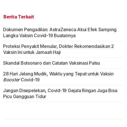
Berita Terkait
Dokumen Pengadilan: AstraZeneca Akui Efek Samping
Langka Vaksin Covid-19 Buatannya
Proteksi Penyakit Menular, Dokter Rekomendasikan 2
Vaksin Ini untuk Jamaah Haji
Skandal Bolsonaro dan Catatan Vaksinasi Palsu
28 Hari Jelang Mudik, Waktu yang Tepat untuk Vaksin
Booster
Covid-19
Jangan Disepelekan, Covid-19 Gejala Ringan Juga Bisa
Picu Gangguan Tidur