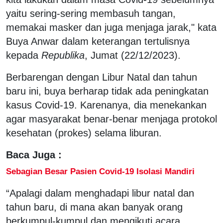
yaitu sering-sering membasuh tangan,
memakai masker dan juga menjaga jarak," kata
Buya Anwar dalam keterangan tertulisnya
kepada
Republika
, Jumat (22/12/2023).
Berbarengan dengan Libur Natal dan tahun
baru ini, buya berharap tidak ada peningkatan
kasus Covid-19. Karenanya, dia menekankan
agar masyarakat benar-benar menjaga protokol
kesehatan (prokes) selama liburan.
Baca Juga :
Sebagian Besar Pasien Covid-19 Isolasi Mandiri
“Apalagi dalam menghadapi libur natal dan
tahun baru, di mana akan banyak orang
berkumpul-kumpul dan mengikuti acara