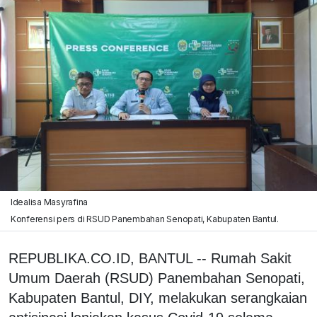
Idealisa Masyrafina
Konferensi pers di RSUD Panembahan Senopati, Kabupaten Bantul.
REPUBLIKA.CO.ID, BANTUL -- Rumah Sakit
Umum Daerah (RSUD) Panembahan Senopati,
Kabupaten Bantul, DIY, melakukan serangkaian