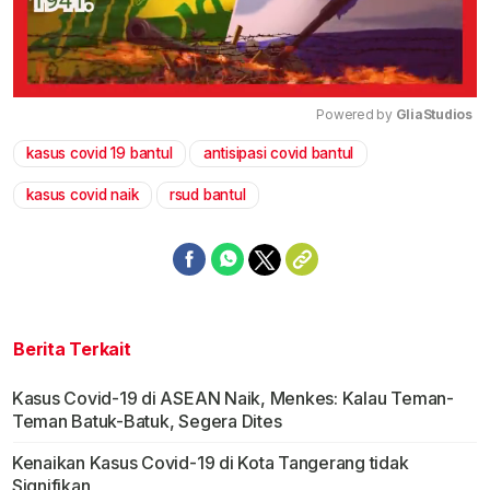
Powered by 
GliaStudios
kasus covid 19 bantul
antisipasi covid bantul
Mute
kasus covid naik
rsud bantul
Berita Terkait
Kasus Covid-19 di ASEAN Naik, Menkes: Kalau Teman-
Teman Batuk-Batuk, Segera Dites
Kenaikan Kasus Covid-19 di Kota Tangerang tidak
Signifikan