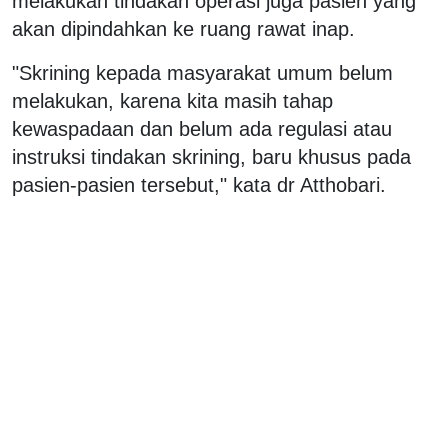
melakukan tindakan operasi juga pasien yang
akan dipindahkan ke ruang rawat inap.
"Skrining kepada masyarakat umum belum
melakukan, karena kita masih tahap
kewaspadaan dan belum ada regulasi atau
instruksi tindakan skrining, baru khusus pada
pasien-pasien tersebut," kata dr Atthobari.