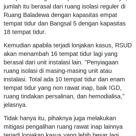
jumlah itu berasal dari ruang isolasi reguler di
Ruang Baladewa dengan kapasitas empat
tempat tidur dan Bangsal 5 dengan kapasitas
18 tempat tidur.
Kemudian apabila terjadi lonjakan kasus, RSUD
akan menambah 16 tempat tidur lagi yang
berasal dari unit instalasi lain. "Penyiagaan
ruang isolasi di masing-masing unit atau
instalasi. Total ada 10 tempat tidur dan enam
tempat tidur yang non rawat inap, baik IGD,
ruang tindakan persalinan, dan hemodialisa,"
jelasnya.
Tidak hanya itu, pihaknya juga melakukan
mitigasi pengalihan ruang rawat inap lainnya
terjadi lonjakan kasus yang lebih besar lagi,