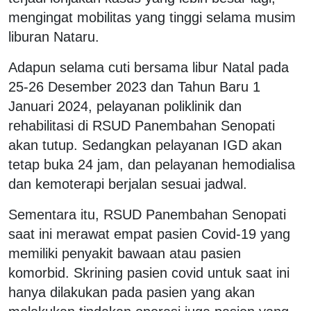
mengingat mobilitas yang tinggi selama musim
liburan Nataru.
Adapun selama cuti bersama libur Natal pada
25-26 Desember 2023 dan Tahun Baru 1
Januari 2024, pelayanan poliklinik dan
rehabilitasi di RSUD Panembahan Senopati
akan tutup. Sedangkan pelayanan IGD akan
tetap buka 24 jam, dan pelayanan hemodialisa
dan kemoterapi berjalan sesuai jadwal.
Sementara itu, RSUD Panembahan Senopati
saat ini merawat empat pasien Covid-19 yang
memiliki penyakit bawaan atau pasien
komorbid. Skrining pasien covid untuk saat ini
hanya dilakukan pada pasien yang akan