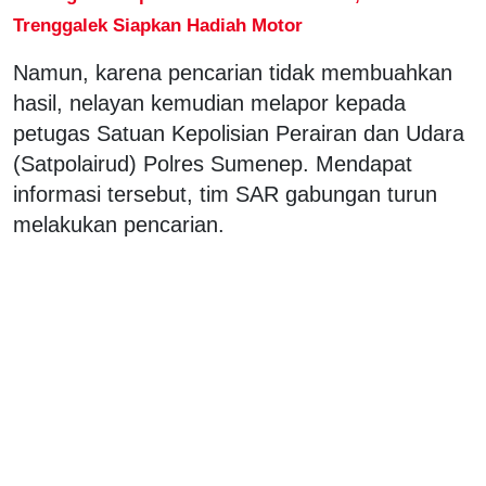
Trenggalek Siapkan Hadiah Motor
Namun, karena pencarian tidak membuahkan
hasil, nelayan kemudian melapor kepada
petugas Satuan Kepolisian Perairan dan Udara
(Satpolairud) Polres Sumenep. Mendapat
informasi tersebut, tim SAR gabungan turun
melakukan pencarian.