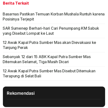
Berita Terkait
Basarnas Pastikan Temuan Korban Mushala Runtuh karena
Posisinya Terjepit
SAR Sumenep Berhari-hari Cari Penumpang KM Sabuk
yang Disebut Lompat ke Laut
12 Awak Kapal Putra Sumber Mas akan Dievakuasi ke
Tanjung Perak
Sebanyak 12 dari 15 ABK Kapal Putra Sumber Mas
Ditemukan Selamat, Tiga Masih Dicari
12 Awak Kapal Putra Sumber Mas Disebut Ditemukan
Terapung di Selat Bali
Rekomendasi