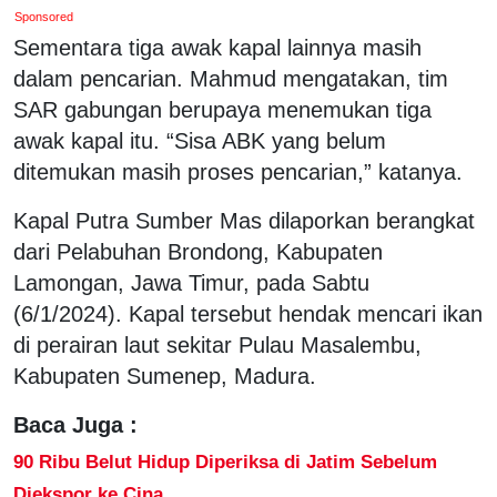
Sponsored
Sementara tiga awak kapal lainnya masih
dalam pencarian. Mahmud mengatakan, tim
SAR gabungan berupaya menemukan tiga
awak kapal itu. “Sisa ABK yang belum
ditemukan masih proses pencarian,” katanya.
Kapal Putra Sumber Mas dilaporkan berangkat
dari Pelabuhan Brondong, Kabupaten
Lamongan, Jawa Timur, pada Sabtu
(6/1/2024). Kapal tersebut hendak mencari ikan
di perairan laut sekitar Pulau Masalembu,
Kabupaten Sumenep, Madura.
Baca Juga :
90 Ribu Belut Hidup Diperiksa di Jatim Sebelum
Diekspor ke Cina