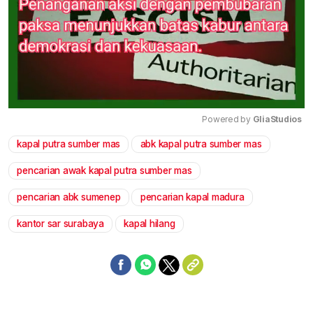
Powered by 
GliaStudios
kapal putra sumber mas
abk kapal putra sumber mas
Mute
pencarian awak kapal putra sumber mas
pencarian abk sumenep
pencarian kapal madura
kantor sar surabaya
kapal hilang