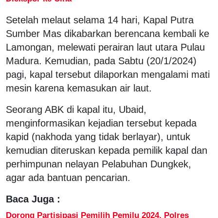
Setelah melaut selama 14 hari, Kapal Putra
Sumber Mas dikabarkan berencana kembali ke
Lamongan, melewati perairan laut utara Pulau
Madura. Kemudian, pada Sabtu (20/1/2024)
pagi, kapal tersebut dilaporkan mengalami mati
mesin karena kemasukan air laut.
Seorang ABK di kapal itu, Ubaid,
menginformasikan kejadian tersebut kepada
kapid (nakhoda yang tidak berlayar), untuk
kemudian diteruskan kepada pemilik kapal dan
perhimpunan nelayan Pelabuhan Dungkek,
agar ada bantuan pencarian.
Baca Juga :
Dorong Partisipasi Pemilih Pemilu 2024, Polres