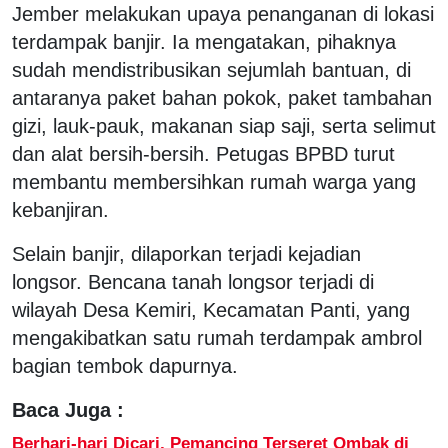
Jember melakukan upaya penanganan di lokasi
terdampak banjir. Ia mengatakan, pihaknya
sudah mendistribusikan sejumlah bantuan, di
antaranya paket bahan pokok, paket tambahan
gizi, lauk-pauk, makanan siap saji, serta selimut
dan alat bersih-bersih. Petugas BPBD turut
membantu membersihkan rumah warga yang
kebanjiran.
Selain banjir, dilaporkan terjadi kejadian
longsor. Bencana tanah longsor terjadi di
wilayah Desa Kemiri, Kecamatan Panti, yang
mengakibatkan satu rumah terdampak ambrol
bagian tembok dapurnya.
Baca Juga :
Berhari-hari Dicari, Pemancing Terseret Ombak di