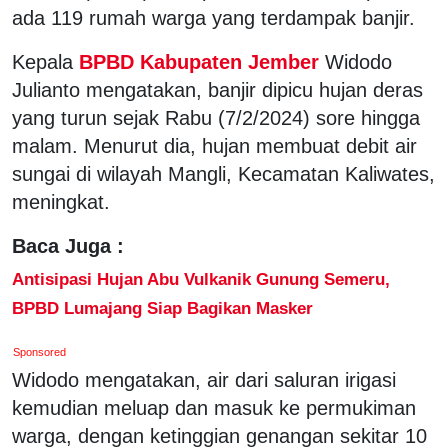
ada 119 rumah warga yang terdampak banjir.
Kepala
BPBD Kabupaten Jember
Widodo
Julianto mengatakan, banjir dipicu hujan deras
yang turun sejak Rabu (7/2/2024) sore hingga
malam. Menurut dia, hujan membuat debit air
sungai di wilayah Mangli, Kecamatan Kaliwates,
meningkat.
Baca Juga :
Antisipasi Hujan Abu Vulkanik Gunung Semeru,
BPBD Lumajang Siap Bagikan Masker
Sponsored
Widodo mengatakan, air dari saluran irigasi
kemudian meluap dan masuk ke permukiman
warga, dengan ketinggian genangan sekitar 10