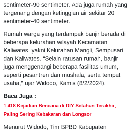
sentimeter-90 sentimeter. Ada juga rumah yang
tergenang dengan ketinggian air sekitar 20
sentimeter-40 sentimeter.
Rumah warga yang terdampak banjir berada di
beberapa kelurahan wilayah Kecamatan
Kaliwates, yakni Kelurahan Mangli, Sempusari,
dan Kaliwates. “Selain ratusan rumah, banjir
juga menggenangi beberapa fasilitas umum,
seperti pesantren dan mushala, serta tempat
usaha,” ujar Widodo, Kamis (8/2/2024).
Baca Juga :
1.418 Kejadian Bencana di DIY Setahun Terakhir,
Paling Sering Kebakaran dan Longsor
Menurut Widodo, Tim BPBD Kabupaten