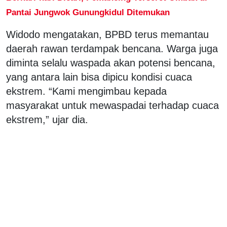
Pantai Jungwok Gunungkidul Ditemukan
Widodo mengatakan, BPBD terus memantau
daerah rawan terdampak bencana. Warga juga
diminta selalu waspada akan potensi bencana,
yang antara lain bisa dipicu kondisi cuaca
ekstrem. “Kami mengimbau kepada
masyarakat untuk mewaspadai terhadap cuaca
ekstrem,” ujar dia.