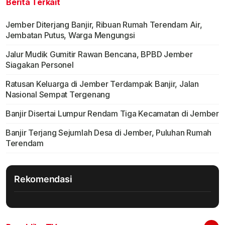
Berita Terkait
Jember Diterjang Banjir, Ribuan Rumah Terendam Air,
Jembatan Putus, Warga Mengungsi
Jalur Mudik Gumitir Rawan Bencana, BPBD Jember
Siagakan Personel
Ratusan Keluarga di Jember Terdampak Banjir, Jalan
Nasional Sempat Tergenang
Banjir Disertai Lumpur Rendam Tiga Kecamatan di Jember
Banjir Terjang Sejumlah Desa di Jember, Puluhan Rumah
Terendam
Rekomendasi