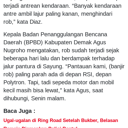
terjadi antrean kendaraan. “Banyak kendaraan
antre ambil lajur paling kanan, menghindari
rob,” kata Diaz.
Kepala Badan Penanggulangan Bencana
Daerah (BPBD) Kabupaten Demak Agus
Nugroho mengatakan, rob sudah terjadi sejak
beberapa hari lalu dan berdampak terhadap
jalur pantura di Sayung. “Pantauan kami, (banjir
rob) paling parah ada di depan RSI, depan
Polytron. Tapi, tadi sepeda motor dan mobil
kecil masih bisa lewat,” kata Agus, saat
dihubungi, Senin malam.
Baca Juga :
Ugal-ugalan di Ring Road Setelah Bukber, Belasan