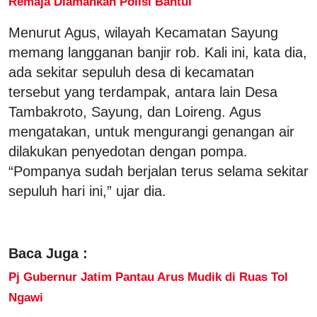
Remaja Diamankan Polisi Bantul
Menurut Agus, wilayah Kecamatan Sayung
memang langganan banjir rob. Kali ini, kata dia,
ada sekitar sepuluh desa di kecamatan
tersebut yang terdampak, antara lain Desa
Tambakroto, Sayung, dan Loireng. Agus
mengatakan, untuk mengurangi genangan air
dilakukan penyedotan dengan pompa.
“Pompanya sudah berjalan terus selama sekitar
sepuluh hari ini,” ujar dia.
Baca Juga :
Pj Gubernur Jatim Pantau Arus Mudik di Ruas Tol
Ngawi