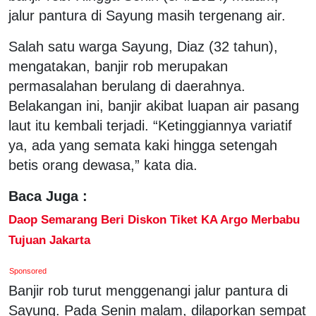
jalur pantura di Sayung masih tergenang air.
Salah satu warga Sayung, Diaz (32 tahun),
mengatakan, banjir rob merupakan
permasalahan berulang di daerahnya.
Belakangan ini, banjir akibat luapan air pasang
laut itu kembali terjadi. “Ketinggiannya variatif
ya, ada yang semata kaki hingga setengah
betis orang dewasa,” kata dia.
Baca Juga :
Daop Semarang Beri Diskon Tiket KA Argo Merbabu
Tujuan Jakarta
Sponsored
Banjir rob turut menggenangi jalur pantura di
Sayung. Pada Senin malam, dilaporkan sempat