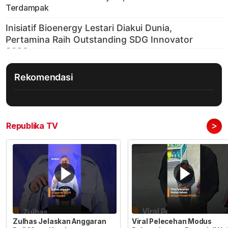
Terdampak
Rekomendasi
>
Republika TV
Zulhas Jelaskan Anggaran
Viral Pelecehan Modus