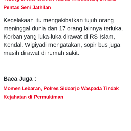
Pentas Seni Jathilan
Kecelakaan itu mengakibatkan tujuh orang
meninggal dunia dan 17 orang lainnya terluka.
Korban yang luka-luka dirawat di RS Islam,
Kendal. Wigiyadi mengatakan, sopir bus juga
masih dirawat di rumah sakit.
Baca Juga :
Momen Lebaran, Polres Sidoarjo Waspada Tindak
Kejahatan di Permukiman