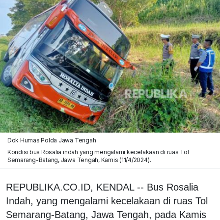
Dok Humas Polda Jawa Tengah
Kondisi bus Rosalia indah yang mengalami kecelakaan di ruas Tol
Semarang-Batang, Jawa Tengah, Kamis (11/4/2024).
REPUBLIKA.CO.ID, KENDAL -- Bus Rosalia
Indah, yang mengalami kecelakaan di ruas Tol
Semarang-Batang, Jawa Tengah, pada Kamis