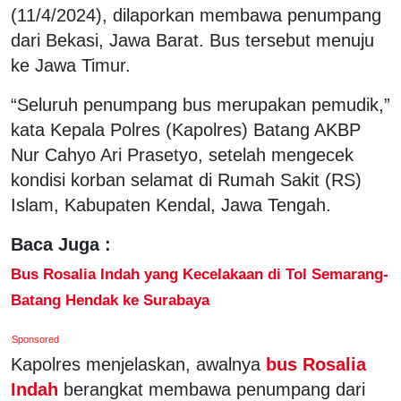
(11/4/2024), dilaporkan membawa penumpang
dari Bekasi, Jawa Barat. Bus tersebut menuju
ke Jawa Timur.
“Seluruh penumpang bus merupakan pemudik,”
kata Kepala Polres (Kapolres) Batang AKBP
Nur Cahyo Ari Prasetyo, setelah mengecek
kondisi korban selamat di Rumah Sakit (RS)
Islam, Kabupaten Kendal, Jawa Tengah.
Baca Juga :
Bus Rosalia Indah yang Kecelakaan di Tol Semarang-
Batang Hendak ke Surabaya
Sponsored
Kapolres menjelaskan, awalnya
bus Rosalia
Indah
berangkat membawa penumpang dari