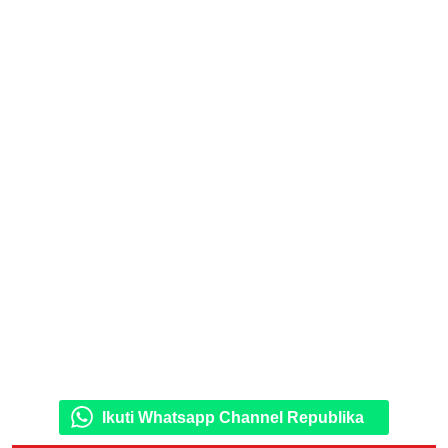
Ikuti Whatsapp Channel Republika