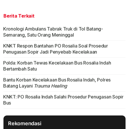
Berita Terkait
Kronologi Ambulans Tabrak Truk di Tol Batang-
Semarang, Satu Orang Meninggal
KNKT Respon Bantahan PO Rosalia Soal Prosedur
Penugasan Sopir Jadi Penyebab Kecelakaan
Polda: Korban Tewas Kecelakaan Bus Rosalia Indah
Bertambah Satu
Bantu Korban Kecelakaan Bus Rosalia Indah, Polres
Batang Layani
Trauma Healing
KNKT: PO Rosalia Indah Salahi Prosedur Penugasan Sopir
Bus
Rekomendasi