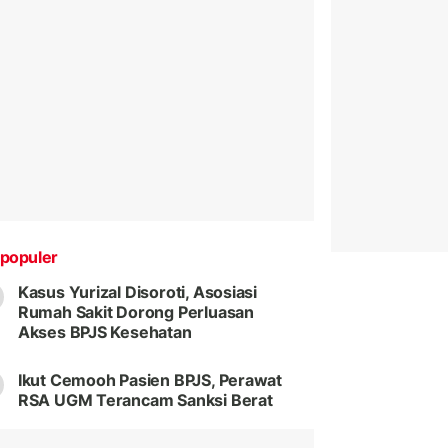
populer
Kasus Yurizal Disoroti, Asosiasi
Rumah Sakit Dorong Perluasan
Akses BPJS Kesehatan
Ikut Cemooh Pasien BPJS, Perawat
RSA UGM Terancam Sanksi Berat