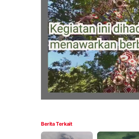
Berita Terkait