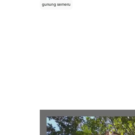
gunung semeru