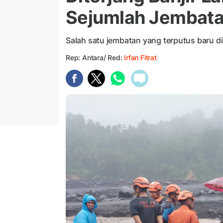
Sejumlah Jembata
Salah satu jembatan yang terputus baru 
Rep: Antara/ Red:
Irfan Fitrat