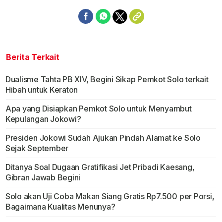
Berita Terkait
Dualisme Tahta PB XIV, Begini Sikap Pemkot Solo terkait
Hibah untuk Keraton
Apa yang Disiapkan Pemkot Solo untuk Menyambut
Kepulangan Jokowi?
Presiden Jokowi Sudah Ajukan Pindah Alamat ke Solo
Sejak September
Ditanya Soal Dugaan Gratifikasi Jet Pribadi Kaesang,
Gibran Jawab Begini
Solo akan Uji Coba Makan Siang Gratis Rp7.500 per Porsi,
Bagaimana Kualitas Menunya?