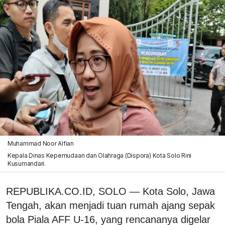
Muhammad Noor Alfian
Kepala Dinas Kepemudaan dan Olahraga (Dispora) Kota Solo Rini
Kusumandari.
REPUBLIKA.CO.ID, SOLO — Kota Solo, Jawa
Tengah, akan menjadi tuan rumah ajang sepak
bola Piala AFF U-16, yang rencananya digelar