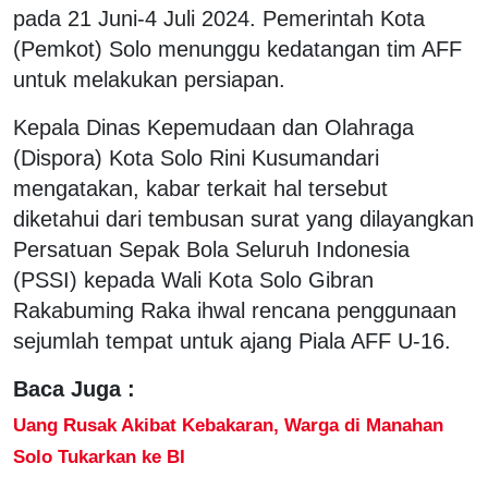
pada 21 Juni-4 Juli 2024. Pemerintah Kota
(Pemkot) Solo menunggu kedatangan tim AFF
untuk melakukan persiapan.
Kepala Dinas Kepemudaan dan Olahraga
(Dispora) Kota Solo Rini Kusumandari
mengatakan, kabar terkait hal tersebut
diketahui dari tembusan surat yang dilayangkan
Persatuan Sepak Bola Seluruh Indonesia
(PSSI) kepada Wali Kota Solo Gibran
Rakabuming Raka ihwal rencana penggunaan
sejumlah tempat untuk ajang Piala AFF U-16.
Baca Juga :
Uang Rusak Akibat Kebakaran, Warga di Manahan
Solo Tukarkan ke BI