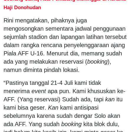
Haji Donohudan
Rini mengatakan, pihaknya juga
mengosongkan sementara jadwal penggunaan
sejumlah stadion dan lapangan latihan tersebut
dalam rangka rencana penyelenggaraan ajang
Piala AFF U-16. Menurut dia, memang sudah
ada yang melakukan reservasi (
booking
),
namun diminta pindah lokasi.
“Pastinya tanggal 21-4 Juli kami tidak
menerima
event
apa pun. Kami khususkan ke-
AFF. (Yang reservasi) Sudah ada, tapi
kan
itu
kami bisa geser.
Kan
kami antisipasi
sebelumnya karena sudah dengar Solo akan
ada AFF. Yang sudah
booking
kita blok dulu,