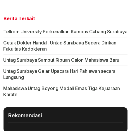
Berita Terkait
Telkom University Perkenalkan Kampus Cabang Surabaya
Cetak Dokter Handal, Untag Surabaya Segera Dirikan
Fakultas Kedokteran
Untag Surabaya Sambut Ribuan Calon Mahasiswa Baru
Untag Surabaya Gelar Upacara Hari Pahlawan secara
Langsung
Mahasiswa Untag Boyong Medali Emas Tiga Kejuaraan
Karate
Rekomendasi