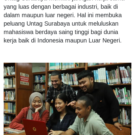
yang luas dengan berbagai industri, baik di
dalam maupun luar negeri. Hal ini membuka
peluang Untag Surabaya untuk meluluskan
mahasiswa berdaya saing tinggi bagi dunia
kerja baik di Indonesia maupun Luar Negeri.