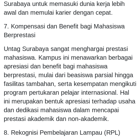
Surabaya untuk memasuki dunia kerja lebih
awal dan memulai karier dengan cepat.
7. Kompensasi dan Benefit bagi Mahasiswa
Berprestasi
Untag Surabaya sangat menghargai prestasi
mahasiswa. Kampus ini menawarkan berbagai
apresiasi dan benefit bagi mahasiswa
berprestasi, mulai dari beasiswa parsial hingga
fasilitas tambahan, serta kesempatan mengikuti
program pertukaran pelajar internasional. Hal
ini merupakan bentuk apresiasi terhadap usaha
dan dedikasi mahasiswa dalam mencapai
prestasi akademik dan non-akademik.
8. Rekognisi Pembelajaran Lampau (RPL)