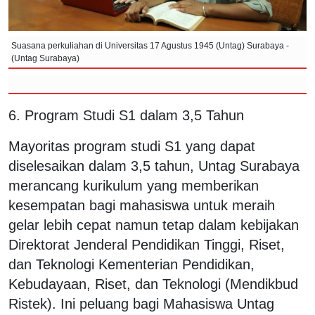
Suasana perkuliahan di Universitas 17 Agustus 1945 (Untag) Surabaya -
(Untag Surabaya)
6. Program Studi S1 dalam 3,5 Tahun
Mayoritas program studi S1 yang dapat
diselesaikan dalam 3,5 tahun, Untag Surabaya
merancang kurikulum yang memberikan
kesempatan bagi mahasiswa untuk meraih
gelar lebih cepat namun tetap dalam kebijakan
Direktorat Jenderal Pendidikan Tinggi, Riset,
dan Teknologi Kementerian Pendidikan,
Kebudayaan, Riset, dan Teknologi (Mendikbud
Ristek). Ini peluang bagi Mahasiswa Untag