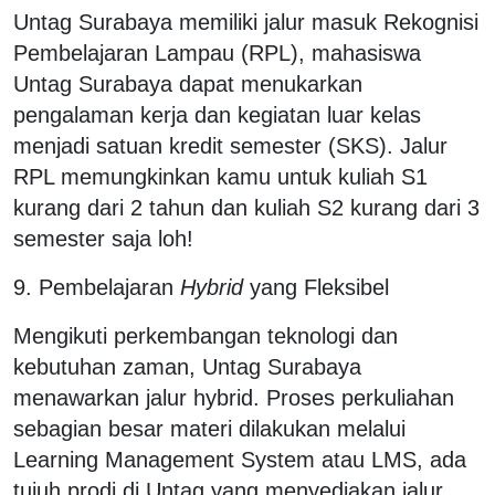
Untag Surabaya memiliki jalur masuk Rekognisi
Pembelajaran Lampau (RPL), mahasiswa
Untag Surabaya dapat menukarkan
pengalaman kerja dan kegiatan luar kelas
menjadi satuan kredit semester (SKS). Jalur
RPL memungkinkan kamu untuk kuliah S1
kurang dari 2 tahun dan kuliah S2 kurang dari 3
semester saja loh!
9. Pembelajaran
Hybrid
yang Fleksibel
Mengikuti perkembangan teknologi dan
kebutuhan zaman, Untag Surabaya
menawarkan jalur hybrid. Proses perkuliahan
sebagian besar materi dilakukan melalui
Learning Management System atau LMS, ada
tujuh prodi di Untag yang menyediakan jalur