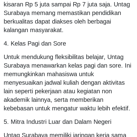
kisaran Rp 5 juta sampai Rp 7 juta saja. Untag
Surabaya memang memastikan pendidikan
berkualitas dapat diakses oleh berbagai
kalangan masyarakat.
4. Kelas Pagi dan Sore
Untuk mendukung fleksibilitas belajar, Untag
Surabaya menawarkan kelas pagi dan sore. Ini
memungkinkan mahasiswa untuk
menyesuaikan jadwal kuliah dengan aktivitas
lain seperti pekerjaan atau kegiatan non
akademik lainnya, serta memberikan
kebebasan untuk mengatur waktu lebih efektif.
5. Mitra Industri Luar dan Dalam Negeri
Untag Surabaya memiliki jaringan kerja sama