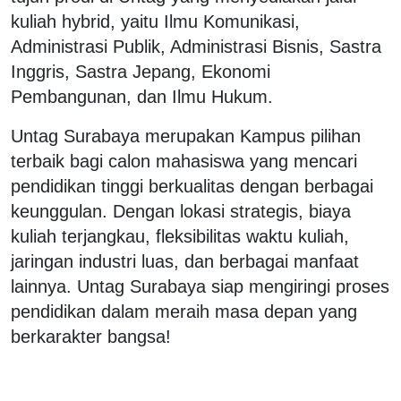
kuliah hybrid, yaitu Ilmu Komunikasi,
Administrasi Publik, Administrasi Bisnis, Sastra
Inggris, Sastra Jepang, Ekonomi
Pembangunan, dan Ilmu Hukum.
Untag Surabaya merupakan Kampus pilihan
terbaik bagi calon mahasiswa yang mencari
pendidikan tinggi berkualitas dengan berbagai
keunggulan. Dengan lokasi strategis, biaya
kuliah terjangkau, fleksibilitas waktu kuliah,
jaringan industri luas, dan berbagai manfaat
lainnya. Untag Surabaya siap mengiringi proses
pendidikan dalam meraih masa depan yang
berkarakter bangsa!