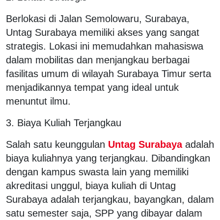
Berlokasi di Jalan Semolowaru, Surabaya,
Untag Surabaya memiliki akses yang sangat
strategis. Lokasi ini memudahkan mahasiswa
dalam mobilitas dan menjangkau berbagai
fasilitas umum di wilayah Surabaya Timur serta
menjadikannya tempat yang ideal untuk
menuntut ilmu.
3. Biaya Kuliah Terjangkau
Salah satu keunggulan
Untag Surabaya
adalah
biaya kuliahnya yang terjangkau. Dibandingkan
dengan kampus swasta lain yang memiliki
akreditasi unggul, biaya kuliah di Untag
Surabaya adalah terjangkau, bayangkan, dalam
satu semester saja, SPP yang dibayar dalam