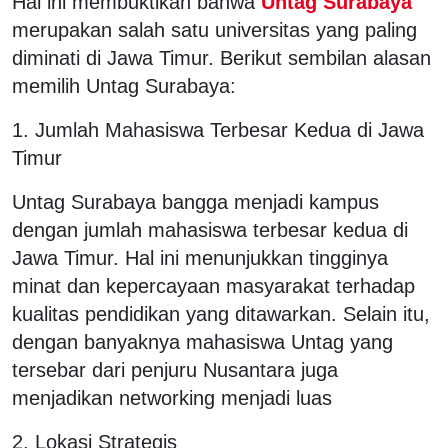
Hal ini membuktikan bahwa
Untag Surabaya
merupakan salah satu universitas yang paling
diminati di Jawa Timur. Berikut sembilan alasan
memilih Untag Surabaya:
1. Jumlah Mahasiswa Terbesar Kedua di Jawa
Timur
Untag Surabaya bangga menjadi kampus
dengan jumlah mahasiswa terbesar kedua di
Jawa Timur. Hal ini menunjukkan tingginya
minat dan kepercayaan masyarakat terhadap
kualitas pendidikan yang ditawarkan. Selain itu,
dengan banyaknya mahasiswa Untag yang
tersebar dari penjuru Nusantara juga
menjadikan networking menjadi luas
2. Lokasi Strategis