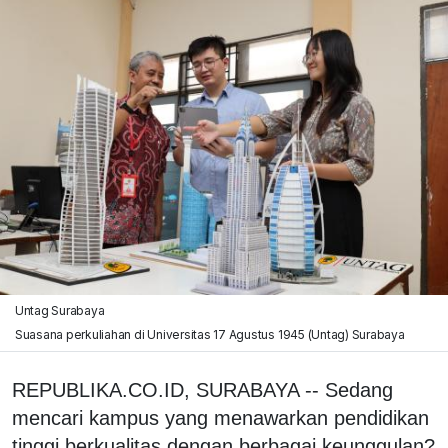
Untag Surabaya
Suasana perkuliahan di Universitas 17 Agustus 1945 (Untag) Surabaya
REPUBLIKA.CO.ID, SURABAYA -- Sedang
mencari kampus yang menawarkan pendidikan
tinggi berkualitas dengan berbagai keunggulan?