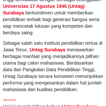
Universitas 17 Agustus 1945 (Untag)
Surabaya
berkomitmen untuk memberikan
pendidikan terbaik bagi generasi bangsa serta
siap mencetak lulusan yang kompeten dan
berdaya saing.
Sebagai salah satu institusi pendidikan tertua di
Jawa Timur,
Untag Surabaya
menawarkan
berbagai manfaat yang menjadikannya pilihan
utama bagi calon mahasiswa. Berdasarkan
data dari Pangkalan Data Pendidikan Tinggi,
Untag Surabaya secara konsisten menunjukkan
performa yang mengesankan dalam hal jumlah
mahasiswa dan kualitas pendidikan.
Sponsored