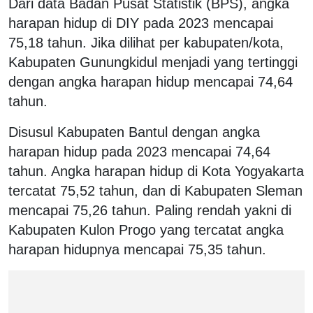
Dari data Badan Pusat Statistik (BPS), angka
harapan hidup di DIY pada 2023 mencapai
75,18 tahun. Jika dilihat per kabupaten/kota,
Kabupaten Gunungkidul menjadi yang tertinggi
dengan angka harapan hidup mencapai 74,64
tahun.
Disusul Kabupaten Bantul dengan angka
harapan hidup pada 2023 mencapai 74,64
tahun. Angka harapan hidup di Kota Yogyakarta
tercatat 75,52 tahun, dan di Kabupaten Sleman
mencapai 75,26 tahun. Paling rendah yakni di
Kabupaten Kulon Progo yang tercatat angka
harapan hidupnya mencapai 75,35 tahun.