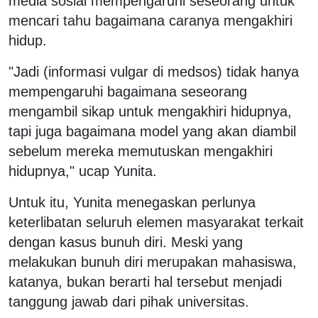
media sosial mempengaruhi seseorang untuk
mencari tahu bagaimana caranya mengakhiri
hidup.
"Jadi (informasi vulgar di medsos) tidak hanya
mempengaruhi bagaimana seseorang
mengambil sikap untuk mengakhiri hidupnya,
tapi juga bagaimana model yang akan diambil
sebelum mereka memutuskan mengakhiri
hidupnya," ucap Yunita.
Untuk itu, Yunita menegaskan perlunya
keterlibatan seluruh elemen masyarakat terkait
dengan kasus bunuh diri. Meski yang
melakukan bunuh diri merupakan mahasiswa,
katanya, bukan berarti hal tersebut menjadi
tanggung jawab dari pihak universitas.