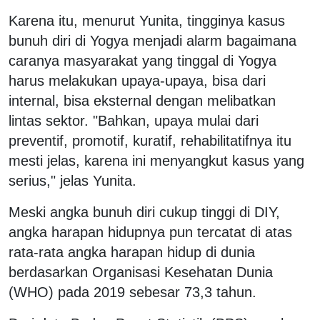
Karena itu, menurut Yunita, tingginya kasus
bunuh diri di Yogya menjadi alarm bagaimana
caranya masyarakat yang tinggal di Yogya
harus melakukan upaya-upaya, bisa dari
internal, bisa eksternal dengan melibatkan
lintas sektor. "Bahkan, upaya mulai dari
preventif, promotif, kuratif, rehabilitatifnya itu
mesti jelas, karena ini menyangkut kasus yang
serius," jelas Yunita.
Meski angka bunuh diri cukup tinggi di DIY,
angka harapan hidupnya pun tercatat di atas
rata-rata angka harapan hidup di dunia
berdasarkan Organisasi Kesehatan Dunia
(WHO) pada 2019 sebesar 73,3 tahun.