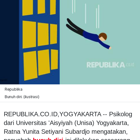
Republika
Bunuh diri. (ilustrasi)
REPUBLIKA.CO.ID,YOGYAKARTA -- Psikolog
dari Universitas 'Aisyiyah (Unisa) Yogyakarta,
Ratna Yunita Setiyani Subardjo mengatakan,