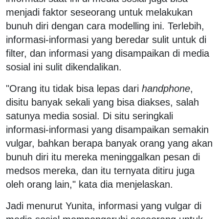
menjadi faktor seseorang untuk melakukan
bunuh diri dengan cara modelling ini. Terlebih,
informasi-informasi yang beredar sulit untuk di
filter, dan informasi yang disampaikan di media
sosial ini sulit dikendalikan.
"Orang itu tidak bisa lepas dari
handphone
,
disitu banyak sekali yang bisa diakses, salah
satunya media sosial. Di situ seringkali
informasi-informasi yang disampaikan semakin
vulgar, bahkan berapa banyak orang yang akan
bunuh diri itu mereka meninggalkan pesan di
medsos mereka, dan itu ternyata ditiru juga
oleh orang lain," kata dia menjelaskan.
Jadi menurut Yunita, informasi yang vulgar di