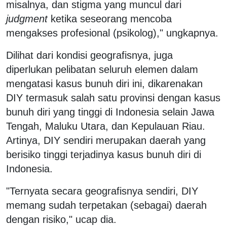
misalnya, dan stigma yang muncul dari
judgment
ketika seseorang mencoba
mengakses profesional (psikolog)," ungkapnya.
Dilihat dari kondisi geografisnya, juga
diperlukan pelibatan seluruh elemen dalam
mengatasi kasus bunuh diri ini, dikarenakan
DIY termasuk salah satu provinsi dengan kasus
bunuh diri yang tinggi di Indonesia selain Jawa
Tengah, Maluku Utara, dan Kepulauan Riau.
Artinya, DIY sendiri merupakan daerah yang
berisiko tinggi terjadinya kasus bunuh diri di
Indonesia.
"Ternyata secara geografisnya sendiri, DIY
memang sudah terpetakan (sebagai) daerah
dengan risiko," ucap dia.