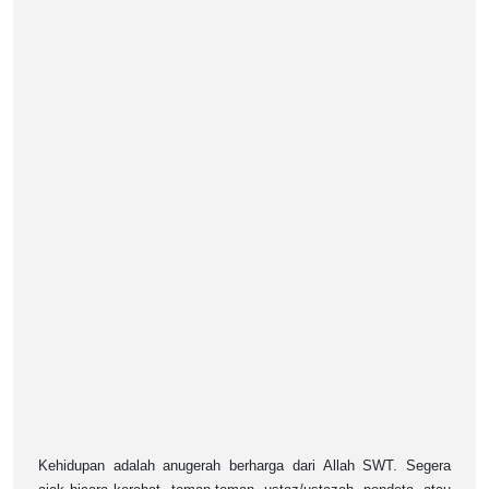
Kehidupan adalah anugerah berharga dari Allah SWT. Segera