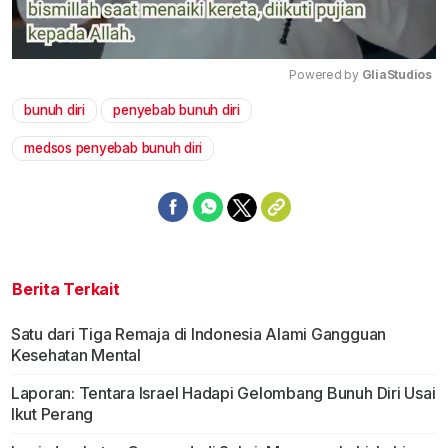
Powered by 
GliaStudios
bunuh diri
penyebab bunuh diri
Mute
medsos penyebab bunuh diri
Berita Terkait
Satu dari Tiga Remaja di Indonesia Alami Gangguan
Kesehatan Mental
Laporan: Tentara Israel Hadapi Gelombang Bunuh Diri Usai
Ikut Perang