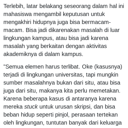
Terlebih, latar belakang seseorang dalam hal ini
mahasiswa mengambil keputusan untuk
mengakhiri hidupnya juga bisa bermacam-
macam. Bisa jadi dikarenakan masalah di luar
lingkungan kampus, atau bisa jadi karena
masalah yang berkaitan dengan aktivitas
akademiknya di dalam kampus.
"Semua elemen harus terlibat. Oke (kasusnya)
terjadi di lingkungan universitas, tapi mungkin
sumber masalahnya bukan dari situ, atau bisa
juga dari situ, makanya kita perlu memetakan.
Karena beberapa kasus di antaranya karena
mereka
stuck
untuk urusan skripsi, dan bisa
beban hidup seperti pinjol, perasaan tertekan
oleh lingkungan, tuntutan banyak dari keluarga