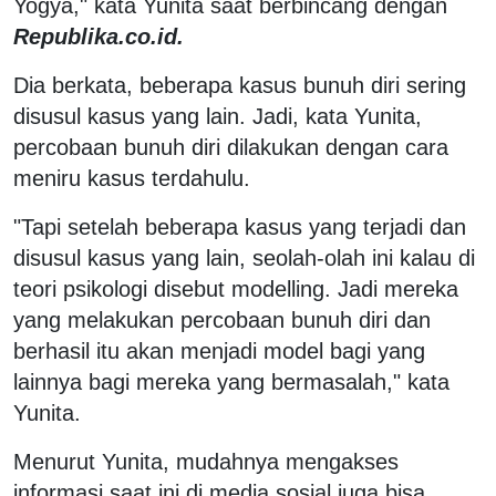
Yogya," kata Yunita saat berbincang dengan
Republika.co.id.
Dia berkata, beberapa kasus bunuh diri sering
disusul kasus yang lain. Jadi, kata Yunita,
percobaan bunuh diri dilakukan dengan cara
meniru kasus terdahulu.
"Tapi setelah beberapa kasus yang terjadi dan
disusul kasus yang lain, seolah-olah ini kalau di
teori psikologi disebut modelling. Jadi mereka
yang melakukan percobaan bunuh diri dan
berhasil itu akan menjadi model bagi yang
lainnya bagi mereka yang bermasalah," kata
Yunita.
Menurut Yunita, mudahnya mengakses
informasi saat ini di media sosial juga bisa