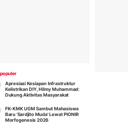
populer
Apresiasi Kesiapan Infrastruktur
Kelistrikan DIY, Hilmy Muhammad:
Dukung Aktivitas Masyarakat
FK-KMK UGM Sambut Mahasiswa
Baru 'Sardjito Muda' Lewat PIONIR
Morfogenesis 2026