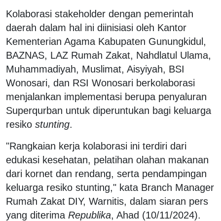
Kolaborasi stakeholder dengan pemerintah
daerah dalam hal ini diinisiasi oleh Kantor
Kementerian Agama Kabupaten Gunungkidul,
BAZNAS, LAZ Rumah Zakat, Nahdlatul Ulama,
Muhammadiyah, Muslimat, Aisyiyah, BSI
Wonosari, dan RSI Wonosari berkolaborasi
menjalankan implementasi berupa penyaluran
Superqurban untuk diperuntukan bagi keluarga
resiko
stunting
.
"Rangkaian kerja kolaborasi ini terdiri dari
edukasi kesehatan, pelatihan olahan makanan
dari kornet dan rendang, serta pendampingan
keluarga resiko stunting," kata Branch Manager
Rumah Zakat DIY, Warnitis, dalam siaran pers
yang diterima
Republika
, Ahad (10/11/2024).