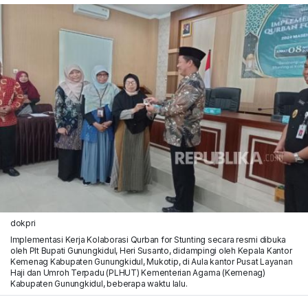
dokpri
Implementasi Kerja Kolaborasi Qurban for Stunting secara resmi dibuka
oleh Plt Bupati Gunungkidul, Heri Susanto, didampingi oleh Kepala Kantor
Kemenag Kabupaten Gunungkidul, Mukotip, di Aula kantor Pusat Layanan
Haji dan Umroh Terpadu (PLHUT) Kementerian Agama (Kemenag)
Kabupaten Gunungkidul, beberapa waktu lalu.