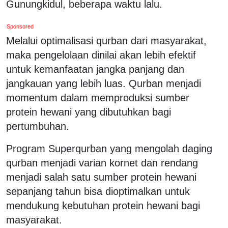
Gunungkidul, beberapa waktu lalu.
Sponsored
Melalui optimalisasi qurban dari masyarakat,
maka pengelolaan dinilai akan lebih efektif
untuk kemanfaatan jangka panjang dan
jangkauan yang lebih luas. Qurban menjadi
momentum dalam memproduksi sumber
protein hewani yang dibutuhkan bagi
pertumbuhan.
Program Superqurban yang mengolah daging
qurban menjadi varian kornet dan rendang
menjadi salah satu sumber protein hewani
sepanjang tahun bisa dioptimalkan untuk
mendukung kebutuhan protein hewani bagi
masyarakat.