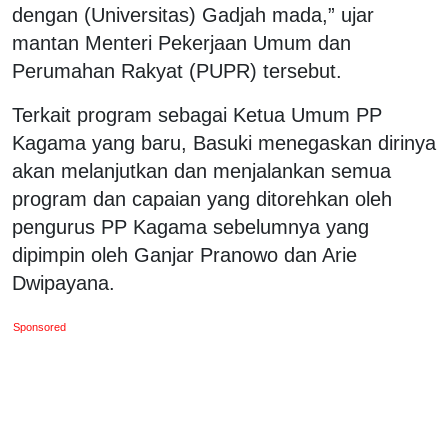
dengan (Universitas) Gadjah mada,” ujar
mantan Menteri Pekerjaan Umum dan
Perumahan Rakyat (PUPR) tersebut.
Terkait program sebagai Ketua Umum PP
Kagama yang baru, Basuki menegaskan dirinya
akan melanjutkan dan menjalankan semua
program dan capaian yang ditorehkan oleh
pengurus PP Kagama sebelumnya yang
dipimpin oleh Ganjar Pranowo dan Arie
Dwipayana.
Sponsored