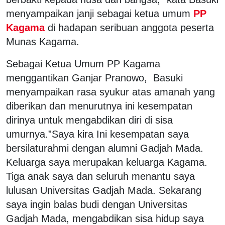
menyampaikan janji sebagai ketua umum
PP
Kagama
di hadapan seribuan anggota peserta
Munas Kagama.
Sebagai Ketua Umum PP Kagama
menggantikan Ganjar Pranowo, Basuki
menyampaikan rasa syukur atas amanah yang
diberikan dan menurutnya ini kesempatan
dirinya untuk mengabdikan diri di sisa
umurnya.”Saya kira Ini kesempatan saya
bersilaturahmi dengan alumni Gadjah Mada.
Keluarga saya merupakan keluarga Kagama.
Tiga anak saya dan seluruh menantu saya
lulusan Universitas Gadjah Mada. Sekarang
saya ingin balas budi dengan Universitas
Gadjah Mada, mengabdikan sisa hidup saya