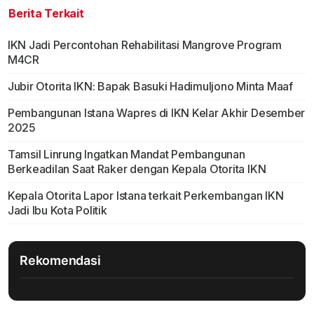
Berita Terkait
IKN Jadi Percontohan Rehabilitasi Mangrove Program
M4CR
Jubir Otorita IKN: Bapak Basuki Hadimuljono Minta Maaf
Pembangunan Istana Wapres di IKN Kelar Akhir Desember
2025
Tamsil Linrung Ingatkan Mandat Pembangunan
Berkeadilan Saat Raker dengan Kepala Otorita IKN
Kepala Otorita Lapor Istana terkait Perkembangan IKN
Jadi Ibu Kota Politik
Rekomendasi