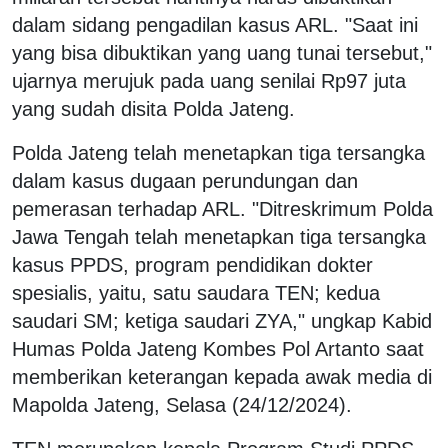
dalam sidang pengadilan kasus ARL. "Saat ini
yang bisa dibuktikan yang uang tunai tersebut,"
ujarnya merujuk pada uang senilai Rp97 juta
yang sudah disita Polda Jateng.
Polda Jateng telah menetapkan tiga tersangka
dalam kasus dugaan perundungan dan
pemerasan terhadap ARL. "Ditreskrimum Polda
Jawa Tengah telah menetapkan tiga tersangka
kasus PPDS, program pendidikan dokter
spesialis, yaitu, satu saudara TEN; kedua
saudari SM; ketiga saudari ZYA," ungkap Kabid
Humas Polda Jateng Kombes Pol Artanto saat
memberikan keterangan kepada awak media di
Mapolda Jateng, Selasa (24/12/2024).