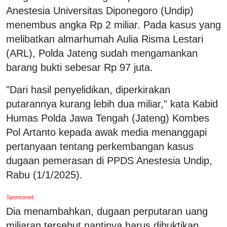
Anestesia Universitas Diponegoro (Undip)
menembus angka Rp 2 miliar. Pada kasus yang
melibatkan almarhumah Aulia Risma Lestari
(ARL), Polda Jateng sudah mengamankan
barang bukti sebesar Rp 97 juta.
"Dari hasil penyelidikan, diperkirakan
putarannya kurang lebih dua miliar," kata Kabid
Humas Polda Jawa Tengah (Jateng) Kombes
Pol Artanto kepada awak media menanggapi
pertanyaan tentang perkembangan kasus
dugaan pemerasan di PPDS Anestesia Undip,
Rabu (1/1/2025).
Sponsored
Dia menambahkan, dugaan perputaran uang
miliaran tersebut nantinya harus dibuktikan