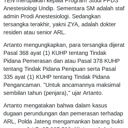
TEN merupakan kepala Program Studi PPDS
Anestesiologi Undip. Sementara SM adalah staf
admin Prodi Anestesiologi. Sedangkan
tersangka terakhir, yakni ZYA, adalah dokter
residen atau senior ARL.
Artanto mengungkapkan, para tersangka dijerat
Pasal 368 ayat (1) KUHP tentang Tindak
Pidana Pemerasan dan atau Pasal 378 KUHP
tentang Tindak Pidana Penipuan serta Pasal
335 ayat (1) KUHP tentang Tindak Pidana
Pengancaman. "Untuk ancamannya maksimal
sembilan tahun (penjara)," ujar Artanto.
Artanto mengatakan bahwa dalam kasus
dugaan perundungan dan pemerasan terhadap
ARL, Polda Jateng mengamankan barang bukti