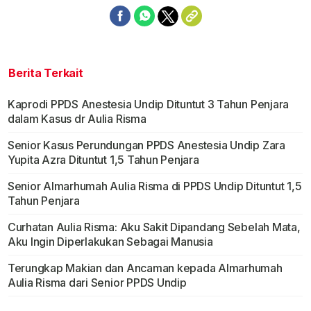
Berita Terkait
Kaprodi PPDS Anestesia Undip Dituntut 3 Tahun Penjara
dalam Kasus dr Aulia Risma
Senior Kasus Perundungan PPDS Anestesia Undip Zara
Yupita Azra Dituntut 1,5 Tahun Penjara
Senior Almarhumah Aulia Risma di PPDS Undip Dituntut 1,5
Tahun Penjara
Curhatan Aulia Risma: Aku Sakit Dipandang Sebelah Mata,
Aku Ingin Diperlakukan Sebagai Manusia
Terungkap Makian dan Ancaman kepada Almarhumah
Aulia Risma dari Senior PPDS Undip