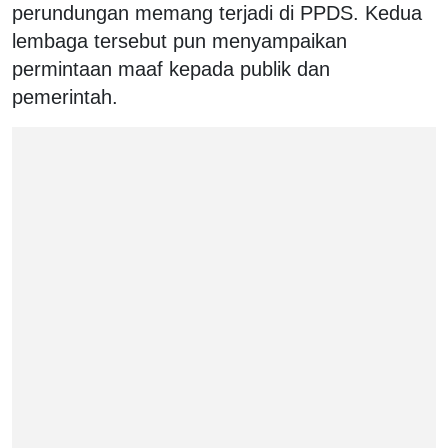
perundungan memang terjadi di PPDS. Kedua
lembaga tersebut pun menyampaikan
permintaan maaf kepada publik dan
pemerintah.