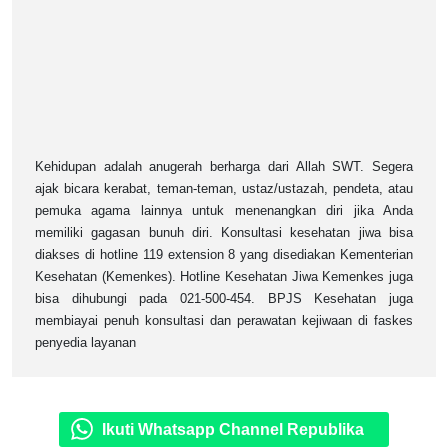
Kehidupan adalah anugerah berharga dari Allah SWT. Segera
ajak bicara kerabat, teman-teman, ustaz/ustazah, pendeta, atau
pemuka agama lainnya untuk menenangkan diri jika Anda
memiliki gagasan bunuh diri. Konsultasi kesehatan jiwa bisa
diakses di hotline 119 extension 8 yang disediakan Kementerian
Kesehatan (Kemenkes). Hotline Kesehatan Jiwa Kemenkes juga
bisa dihubungi pada 021-500-454. BPJS Kesehatan juga
membiayai penuh konsultasi dan perawatan kejiwaan di faskes
penyedia layanan
Ikuti Whatsapp Channel Republika