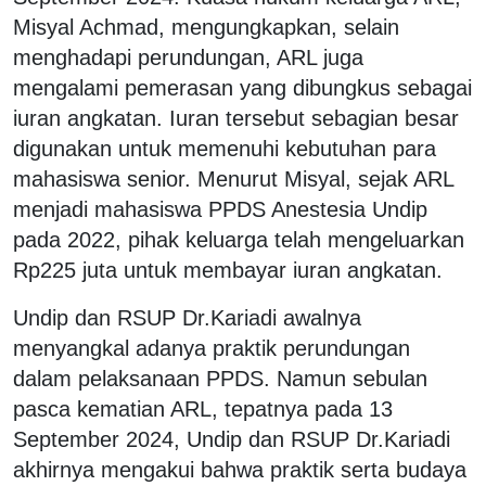
Misyal Achmad, mengungkapkan, selain
menghadapi perundungan, ARL juga
mengalami pemerasan yang dibungkus sebagai
iuran angkatan. Iuran tersebut sebagian besar
digunakan untuk memenuhi kebutuhan para
mahasiswa senior. Menurut Misyal, sejak ARL
menjadi mahasiswa PPDS Anestesia Undip
pada 2022, pihak keluarga telah mengeluarkan
Rp225 juta untuk membayar iuran angkatan.
Undip dan RSUP Dr.Kariadi awalnya
menyangkal adanya praktik perundungan
dalam pelaksanaan PPDS. Namun sebulan
pasca kematian ARL, tepatnya pada 13
September 2024, Undip dan RSUP Dr.Kariadi
akhirnya mengakui bahwa praktik serta budaya