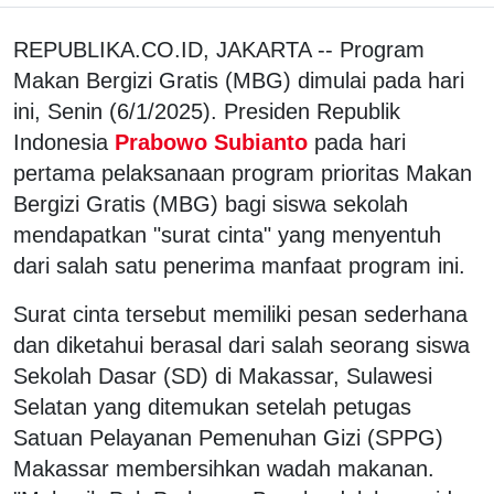
REPUBLIKA.CO.ID, JAKARTA -- Program
Makan Bergizi Gratis (MBG) dimulai pada hari
ini, Senin (6/1/2025). Presiden Republik
Indonesia
Prabowo Subianto
pada hari
pertama pelaksanaan program prioritas Makan
Bergizi Gratis (MBG) bagi siswa sekolah
mendapatkan "surat cinta" yang menyentuh
dari salah satu penerima manfaat program ini.
Surat cinta tersebut memiliki pesan sederhana
dan diketahui berasal dari salah seorang siswa
Sekolah Dasar (SD) di Makassar, Sulawesi
Selatan yang ditemukan setelah petugas
Satuan Pelayanan Pemenuhan Gizi (SPPG)
Makassar membersihkan wadah makanan.