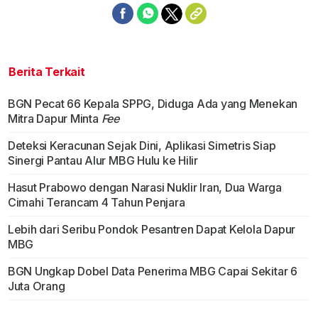
Berita Terkait
BGN Pecat 66 Kepala SPPG, Diduga Ada yang Menekan
Mitra Dapur Minta
Fee
Deteksi Keracunan Sejak Dini, Aplikasi Simetris Siap
Sinergi Pantau Alur MBG Hulu ke Hilir
Hasut Prabowo dengan Narasi Nuklir Iran, Dua Warga
Cimahi Terancam 4 Tahun Penjara
Lebih dari Seribu Pondok Pesantren Dapat Kelola Dapur
MBG
BGN Ungkap Dobel Data Penerima MBG Capai Sekitar 6
Juta Orang