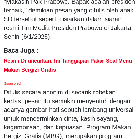
"Makasih Pak Prabowo. Bapak adalah presiden
terbaik," demikian pesan yang ditulis oleh anak
SD tersebut seperti disiarkan dalam siaran
resmi Tim Media Presiden Prabowo di Jakarta,
Senin (6/1/2025).
Baca Juga :
Resmi Diluncurkan, Ini Tanggapan Pakar Soal Menu
Makan Bergizi Gratis
Sponsored
Ditulis secara anonim di secarik robekan
kertas, pesan itu semakin menyentuh dengan
adanya gambar hati sebuah lambang universal
untuk mencerminkan cinta, kasih sayang,
kegembiraan, dan kepuasan. Program Makan
Bergizi Gratis (MBG), merupakan program