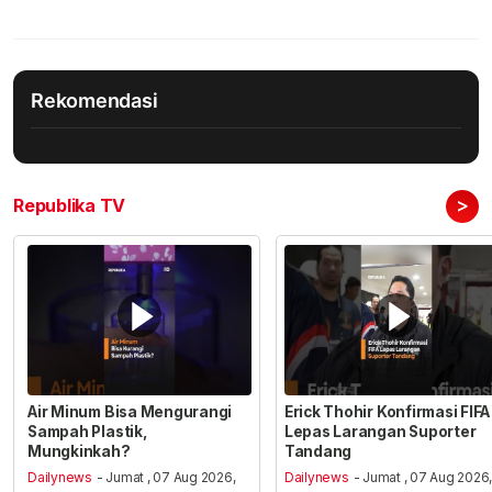
Rekomendasi
>
Republika TV
Air Minum Bisa Mengurangi
Erick Thohir Konfirmasi FIFA
Sampah Plastik,
Lepas Larangan Suporter
Mungkinkah?
Tandang
Dailynews
- Jumat , 07 Aug 2026,
Dailynews
- Jumat , 07 Aug 2026