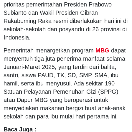
prioritas pemerintahan Presiden Prabowo
Subianto dan Wakil Presiden Gibran
Rakabuming Raka resmi diberlakukan hari ini di
sekolah-sekolah dan posyandu di 26 provinsi di
Indonesia.
Pemerintah menargetkan program
MBG
dapat
menyentuh tiga juta penerima manfaat selama
Januari-Maret 2025, yang terdiri dari balita,
santri, siswa PAUD, TK, SD, SMP, SMA, ibu
hamil, serta ibu menyusui. Ada sekitar 190
Satuan Pelayanan Pemenuhan Gizi (SPPG)
atau Dapur MBG yang beroperasi untuk
menyediakan makanan bergizi buat anak-anak
sekolah dan para ibu mulai hari pertama ini.
Baca Juga :