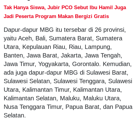
Tak Hanya Siswa, Jubir PCO Sebut Ibu Hamil Juga
Jadi Peserta Program Makan Bergizi Gratis
Dapur-dapur MBG itu tersebar di 26 provinsi,
yaitu Aceh, Bali, Sumatera Barat, Sumatera
Utara, Kepulauan Riau, Riau, Lampung,
Banten, Jawa Barat, Jakarta, Jawa Tengah,
Jawa Timur, Yogyakarta, Gorontalo. Kemudian,
ada juga dapur-dapur MBG di Sulawesi Barat,
Sulawesi Selatan, Sulawesi Tenggara, Sulawesi
Utara, Kalimantan Timur, Kalimantan Utara,
Kalimantan Selatan, Maluku, Maluku Utara,
Nusa Tenggara Timur, Papua Barat, dan Papua
Selatan.