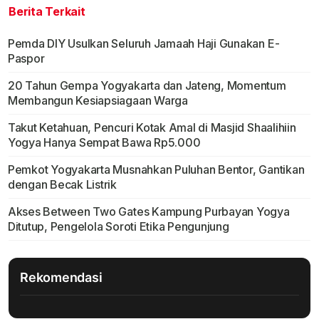
Berita Terkait
Pemda DIY Usulkan Seluruh Jamaah Haji Gunakan E-
Paspor
20 Tahun Gempa Yogyakarta dan Jateng, Momentum
Membangun Kesiapsiagaan Warga
Takut Ketahuan, Pencuri Kotak Amal di Masjid Shaalihiin
Yogya Hanya Sempat Bawa Rp5.000
Pemkot Yogyakarta Musnahkan Puluhan Bentor, Gantikan
dengan Becak Listrik
Akses Between Two Gates Kampung Purbayan Yogya
Ditutup, Pengelola Soroti Etika Pengunjung
Rekomendasi