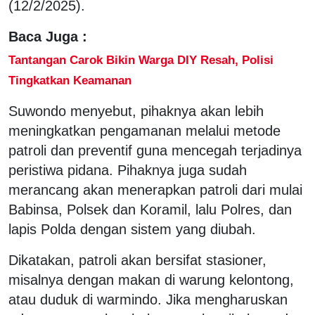
(12/2/2025).
Baca Juga :
Tantangan Carok Bikin Warga DIY Resah, Polisi
Tingkatkan Keamanan
Suwondo menyebut, pihaknya akan lebih
meningkatkan pengamanan melalui metode
patroli dan preventif guna mencegah terjadinya
peristiwa pidana. Pihaknya juga sudah
merancang akan menerapkan patroli dari mulai
Babinsa, Polsek dan Koramil, lalu Polres, dan
lapis Polda dengan sistem yang diubah.
Dikatakan, patroli akan bersifat stasioner,
misalnya dengan makan di warung kelontong,
atau duduk di warmindo. Jika mengharuskan