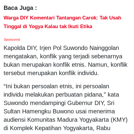
Baca Juga :
Warga DIY Komentari Tantangan Carok: Tak Usah
Tinggal di Yogya Kalau tak Ikuti Etika
Sponsored
Kapolda DIY, Irjen Pol Suwondo Nainggolan
mengatakan, konflik yang terjadi sebenarnya
bukan merupakan konflik etnis. Namun, konflik
tersebut merupakan konflik individu.
“Ini bukan persoalan etnis, ini persoalan
individu melakukan perbuatan pidana,” kata
Suwondo mendampingi Gubernur DIY, Sri
Sultan Hamengku Buwono usai menerima
audiensi Komunitas Madura Yogyakarta (KMY)
di Komplek Kepatihan Yogyakarta, Rabu