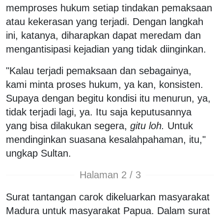
memproses hukum setiap tindakan pemaksaan
atau kekerasan yang terjadi. Dengan langkah
ini, katanya, diharapkan dapat meredam dan
mengantisipasi kejadian yang tidak diinginkan.
"Kalau terjadi pemaksaan dan sebagainya,
kami minta proses hukum, ya kan, konsisten.
Supaya dengan begitu kondisi itu menurun, ya,
tidak terjadi lagi, ya. Itu saja keputusannya
yang bisa dilakukan segera,
gitu loh.
Untuk
mendinginkan suasana kesalahpahaman, itu,"
ungkap Sultan.
Halaman 2 / 3
Surat tantangan carok dikeluarkan masyarakat
Madura untuk masyarakat Papua. Dalam surat