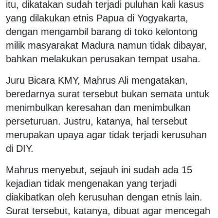
itu, dikatakan sudah terjadi puluhan kali kasus
yang dilakukan etnis Papua di Yogyakarta,
dengan mengambil barang di toko kelontong
milik masyarakat Madura namun tidak dibayar,
bahkan melakukan perusakan tempat usaha.
Juru Bicara KMY, Mahrus Ali mengatakan,
beredarnya surat tersebut bukan semata untuk
menimbulkan keresahan dan menimbulkan
perseturuan. Justru, katanya, hal tersebut
merupakan upaya agar tidak terjadi kerusuhan
di DIY.
Mahrus menyebut, sejauh ini sudah ada 15
kejadian tidak mengenakan yang terjadi
diakibatkan oleh kerusuhan dengan etnis lain.
Surat tersebut, katanya, dibuat agar mencegah