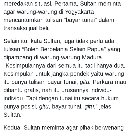
meredakan situasi. Pertama, Sultan meminta
agar warung-warung di Yogyakarta
mencantumkan tulisan "bayar tunai" dalam
transaksi jual beli.
Selain itu, kata Sultan, juga tidak perlu ada
tulisan “Boleh Berbelanja Selain Papua” yang
dipampang di warung-warung Madura.
"Kesimpulannya dari semua itu tadi hanya dua.
Kesimpulan untuk jangka pendek yaitu warung
itu punya tulisan bayar tunai,
gitu.
Perkara mau
dibantu gratis, nah itu urusannya individu-
individu. Tapi dengan tunai itu secara hukum
punya posisi,
gitu
, bayar tunai,
gitu
,” jelas
Sultan.
Kedua, Sultan meminta agar pihak berwenang