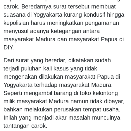
carok. Beredarnya surat tersebut membuat
suasana di Yogyakarta kurang kondusif hingga
kepolisian harus meningkatkan pengamanan
menyusul adanya ketegangan antara
masyarakat Madura dan masyarakat Papua di
DIY.
Dari surat yang beredar, dikatakan sudah
terjadi puluhan kali kasus yang tidak
mengenakan dilakukan masyarakat Papua di
Yogyakarta terhadap masyarakat Madura.
Seperti mengambil barang di toko kelontong
milik masyarakat Madura namun tidak dibayar,
bahkan melakukan perusakan tempat usaha.
Inilah yang menjadi akar masalah munculnya
tantangan carok.