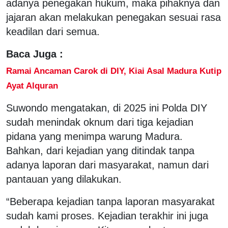
adanya penegakan hukum, maka pihaknya dan
jajaran akan melakukan penegakan sesuai rasa
keadilan dari semua.
Baca Juga :
Ramai Ancaman Carok di DIY, Kiai Asal Madura Kutip
Ayat Alquran
Suwondo mengatakan, di 2025 ini Polda DIY
sudah menindak oknum dari tiga kejadian
pidana yang menimpa warung Madura.
Bahkan, dari kejadian yang ditindak tanpa
adanya laporan dari masyarakat, namun dari
pantauan yang dilakukan.
“Beberapa kejadian tanpa laporan masyarakat
sudah kami proses. Kejadian terakhir ini juga