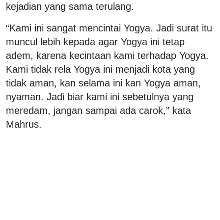
kejadian yang sama terulang.
“Kami ini sangat mencintai Yogya. Jadi surat itu
muncul lebih kepada agar Yogya ini tetap
adem, karena kecintaan kami terhadap Yogya.
Kami tidak rela Yogya ini menjadi kota yang
tidak aman, kan selama ini kan Yogya aman,
nyaman. Jadi biar kami ini sebetulnya yang
meredam, jangan sampai ada carok,” kata
Mahrus.