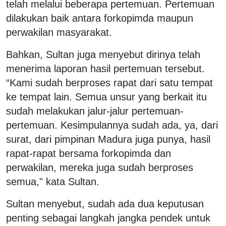
telah melalui beberapa pertemuan. Pertemuan
dilakukan baik antara forkopimda maupun
perwakilan masyarakat.
Bahkan, Sultan juga menyebut dirinya telah
menerima laporan hasil pertemuan tersebut.
“Kami sudah berproses rapat dari satu tempat
ke tempat lain. Semua unsur yang berkait itu
sudah melakukan jalur-jalur pertemuan-
pertemuan. Kesimpulannya sudah ada, ya, dari
surat, dari pimpinan Madura juga punya, hasil
rapat-rapat bersama forkopimda dan
perwakilan, mereka juga sudah berproses
semua," kata Sultan.
Sultan menyebut, sudah ada dua keputusan
penting sebagai langkah jangka pendek untuk