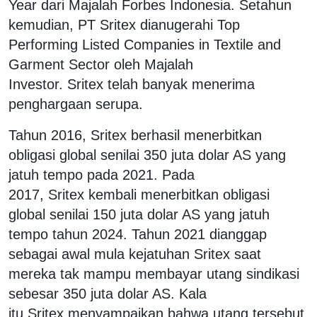
Year dari Majalah Forbes Indonesia. Setahun
kemudian, PT Sritex dianugerahi Top
Performing Listed Companies in Textile and
Garment Sector oleh Majalah
Investor. Sritex telah banyak menerima
penghargaan serupa.
Tahun 2016, Sritex berhasil menerbitkan
obligasi global senilai 350 juta dolar AS yang
jatuh tempo pada 2021. Pada
2017, Sritex kembali menerbitkan obligasi
global senilai 150 juta dolar AS yang jatuh
tempo tahun 2024. Tahun 2021 dianggap
sebagai awal mula kejatuhan Sritex saat
mereka tak mampu membayar utang sindikasi
sebesar 350 juta dolar AS. Kala
itu Sritex menyampaikan bahwa utang tersebut