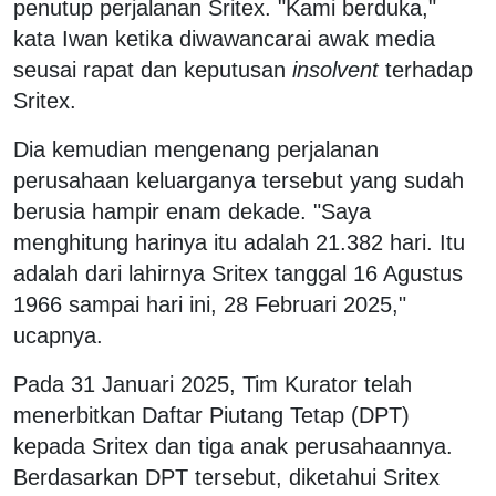
penutup perjalanan Sritex. "Kami berduka,"
kata Iwan ketika diwawancarai awak media
seusai rapat dan keputusan
insolvent
terhadap
Sritex.
Dia kemudian mengenang perjalanan
perusahaan keluarganya tersebut yang sudah
berusia hampir enam dekade. "Saya
menghitung harinya itu adalah 21.382 hari. Itu
adalah dari lahirnya Sritex tanggal 16 Agustus
1966 sampai hari ini, 28 Februari 2025,"
ucapnya.
Pada 31 Januari 2025, Tim Kurator telah
menerbitkan Daftar Piutang Tetap (DPT)
kepada Sritex dan tiga anak perusahaannya.
Berdasarkan DPT tersebut, diketahui Sritex