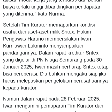
biaya terlalu tinggi dibandingkan pendapatan
yang diterima," kata Nurma.
Setelah Tim Kurator memaparkan kondisi
usaha dan aset-aset milik Sritex, Hakim
Pengawas Haruno mempersilakan Iwan
Kurniawan Lukminto menyampaikan
pandangannya. Dalam rapat kreditur Sritex
yang digelar di PN Niaga Semarang pada 30
Januari 2025, Iwan masih berharap Sritex tetap
bisa beroperasi. Dia bahkan mengaku siap jika
harus melepaskan pengelolaan perusahaannya
kepada kurator.
Namun dalam rapat pada 28 Februari 2025,
Iwan mengamini pemaparan Tim Kurator dan