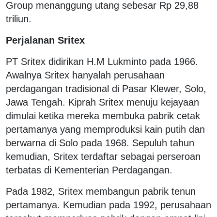
Group menanggung utang sebesar Rp 29,88
triliun.
Perjalanan Sritex
PT Sritex didirikan H.M Lukminto pada 1966.
Awalnya Sritex hanyalah perusahaan
perdagangan tradisional di Pasar Klewer, Solo,
Jawa Tengah. Kiprah Sritex menuju kejayaan
dimulai ketika mereka membuka pabrik cetak
pertamanya yang memproduksi kain putih dan
berwarna di Solo pada 1968. Sepuluh tahun
kemudian, Sritex terdaftar sebagai perseroan
terbatas di Kementerian Perdagangan.
Pada 1982, Sritex membangun pabrik tenun
pertamanya. Kemudian pada 1992, perusahaan