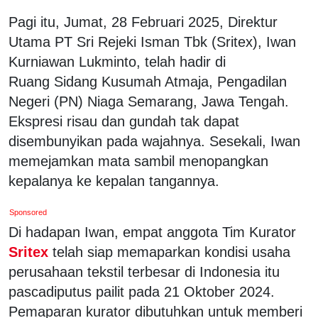
Pagi itu, Jumat, 28 Februari 2025, Direktur
Utama PT Sri Rejeki Isman Tbk (Sritex), Iwan
Kurniawan Lukminto, telah hadir di
Ruang Sidang Kusumah Atmaja, Pengadilan
Negeri (PN) Niaga Semarang, Jawa Tengah.
Ekspresi risau dan gundah tak dapat
disembunyikan pada wajahnya. Sesekali, Iwan
memejamkan mata sambil menopangkan
kepalanya ke kepalan tangannya.
Sponsored
Di hadapan Iwan, empat anggota Tim Kurator
Sritex
telah siap memaparkan kondisi usaha
perusahaan tekstil terbesar di Indonesia itu
pascadiputus pailit pada 21 Oktober 2024.
Pemaparan kurator dibutuhkan untuk memberi