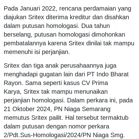
Pada Januari 2022, rencana perdamaian yang
diajukan Sritex diterima kreditur dan disahkan
dalam putusan homologasi. Dua tahun
berselang, putusan homologasi dimohonkan
pembatalannya karena Sritex dinilai tak mampu
memenuhi isi perjanjian.
Sritex dan tiga anak perusahaannya juga
menghadapi gugatan lain dari PT Indo Bharat
Rayon. Sama seperti kasus CV Prima
Karya, Sritex tak mampu menunaikan
perjanjian homologasi. Dalam perkara ini, pada
21 Oktober 2024, PN Niaga Semarang
memutus Sritex pailit. Hal tersebut termaktub
dalam putusan dengan nomor perkara
2/Pdt.Sus-Homologasi/2024/PN Niaga Smg.