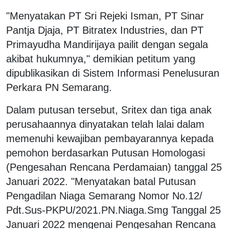
"Menyatakan PT Sri Rejeki Isman, PT Sinar
Pantja Djaja, PT Bitratex Industries, dan PT
Primayudha Mandirijaya pailit dengan segala
akibat hukumnya," demikian petitum yang
dipublikasikan di Sistem Informasi Penelusuran
Perkara PN Semarang.
Dalam putusan tersebut, Sritex dan tiga anak
perusahaannya dinyatakan telah lalai dalam
memenuhi kewajiban pembayarannya kepada
pemohon berdasarkan Putusan Homologasi
(Pengesahan Rencana Perdamaian) tanggal 25
Januari 2022. "Menyatakan batal Putusan
Pengadilan Niaga Semarang Nomor No.12/
Pdt.Sus-PKPU/2021.PN.Niaga.Smg Tanggal 25
Januari 2022 mengenai Pengesahan Rencana