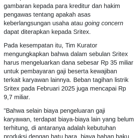
gambaran kepada para kreditur dan hakim
pengawas tentang apakah asas
keberlangsungan usaha atau
going concern
dapat diterapkan kepada Sritex.
Pada kesempatan itu, Tim Kurator
mengungkapkan bahwa dalam sebulan Sritex
harus mengeluarkan dana sebesar Rp 35 miliar
untuk pembayaran gaji beserta kewajiban
terkait karyawan lainnya. Beban tagihan listrik
Sritex pada Februari 2025 juga mencapai Rp
9,7 miliar.
"Bahwa selain biaya pengeluaran gaji
karyawan, terdapat biaya-biaya lain yang belum
terhitung, di antaranya adalah kebutuhan
produksi dengan batu bara, biaya bahan baku,