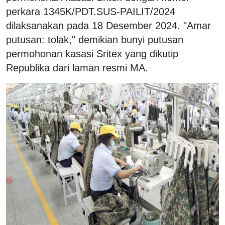
perkara 1345K/PDT.SUS-PAILIT/2024
dilaksanakan pada 18 Desember 2024. "Amar
putusan: tolak," demikian bunyi putusan
permohonan kasasi Sritex yang dikutip
Republika dari laman resmi MA.