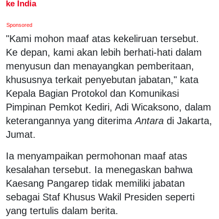
ke India
Sponsored
"Kami mohon maaf atas kekeliruan tersebut.
Ke depan, kami akan lebih berhati-hati dalam
menyusun dan menayangkan pemberitaan,
khususnya terkait penyebutan jabatan," kata
Kepala Bagian Protokol dan Komunikasi
Pimpinan Pemkot Kediri, Adi Wicaksono, dalam
keterangannya yang diterima
Antara
di Jakarta,
Jumat.
Ia menyampaikan permohonan maaf atas
kesalahan tersebut. Ia menegaskan bahwa
Kaesang Pangarep tidak memiliki jabatan
sebagai Staf Khusus Wakil Presiden seperti
yang tertulis dalam berita.