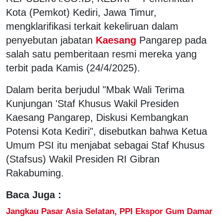
Kota (Pemkot) Kediri, Jawa Timur,
mengklarifikasi terkait kekeliruan dalam
penyebutan jabatan
Kaesang
Pangarep pada
salah satu pemberitaan resmi mereka yang
terbit pada Kamis (24/4/2025).
Dalam berita berjudul "Mbak Wali Terima
Kunjungan 'Staf Khusus Wakil Presiden
Kaesang Pangarep, Diskusi Kembangkan
Potensi Kota Kediri", disebutkan bahwa Ketua
Umum PSI itu menjabat sebagai Staf Khusus
(Stafsus) Wakil Presiden RI Gibran
Rakabuming.
Baca Juga :
Jangkau Pasar Asia Selatan, PPI Ekspor Gum Damar