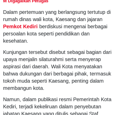
M Digagalkan Petugas
Dalam pertemuan yang berlangsung tertutup di
rumah dinas wali kota, Kaesang dan jajaran
Pemkot Kediri
berdiskusi mengenai berbagai
persoalan kota seperti pendidikan dan
kesehatan.
Kunjungan tersebut disebut sebagai bagian dari
upaya menjalin silaturahmi serta menyerap
aspirasi dari daerah. Wali Kota menyatakan
bahwa dukungan dari berbagai pihak, termasuk
tokoh muda seperti Kaesang, penting dalam
membangun kota.
Namun, dalam publikasi resmi Pemerintah Kota
Kediri, terjadi kekeliruan dalam penyebutan
jabatan Kaesang yang ditulis sebagai Staf