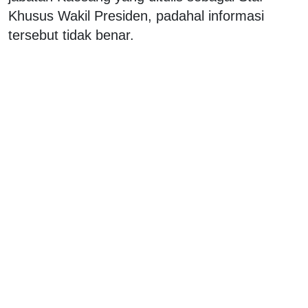
Khusus Wakil Presiden, padahal informasi
tersebut tidak benar.