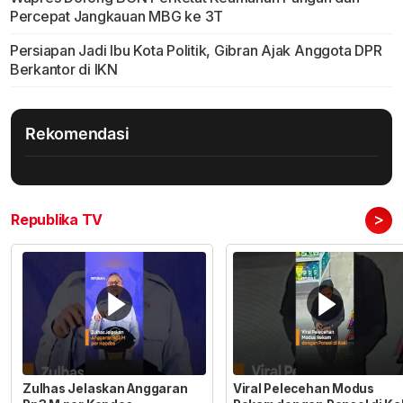
Percepat Jangkauan MBG ke 3T
Persiapan Jadi Ibu Kota Politik, Gibran Ajak Anggota DPR
Berkantor di IKN
Rekomendasi
>
Republika TV
Zulhas Jelaskan Anggaran
Viral Pelecehan Modus