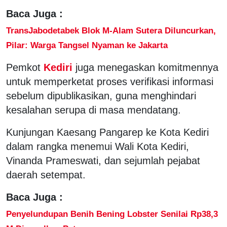
Baca Juga :
TransJabodetabek Blok M-Alam Sutera Diluncurkan,
Pilar: Warga Tangsel Nyaman ke Jakarta
Pemkot
Kediri
juga menegaskan komitmennya
untuk memperketat proses verifikasi informasi
sebelum dipublikasikan, guna menghindari
kesalahan serupa di masa mendatang.
Kunjungan Kaesang Pangarep ke Kota Kediri
dalam rangka menemui Wali Kota Kediri,
Vinanda Prameswati, dan sejumlah pejabat
daerah setempat.
Baca Juga :
Penyelundupan Benih Bening Lobster Senilai Rp38,3