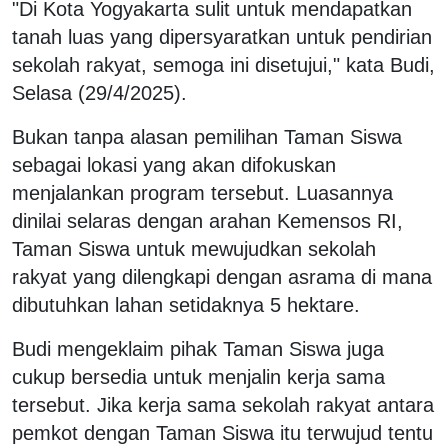
"Di Kota Yogyakarta sulit untuk mendapatkan
tanah luas yang dipersyaratkan untuk pendirian
sekolah rakyat, semoga ini disetujui," kata Budi,
Selasa (29/4/2025).
Bukan tanpa alasan pemilihan Taman Siswa
sebagai lokasi yang akan difokuskan
menjalankan program tersebut. Luasannya
dinilai selaras dengan arahan Kemensos RI,
Taman Siswa untuk mewujudkan sekolah
rakyat yang dilengkapi dengan asrama di mana
dibutuhkan lahan setidaknya 5 hektare.
Budi mengeklaim pihak Taman Siswa juga
cukup bersedia untuk menjalin kerja sama
tersebut. Jika kerja sama sekolah rakyat antara
pemkot dengan Taman Siswa itu terwujud tentu