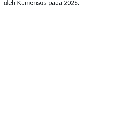
oleh Kemensos pada 2025.