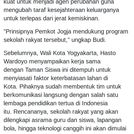
kuat untuk menjadi agen perubahan guna
mengubah taraf kesejahteraan keluarganya
untuk terlepas dari jerat kemiskinan.
"Prinsipnya Pemkot Jogja mendukung program
sekolah rakyat tersebut," ungkap Budi.
Sebelumnya, Wali Kota Yogyakarta, Hasto
Wardoyo menyampaikan kerja sama
dengan Taman Siswa ini ditempuh untuk
menyiasati faktor keterbatasan lahan di
Kota. Pihaknya sudah membentuk tim untuk
berkomunikasi langsung dengan salah satu
lembaga pendidikan tertua di Indonesia
itu. Rencananya, sekolah rakyat yang akan
dilengkapi asrama guru dan siswa, lapangan
bola, hingga teknologi canggih ini akan dimulai