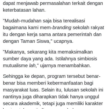
dapat menjawab permasalahan terkait dengan
keterbatasan lahan.
"Mudah-mudahan saja bisa terealisasi
bagaimana kami mem-
branding
sekolah rakyat
itu dengan kerja sama antara pemerintah dan
dengan Taman Siswa,” ucapnya.
"Makanya, sekarang kita memaksimalkan
sumber daya yang ada. Istilahnya simbiosis
mutualisme
lah
," ujarnya menambahkan.
Sehingga ke depan, program tersebut benar-
benar bisa memberi kebermanfaatan bagi
masyarakat luas. Selain itu, lulusan sekolah ini
nantinya juga diharapkan tidak hanya unggul
secara akademik, tetapi juga memiliki karakter