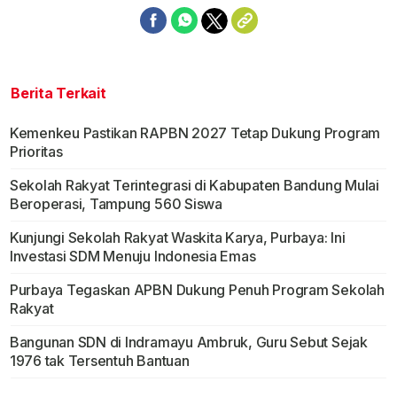
Berita Terkait
Kemenkeu Pastikan RAPBN 2027 Tetap Dukung Program
Prioritas
Sekolah Rakyat Terintegrasi di Kabupaten Bandung Mulai
Beroperasi, Tampung 560 Siswa
Kunjungi Sekolah Rakyat Waskita Karya, Purbaya: Ini
Investasi SDM Menuju Indonesia Emas
Purbaya Tegaskan APBN Dukung Penuh Program Sekolah
Rakyat
Bangunan SDN di Indramayu Ambruk, Guru Sebut Sejak
1976 tak Tersentuh Bantuan