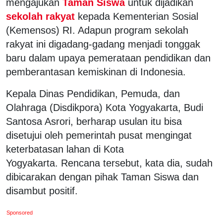
mengajukan
Taman Siswa
untuk dijadikan
sekolah rakyat
kepada Kementerian Sosial
(Kemensos) RI. Adapun program sekolah
rakyat ini digadang-gadang menjadi tonggak
baru dalam upaya pemerataan pendidikan dan
pemberantasan kemiskinan di Indonesia.
Kepala Dinas Pendidikan, Pemuda, dan
Olahraga (Disdikpora) Kota Yogyakarta, Budi
Santosa Asrori, berharap usulan itu bisa
disetujui oleh pemerintah pusat mengingat
keterbatasan lahan di Kota
Yogyakarta. Rencana tersebut, kata dia, sudah
dibicarakan dengan pihak Taman Siswa dan
disambut positif.
Sponsored