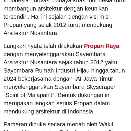
Indonesia. Inovasi budaya khas Indonesia turut
membangun arsitektur dengan keunikan
tersendiri. Hal ini sejalan dengan visi misi
Propan yang sejak 2012 turut mendukung
Arsitektur Nusantara.
Langkah nyata telah dilakukan
Propan Raya
dengan menyelenggarakan Sayembara
Arsitektur Nusantara sejak tahun 2012 yaitu
Sayembara Rumah Industri Hijau hingga tahun
2024 bekerjasama dengan IAI Jawa Timur
menyelenggarakan Sayembara Skyscraper
“Spirit of Majapahit”. Bentuk dukungan ini
merupakan langkah serius Propan dalam
mendukung arsitektur di Indonesia.
Pameran dibuka secara meriah oleh Wakil