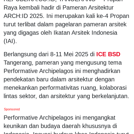
Raya kembali hadir di Pameran Arsitektur
ARCH:ID 2025. Ini merupakan kali ke-4 Propan
turut terlibat dalam pagelaran pameran arsitek
yang digagas oleh Ikatan Arsitek Indonesia
(IAI).
Berlangsung dari 8-11 Mei 2025 di
ICE BSD
Tangerang, pameran yang mengusung tema
Performative Archipelagos ini menghadirkan
pendekatan baru dalam arsitektur dengan
menekankan performativitas ruang, kolaborasi
lintas sektor, dan arsitektur yang berkelanjutan.
Sponsored
Performative Archipelagos ini mengangkat
keunikan dan budaya daerah khususnya di