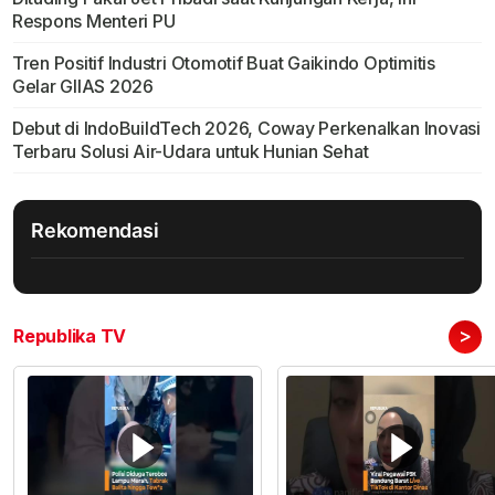
Respons Menteri PU
Tren Positif Industri Otomotif Buat Gaikindo Optimitis
Gelar GIIAS 2026
Debut di IndoBuildTech 2026, Coway Perkenalkan Inovasi
Terbaru Solusi Air-Udara untuk Hunian Sehat
Rekomendasi
>
Republika TV