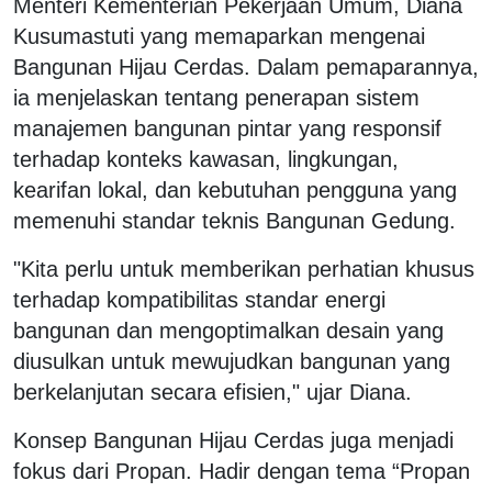
Menteri Kementerian Pekerjaan Umum, Diana
Kusumastuti yang memaparkan mengenai
Bangunan Hijau Cerdas. Dalam pemaparannya,
ia menjelaskan tentang penerapan sistem
manajemen bangunan pintar yang responsif
terhadap konteks kawasan, lingkungan,
kearifan lokal, dan kebutuhan pengguna yang
memenuhi standar teknis Bangunan Gedung.
"Kita perlu untuk memberikan perhatian khusus
terhadap kompatibilitas standar energi
bangunan dan mengoptimalkan desain yang
diusulkan untuk mewujudkan bangunan yang
berkelanjutan secara efisien," ujar Diana.
Konsep Bangunan Hijau Cerdas juga menjadi
fokus dari Propan. Hadir dengan tema “Propan