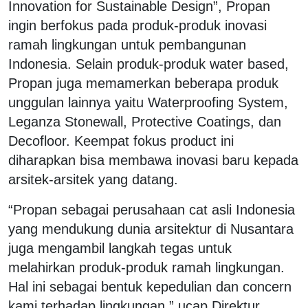
Innovation for Sustainable Design”, Propan
ingin berfokus pada produk-produk inovasi
ramah lingkungan untuk pembangunan
Indonesia. Selain produk-produk water based,
Propan juga memamerkan beberapa produk
unggulan lainnya yaitu Waterproofing System,
Leganza Stonewall, Protective Coatings, dan
Decofloor. Keempat fokus product ini
diharapkan bisa membawa inovasi baru kepada
arsitek-arsitek yang datang.
“Propan sebagai perusahaan cat asli Indonesia
yang mendukung dunia arsitektur di Nusantara
juga mengambil langkah tegas untuk
melahirkan produk-produk ramah lingkungan.
Hal ini sebagai bentuk kepedulian dan concern
kami terhadap lingkungan,” ucap Direktur