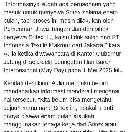
"Informasinya sudah ada perusahaan yang
masuk untuk menyewa Sritex selama enam
bulan, tapi proses ini masih dilakukan oleh
Pemerintah Jawa Tengah dan dari pihak
penyewa Sritex itu, kalau tidak salah dari PT
Indonesia Textile Makmur dari Jakarta," kata
Aulia ketika diwawancara di Kantor Gubernur
Jateng di sela-sela peringatan Hari Buruh
Internasional (May Day) pada 1 Mei 2025 lalu.
Kendati demikian, Aulia mengaku belum
mendapatkan informasi mendetail mengenai
hal tersebut. "Kita belum bisa mengetahui
sejauh mana nanti Sritex ini, apakah nanti
hanya disewa enam bulan ataukah
menggunakan tenaga kerja dari Sritex atau