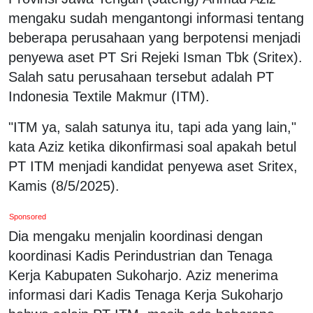
mengaku sudah mengantongi informasi tentang
beberapa perusahaan yang berpotensi menjadi
penyewa aset PT Sri Rejeki Isman Tbk (Sritex).
Salah satu perusahaan tersebut adalah PT
Indonesia Textile Makmur (ITM).
"ITM ya, salah satunya itu, tapi ada yang lain,"
kata Aziz ketika dikonfirmasi soal apakah betul
PT ITM menjadi kandidat penyewa aset Sritex,
Kamis (8/5/2025).
Sponsored
Dia mengaku menjalin koordinasi dengan
koordinasi Kadis Perindustrian dan Tenaga
Kerja Kabupaten Sukoharjo. Aziz menerima
informasi dari Kadis Tenaga Kerja Sukoharjo