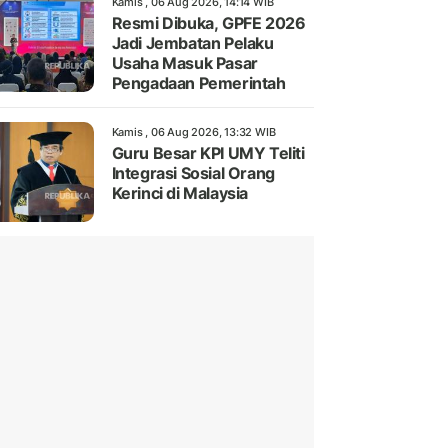
Kamis , 06 Aug 2026, 14:14 WIB
Resmi Dibuka, GPFE 2026
Jadi Jembatan Pelaku
Usaha Masuk Pasar
Pengadaan Pemerintah
Kamis , 06 Aug 2026, 13:32 WIB
Guru Besar KPI UMY Teliti
Integrasi Sosial Orang
Kerinci di Malaysia