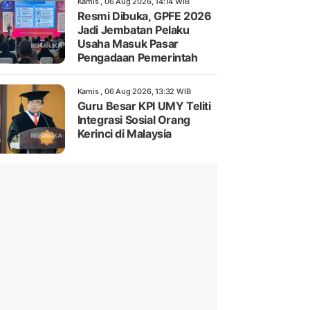
Kamis , 06 Aug 2026, 14:14 WIB
Resmi Dibuka, GPFE 2026
Jadi Jembatan Pelaku
Usaha Masuk Pasar
Pengadaan Pemerintah
Kamis , 06 Aug 2026, 13:32 WIB
Guru Besar KPI UMY Teliti
Integrasi Sosial Orang
Kerinci di Malaysia