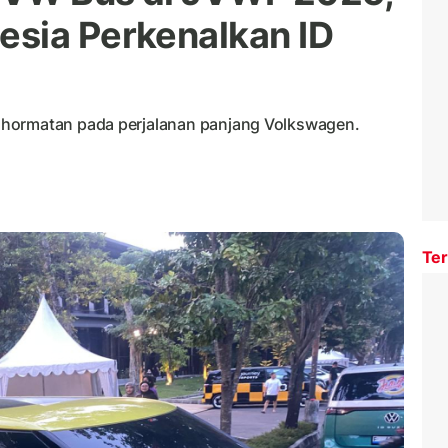
sia Perkenalkan ID
ghormatan pada perjalanan panjang Volkswagen.
Ter