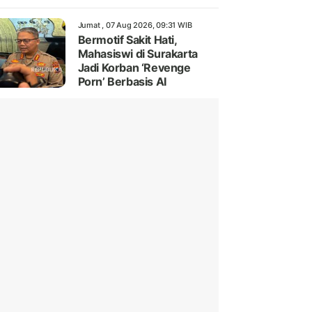
Jumat , 07 Aug 2026, 09:31 WIB
Bermotif Sakit Hati,
Mahasiswi di Surakarta
Jadi Korban ‘Revenge
Porn’ Berbasis AI