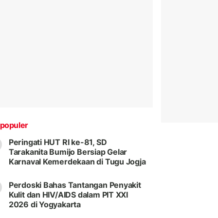
populer
Peringati HUT RI ke-81, SD
Tarakanita Bumijo Bersiap Gelar
Karnaval Kemerdekaan di Tugu Jogja
Perdoski Bahas Tantangan Penyakit
Kulit dan HIV/AIDS dalam PIT XXI
2026 di Yogyakarta