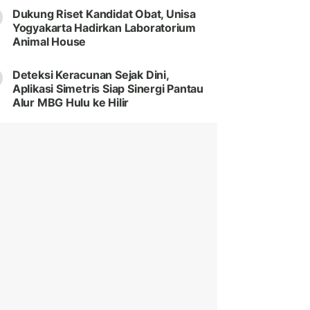
Dukung Riset Kandidat Obat, Unisa
Yogyakarta Hadirkan Laboratorium
Animal House
Deteksi Keracunan Sejak Dini,
Aplikasi Simetris Siap Sinergi Pantau
Alur MBG Hulu ke Hilir