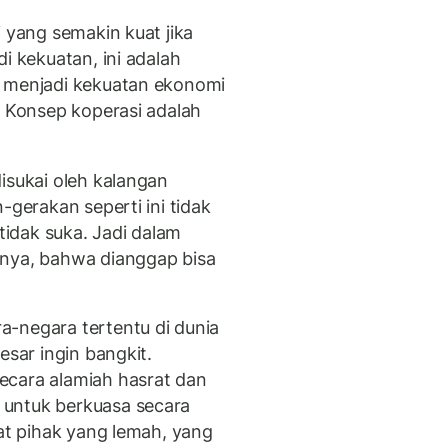
i yang semakin kuat jika
i kekuatan, ini adalah
, menjadi kekuatan ekonomi
. Konsep koperasi adalah
isukai oleh kalangan
-gerakan seperti ini tidak
 tidak suka. Jadi dalam
unya, bahwa dianggap bisa
-negara tertentu di dunia
esar ingin bangkit.
ecara alamiah hasrat dan
 untuk berkuasa secara
lat pihak yang lemah, yang